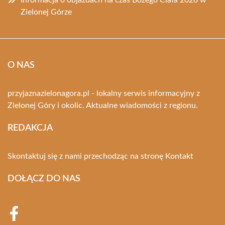
Zielonej Górze
O NAS
przyjaznazielonagora.pl - lokalny serwis informacyjny z
Zielonej Góry i okolic. Aktualne wiadomości z regionu.
REDAKCJA
Skontaktuj się z nami przechodząc na stronę
Kontakt
DOŁĄCZ DO NAS