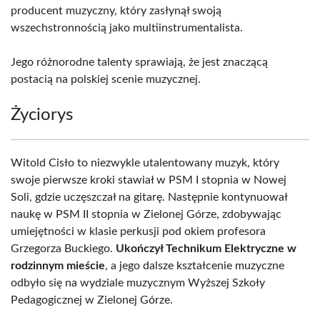
producent muzyczny, który zasłynął swoją
wszechstronnością jako multiinstrumentalista.
Jego różnorodne talenty sprawiają, że jest znaczącą
postacią na polskiej scenie muzycznej.
Życiorys
Witold Cisło to niezwykle utalentowany muzyk, który
swoje pierwsze kroki stawiał w PSM I stopnia w Nowej
Soli, gdzie uczęszczał na gitarę. Następnie kontynuował
naukę w PSM II stopnia w Zielonej Górze, zdobywając
umiejętności w klasie perkusji pod okiem profesora
Grzegorza Buckiego.
Ukończył Technikum Elektryczne w
rodzinnym mieście
, a jego dalsze kształcenie muzyczne
odbyło się na wydziale muzycznym Wyższej Szkoły
Pedagogicznej w Zielonej Górze.