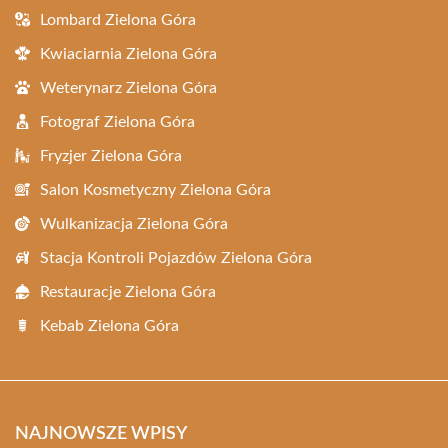
Lombard Zielona Góra
Kwiaciarnia Zielona Góra
Weterynarz Zielona Góra
Fotograf Zielona Góra
Fryzjer Zielona Góra
Salon Kosmetyczny Zielona Góra
Wulkanizacja Zielona Góra
Stacja Kontroli Pojazdów Zielona Góra
Restauracje Zielona Góra
Kebab Zielona Góra
NAJNOWSZE WPISY