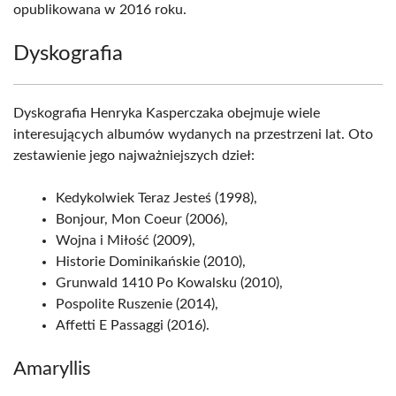
opublikowana w 2016 roku.
Dyskografia
Dyskografia Henryka Kasperczaka obejmuje wiele
interesujących albumów wydanych na przestrzeni lat. Oto
zestawienie jego najważniejszych dzieł:
Kedykolwiek Teraz Jesteś (1998),
Bonjour, Mon Coeur (2006),
Wojna i Miłość (2009),
Historie Dominikańskie (2010),
Grunwald 1410 Po Kowalsku (2010),
Pospolite Ruszenie (2014),
Affetti E Passaggi (2016).
Amaryllis