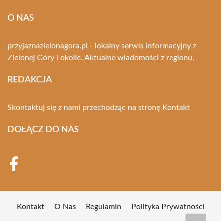
O NAS
przyjaznazielonagora.pl - lokalny serwis informacyjny z
Zielonej Góry i okolic. Aktualne wiadomości z regionu.
REDAKCJA
Skontaktuj się z nami przechodząc na stronę
Kontakt
DOŁĄCZ DO NAS
Kontakt
O Nas
Regulamin
Polityka Prywatności