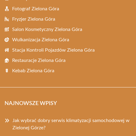
Fotograf Zielona Góra
Fryzjer Zielona Góra
Salon Kosmetyczny Zielona Góra
Wulkanizacja Zielona Góra
Stacja Kontroli Pojazdów Zielona Góra
Restauracje Zielona Góra
Kebab Zielona Góra
NAJNOWSZE WPISY
Jak wybrać dobry serwis klimatyzacji samochodowej w
Zielonej Górze?