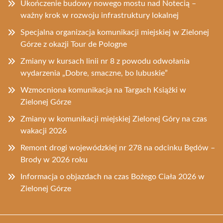
Ukończenie budowy nowego mostu nad Notecią –
ważny krok w rozwoju infrastruktury lokalnej
Specjalna organizacja komunikacji miejskiej w Zielonej
Górze z okazji Tour de Pologne
Zmiany w kursach linii nr 8 z powodu odwołania
wydarzenia „Dobre, smaczne, bo lubuskie”
Wzmocniona komunikacja na Targach Książki w
Zielonej Górze
Zmiany w komunikacji miejskiej Zielonej Góry na czas
wakacji 2026
Remont drogi wojewódzkiej nr 278 na odcinku Będów –
Brody w 2026 roku
Informacja o objazdach na czas Bożego Ciała 2026 w
Zielonej Górze