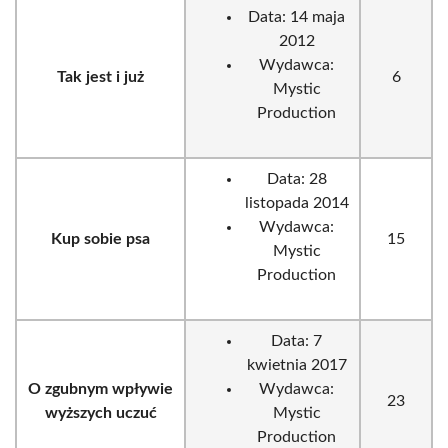
Data: 14 maja
2012
Wydawca:
Tak jest i już
6
Mystic
Production
Data: 28
listopada 2014
Wydawca:
Kup sobie psa
15
Mystic
Production
Data: 7
kwietnia 2017
O zgubnym wpływie
Wydawca:
23
wyższych uczuć
Mystic
Production