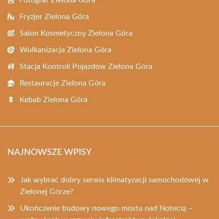
Fryzjer Zielona Góra
Salon Kosmetyczny Zielona Góra
Wulkanizacja Zielona Góra
Stacja Kontroli Pojazdów Zielona Góra
Restauracje Zielona Góra
Kebab Zielona Góra
NAJNOWSZE WPISY
Jak wybrać dobry serwis klimatyzacji samochodowej w
Zielonej Górze?
Ukończenie budowy nowego mostu nad Notecią –