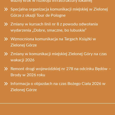
ważny krok w rozwoju infrastruktury lokalnej
Specjalna organizacja komunikacji miejskiej w Zielonej
Górze z okazji Tour de Pologne
Zmiany w kursach linii nr 8 z powodu odwołania
wydarzenia „Dobre, smaczne, bo lubuskie”
Wzmocniona komunikacja na Targach Książki w
Zielonej Górze
Zmiany w komunikacji miejskiej Zielonej Góry na czas
wakacji 2026
Remont drogi wojewódzkiej nr 278 na odcinku Będów –
Brody w 2026 roku
Informacja o objazdach na czas Bożego Ciała 2026 w
Zielonej Górze