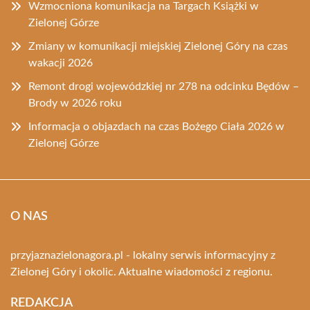
Wzmocniona komunikacja na Targach Książki w
Zielonej Górze
Zmiany w komunikacji miejskiej Zielonej Góry na czas
wakacji 2026
Remont drogi wojewódzkiej nr 278 na odcinku Będów –
Brody w 2026 roku
Informacja o objazdach na czas Bożego Ciała 2026 w
Zielonej Górze
O NAS
przyjaznazielonagora.pl - lokalny serwis informacyjny z
Zielonej Góry i okolic. Aktualne wiadomości z regionu.
REDAKCJA