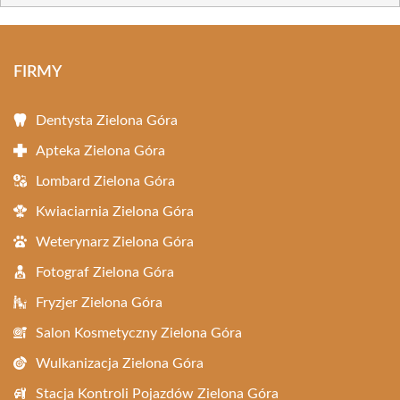
FIRMY
Dentysta Zielona Góra
Apteka Zielona Góra
Lombard Zielona Góra
Kwiaciarnia Zielona Góra
Weterynarz Zielona Góra
Fotograf Zielona Góra
Fryzjer Zielona Góra
Salon Kosmetyczny Zielona Góra
Wulkanizacja Zielona Góra
Stacja Kontroli Pojazdów Zielona Góra