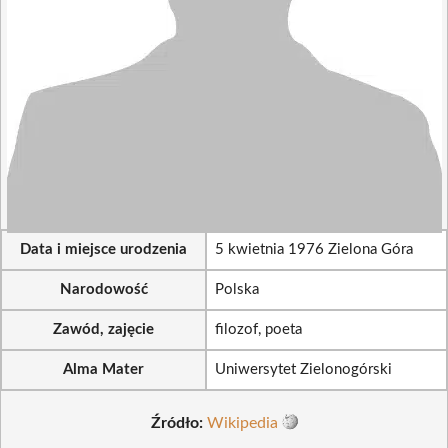
Data i miejsce urodzenia
5 kwietnia 1976 Zielona Góra
Narodowość
Polska
Zawód, zajęcie
filozof, poeta
Alma Mater
Uniwersytet Zielonogórski
Źródło:
Wikipedia