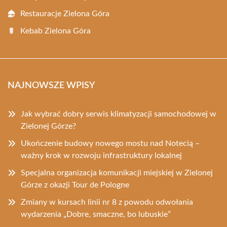
Restauracje Zielona Góra
Kebab Zielona Góra
NAJNOWSZE WPISY
Jak wybrać dobry serwis klimatyzacji samochodowej w
Zielonej Górze?
Ukończenie budowy nowego mostu nad Notecią –
ważny krok w rozwoju infrastruktury lokalnej
Specjalna organizacja komunikacji miejskiej w Zielonej
Górze z okazji Tour de Pologne
Zmiany w kursach linii nr 8 z powodu odwołania
wydarzenia „Dobre, smaczne, bo lubuskie”