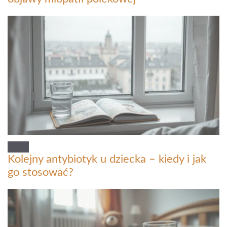
Kolejny antybiotyk u dziecka – kiedy i jak
go stosować?