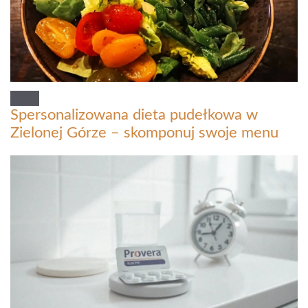
Spersonalizowana dieta pudełkowa w
Zielonej Górze – skomponuj swoje menu