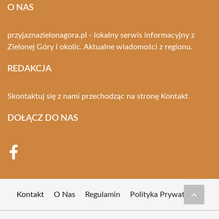
O NAS
przyjaznazielonagora.pl - lokalny serwis informacyjny z
Zielonej Góry i okolic. Aktualne wiadomości z regionu.
REDAKCJA
Skontaktuj się z nami przechodząc na stronę
Kontakt
DOŁĄCZ DO NAS
Kontakt
O Nas
Regulamin
Polityka Prywatności