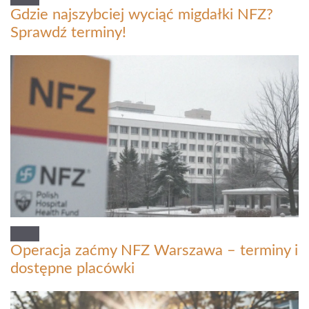
Gdzie najszybciej wyciąć migdałki NFZ?
Sprawdź terminy!
Operacja zaćmy NFZ Warszawa – terminy i
dostępne placówki