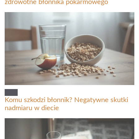
zdrowotne błonnika pokarmowego
Komu szkodzi błonnik? Negatywne skutki
nadmiaru w diecie