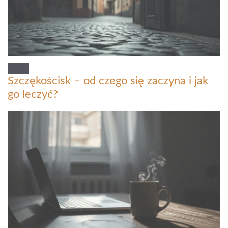
Szczękościsk – od czego się zaczyna i jak
go leczyć?