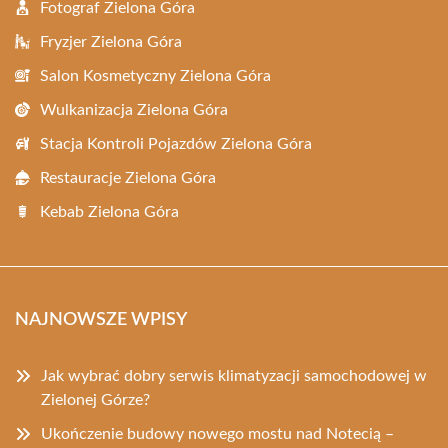
Fotograf Zielona Góra
Fryzjer Zielona Góra
Salon Kosmetyczny Zielona Góra
Wulkanizacja Zielona Góra
Stacja Kontroli Pojazdów Zielona Góra
Restauracje Zielona Góra
Kebab Zielona Góra
NAJNOWSZE WPISY
Jak wybrać dobry serwis klimatyzacji samochodowej w
Zielonej Górze?
Ukończenie budowy nowego mostu nad Notecią –