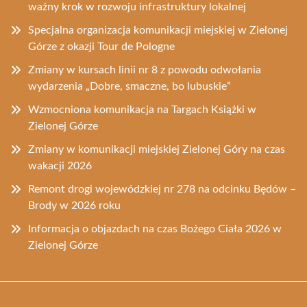
ważny krok w rozwoju infrastruktury lokalnej
Specjalna organizacja komunikacji miejskiej w Zielonej
Górze z okazji Tour de Pologne
Zmiany w kursach linii nr 8 z powodu odwołania
wydarzenia „Dobre, smaczne, bo lubuskie”
Wzmocniona komunikacja na Targach Książki w
Zielonej Górze
Zmiany w komunikacji miejskiej Zielonej Góry na czas
wakacji 2026
Remont drogi wojewódzkiej nr 278 na odcinku Będów –
Brody w 2026 roku
Informacja o objazdach na czas Bożego Ciała 2026 w
Zielonej Górze