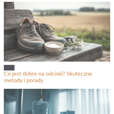
Co jest dobre na odciski? Skuteczne
metody i porady