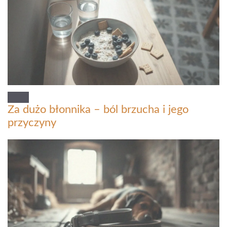
Za dużo błonnika – ból brzucha i jego
przyczyny