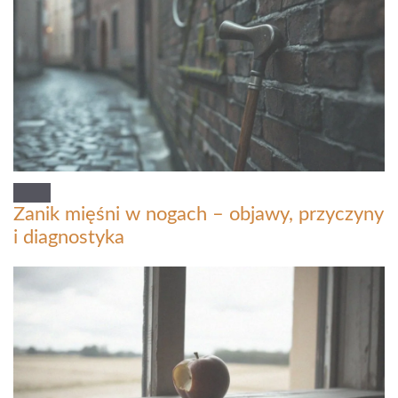
Zanik mięśni w nogach – objawy, przyczyny
i diagnostyka