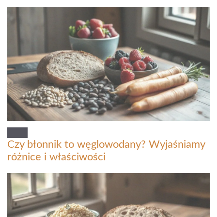
Czy błonnik to węglowodany? Wyjaśniamy
różnice i właściwości