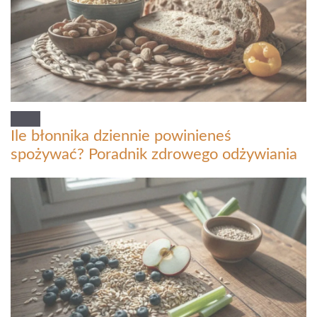
Ile błonnika dziennie powinieneś
spożywać? Poradnik zdrowego odżywiania