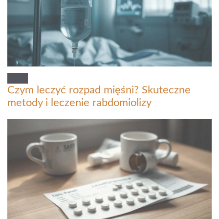
Czym leczyć rozpad mięśni? Skuteczne
metody i leczenie rabdomiolizy