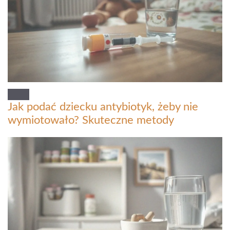
Jak podać dziecku antybiotyk, żeby nie
wymiotowało? Skuteczne metody