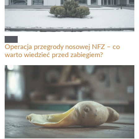
Operacja przegrody nosowej NFZ – co
warto wiedzieć przed zabiegiem?