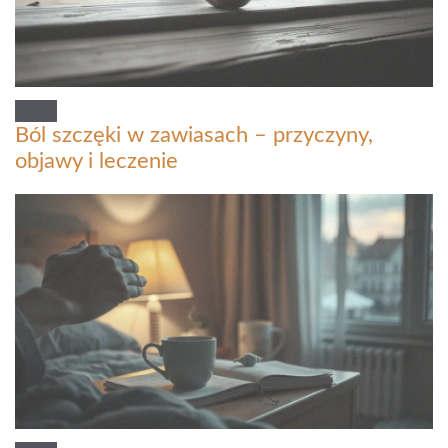
Ból szczęki w zawiasach – przyczyny,
objawy i leczenie