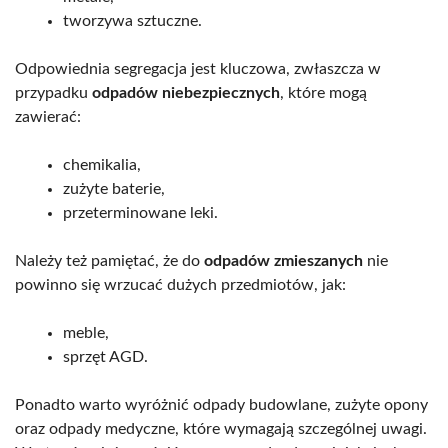
tworzywa sztuczne.
Odpowiednia segregacja jest kluczowa, zwłaszcza w
przypadku
odpadów niebezpiecznych
, które mogą
zawierać:
chemikalia,
zużyte baterie,
przeterminowane leki.
Należy też pamiętać, że do
odpadów zmieszanych
nie
powinno się wrzucać dużych przedmiotów, jak:
meble,
sprzęt AGD.
Ponadto warto wyróżnić odpady budowlane, zużyte opony
oraz odpady medyczne, które wymagają szczególnej uwagi.