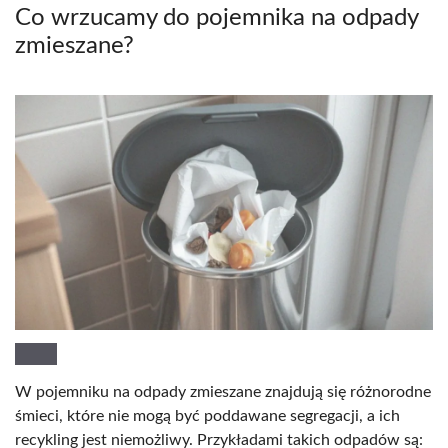
Co wrzucamy do pojemnika na odpady
zmieszane?
W pojemniku na odpady zmieszane znajdują się różnorodne
śmieci, które nie mogą być poddawane segregacji, a ich
recykling jest niemożliwy. Przykładami takich odpadów są: