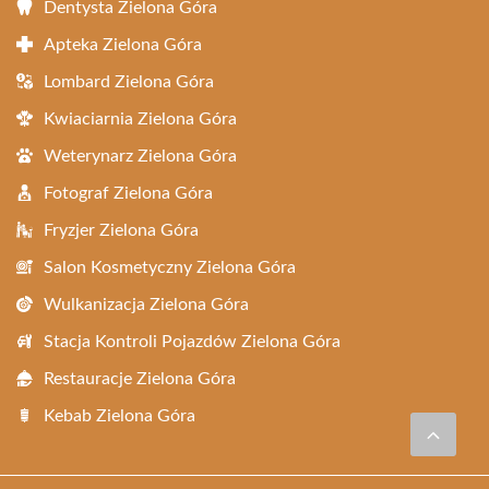
Dentysta Zielona Góra
Apteka Zielona Góra
Lombard Zielona Góra
Kwiaciarnia Zielona Góra
Weterynarz Zielona Góra
Fotograf Zielona Góra
Fryzjer Zielona Góra
Salon Kosmetyczny Zielona Góra
Wulkanizacja Zielona Góra
Stacja Kontroli Pojazdów Zielona Góra
Restauracje Zielona Góra
Kebab Zielona Góra