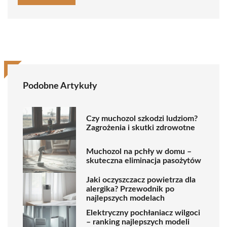
Podobne Artykuły
Czy muchozol szkodzi ludziom?
Zagrożenia i skutki zdrowotne
Muchozol na pchły w domu –
skuteczna eliminacja pasożytów
Jaki oczyszczacz powietrza dla
alergika? Przewodnik po
najlepszych modelach
Elektryczny pochłaniacz wilgoci
– ranking najlepszych modeli