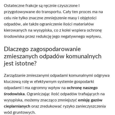
Ostateczne frakcje są ręcznie czyszczone i
przygotowywane do transportu. Cały ten proces ma na
celu nie tylko znaczne zmniejszenie masy i objętości
odpadów, ale także ograniczenie ilości materiałów
kierowanych na wysypiska, co z kolei wspiera ochronę
środowiska przez redukcję jego negatywnego wpływu.
Dlaczego zagospodarowanie
zmieszanych odpadów komunalnych
jest istotne?
Zarządzanie zmieszanymi odpadami komunalnymi odgrywa
kluczową rolę w efektywnym systemie gospodarki
odpadami i ma ogromny wpływ na
ochronę naszego
środowiska
. Ograniczając ilość odpadów trafiających na
wysypiska, możemy znacząco zmniejszyć
emisję gazów
cieplarnianych
oraz zredukować ryzyko zanieczyszczenia
wód gruntowych.