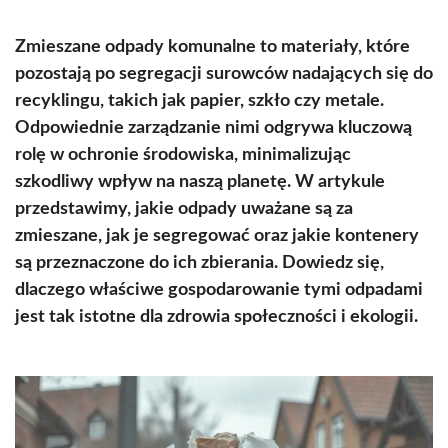
Zmieszane odpady komunalne to materiały, które
pozostają po segregacji surowców nadających się do
recyklingu, takich jak papier, szkło czy metale.
Odpowiednie zarządzanie nimi odgrywa kluczową
rolę w ochronie środowiska, minimalizując
szkodliwy wpływ na naszą planetę. W artykule
przedstawimy, jakie odpady uważane są za
zmieszane, jak je segregować oraz jakie kontenery
są przeznaczone do ich zbierania. Dowiedz się,
dlaczego właściwe gospodarowanie tymi odpadami
jest tak istotne dla zdrowia społeczności i ekologii.