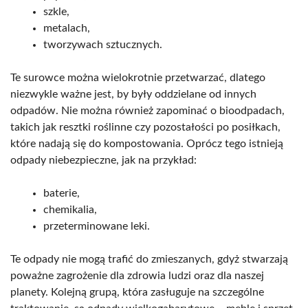
szkle,
metalach,
tworzywach sztucznych.
Te surowce można wielokrotnie przetwarzać, dlatego
niezwykle ważne jest, by były oddzielane od innych
odpadów. Nie można również zapominać o bioodpadach,
takich jak resztki roślinne czy pozostałości po posiłkach,
które nadają się do kompostowania. Oprócz tego istnieją
odpady niebezpieczne, jak na przykład:
baterie,
chemikalia,
przeterminowane leki.
Te odpady nie mogą trafić do zmieszanych, gdyż stwarzają
poważne zagrożenie dla zdrowia ludzi oraz dla naszej
planety. Kolejną grupą, która zasługuje na szczególne