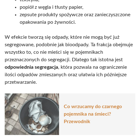
popiół z węgla i tłusty papier,
zepsute produkty spożywcze oraz zanieczyszczone
opakowania po żywności.
W efekcie tworzą się odpady, które nie mogą być już
segregowane, podobnie jak bioodpady. Ta frakcja obejmuje
wszystko to, co nie mieści się w pojemnikach
przeznaczonych do segregacji. Dlatego tak istotna jest
odpowiednia segregacja
, która pozwala na ograniczenie
ilości odpadów zmieszanych oraz ułatwia ich późniejsze
przetwarzanie.
Co wrzucamy do czarnego
pojemnika na śmieci?
Przewodnik