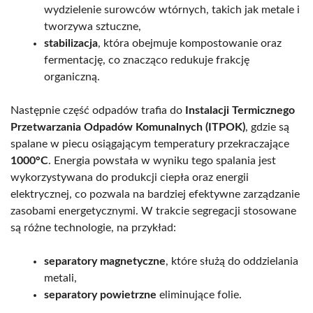
wydzielenie surowców wtórnych, takich jak metale i
tworzywa sztuczne,
stabilizacja
, która obejmuje kompostowanie oraz
fermentację, co znacząco redukuje frakcję
organiczną.
Następnie część odpadów trafia do
Instalacji Termicznego
Przetwarzania Odpadów Komunalnych (ITPOK)
, gdzie są
spalane w piecu osiągającym temperatury przekraczające
1000°C
. Energia powstała w wyniku tego spalania jest
wykorzystywana do produkcji ciepła oraz energii
elektrycznej, co pozwala na bardziej efektywne zarządzanie
zasobami energetycznymi. W trakcie segregacji stosowane
są różne technologie, na przykład:
separatory magnetyczne
, które służą do oddzielania
metali,
separatory powietrzne
eliminujące folie.