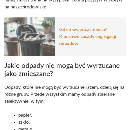
na nasze środowisko.
Gdzie wyrzucać mięso?
Kluczowe zasady segregacji
odpadów
Jakie odpady nie mogą być wyrzucane
jako zmieszane?
Odpady, które nie mogą być wyrzucane razem, dzielą się na
różne grupy. Przede wszystkim mamy odpady zbierane
selektywnie, w tym:
papier,
szkło,
metale,