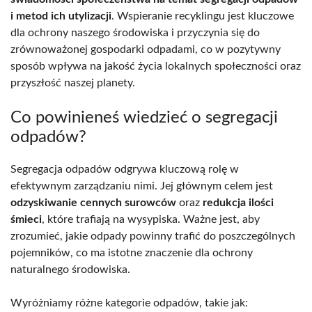
i metod ich utylizacji
. Wspieranie recyklingu jest kluczowe
dla ochrony naszego środowiska i przyczynia się do
zrównoważonej gospodarki odpadami, co w pozytywny
sposób wpływa na jakość życia lokalnych społeczności oraz
przyszłość naszej planety.
Co powinieneś wiedzieć o segregacji
odpadów?
Segregacja odpadów odgrywa kluczową rolę w
efektywnym zarządzaniu nimi. Jej głównym celem jest
odzyskiwanie cennych surowców
oraz
redukcja ilości
śmieci
, które trafiają na wysypiska. Ważne jest, aby
zrozumieć, jakie odpady powinny trafić do poszczególnych
pojemników, co ma istotne znaczenie dla ochrony
naturalnego środowiska.
Wyróżniamy różne kategorie odpadów, takie jak: