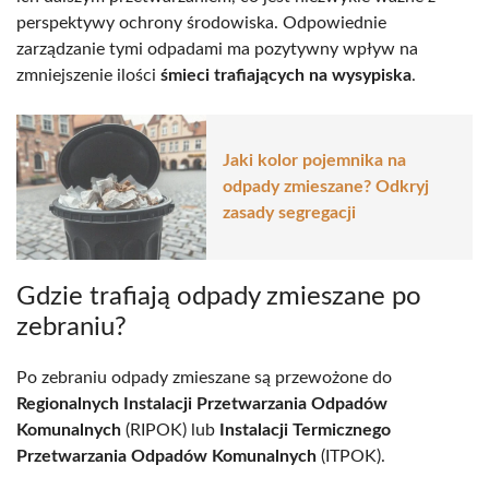
perspektywy ochrony środowiska. Odpowiednie
zarządzanie tymi odpadami ma pozytywny wpływ na
zmniejszenie ilości
śmieci trafiających na wysypiska
.
Jaki kolor pojemnika na
odpady zmieszane? Odkryj
zasady segregacji
Gdzie trafiają odpady zmieszane po
zebraniu?
Po zebraniu odpady zmieszane są przewożone do
Regionalnych Instalacji Przetwarzania Odpadów
Komunalnych
(RIPOK) lub
Instalacji Termicznego
Przetwarzania Odpadów Komunalnych
(ITPOK).