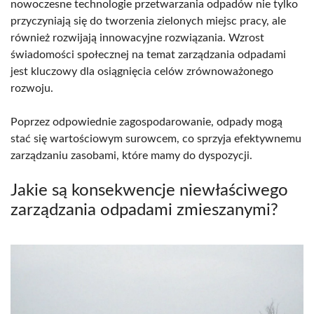
nowoczesne technologie przetwarzania odpadów nie tylko
przyczyniają się do tworzenia zielonych miejsc pracy, ale
również rozwijają innowacyjne rozwiązania. Wzrost
świadomości społecznej na temat zarządzania odpadami
jest kluczowy dla osiągnięcia celów zrównoważonego
rozwoju.
Poprzez odpowiednie zagospodarowanie, odpady mogą
stać się wartościowym surowcem, co sprzyja efektywnemu
zarządzaniu zasobami, które mamy do dyspozycji.
Jakie są konsekwencje niewłaściwego
zarządzania odpadami zmieszanymi?