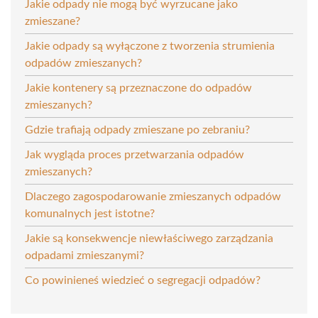
Jakie odpady nie mogą być wyrzucane jako
zmieszane?
Jakie odpady są wyłączone z tworzenia strumienia
odpadów zmieszanych?
Jakie kontenery są przeznaczone do odpadów
zmieszanych?
Gdzie trafiają odpady zmieszane po zebraniu?
Jak wygląda proces przetwarzania odpadów
zmieszanych?
Dlaczego zagospodarowanie zmieszanych odpadów
komunalnych jest istotne?
Jakie są konsekwencje niewłaściwego zarządzania
odpadami zmieszanymi?
Co powinieneś wiedzieć o segregacji odpadów?