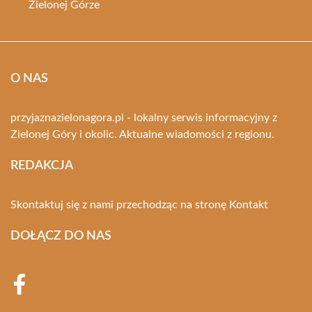
Zielonej Górze
O NAS
przyjaznazielonagora.pl - lokalny serwis informacyjny z
Zielonej Góry i okolic. Aktualne wiadomości z regionu.
REDAKCJA
Skontaktuj się z nami przechodząc na stronę
Kontakt
DOŁĄCZ DO NAS