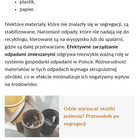
plastik,
papier.
Niektóre materiały, które nie znalazły się w segregacji, są
stabilizowane. Natomiast odpady, które nie nadają się do
recyklingu, kierowane są na wysypisko lub do spalarni,
gdzie są dalej przetwarzane.
Efektywne zarządzanie
odpadami zmieszanymi
odgrywa niezwykle ważną rolę w
systemie gospodarki odpadami w Polsce. Różnorodność
materiałów w tych odpadach wymaga skrupulatnej
obróbki, co w efekcie minimalizuje ich negatywny wpływ
na środowisko.
Gdzie wyrzucać resztki
jedzenia? Przewodnik po
segregacji