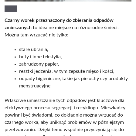
Czarny worek przeznaczony do zbierania odpadów
zmieszanych
to idealne miejsce na różnorodne śmieci.
Można tam wrzucać nie tylko:
stare ubrania,
buty i inne tekstylia,
zabrudzony papier,
resztki jedzenia, w tym zepsute mięso i kości,
odpady higieniczne, takie jak pieluchy czy produkty
menstruacyjne.
Właściwe umieszczanie tych odpadów jest kluczowe dla
efektywnego procesu segregacji i recyklingu. Mieszkańcy
powinni być świadomi, co dokładnie można wrzucać do
czarnego worka, aby uniknąć problemów w późniejszym
przetwarzaniu. Dzięki temu wspólnie przyczyniają się do