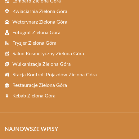
Lombard Zielona Góra
Kwiaciarnia Zielona Góra
Weterynarz Zielona Góra
Fotograf Zielona Góra
Fryzjer Zielona Góra
Salon Kosmetyczny Zielona Góra
Wulkanizacja Zielona Góra
Stacja Kontroli Pojazdów Zielona Góra
Restauracje Zielona Góra
Kebab Zielona Góra
NAJNOWSZE WPISY