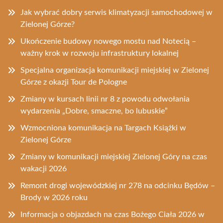
Jak wybrać dobry serwis klimatyzacji samochodowej w
Zielonej Górze?
Ukończenie budowy nowego mostu nad Notecią –
ważny krok w rozwoju infrastruktury lokalnej
Specjalna organizacja komunikacji miejskiej w Zielonej
Górze z okazji Tour de Pologne
Zmiany w kursach linii nr 8 z powodu odwołania
wydarzenia „Dobre, smaczne, bo lubuskie”
Wzmocniona komunikacja na Targach Książki w
Zielonej Górze
Zmiany w komunikacji miejskiej Zielonej Góry na czas
wakacji 2026
Remont drogi wojewódzkiej nr 278 na odcinku Będów –
Brody w 2026 roku
Informacja o objazdach na czas Bożego Ciała 2026 w