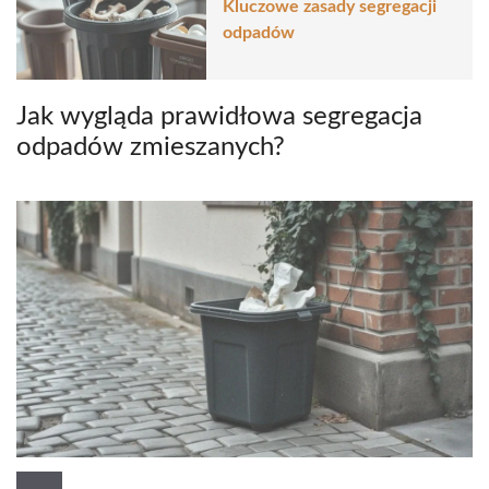
Kluczowe zasady segregacji
odpadów
Jak wygląda prawidłowa segregacja
odpadów zmieszanych?