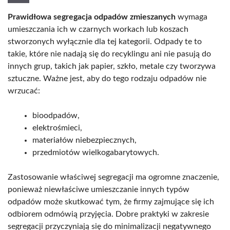
Prawidłowa segregacja odpadów zmieszanych
wymaga
umieszczania ich w czarnych workach lub koszach
stworzonych wyłącznie dla tej kategorii. Odpady te to
takie, które nie nadają się do recyklingu ani nie pasują do
innych grup, takich jak papier, szkło, metale czy tworzywa
sztuczne. Ważne jest, aby do tego rodzaju odpadów nie
wrzucać:
bioodpadów,
elektrośmieci,
materiałów niebezpiecznych,
przedmiotów wielkogabarytowych.
Zastosowanie właściwej segregacji ma ogromne znaczenie,
ponieważ niewłaściwe umieszczanie innych typów
odpadów może skutkować tym, że firmy zajmujące się ich
odbiorem odmówią przyjęcia. Dobre praktyki w zakresie
segregacji przyczyniają się do minimalizacji negatywnego