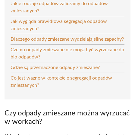
Jakie rodzaje odpadów zaliczamy do odpadów
zmieszanych?
Jak wygląda prawidłowa segregacja odpadów
zmieszanych?
Dlaczego odpady zmieszane wydzielają silne zapachy?
Czemu odpady zmieszane nie mogą być wyrzucane do
bio odpadów?
Gdzie są przeznaczone odpady zmieszane?
Co jest ważne w kontekście segregacji odpadów
zmieszanych?
Czy odpady zmieszane można wyrzucać
w workach?