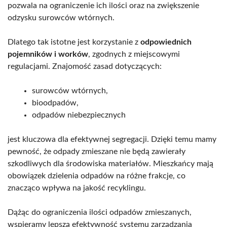
pozwala na ograniczenie ich ilości oraz na zwiększenie
odzysku surowców wtórnych.
Dlatego tak istotne jest korzystanie z
odpowiednich
pojemników i worków
, zgodnych z miejscowymi
regulacjami. Znajomość zasad dotyczących:
surowców wtórnych,
bioodpadów,
odpadów niebezpiecznych
jest kluczowa dla efektywnej segregacji. Dzięki temu mamy
pewność, że odpady zmieszane nie będą zawierały
szkodliwych dla środowiska materiałów. Mieszkańcy mają
obowiązek dzielenia odpadów na różne frakcje, co
znacząco wpływa na jakość recyklingu.
Dążąc do ograniczenia ilości odpadów zmieszanych,
wspieramy lepszą efektywność systemu zarządzania