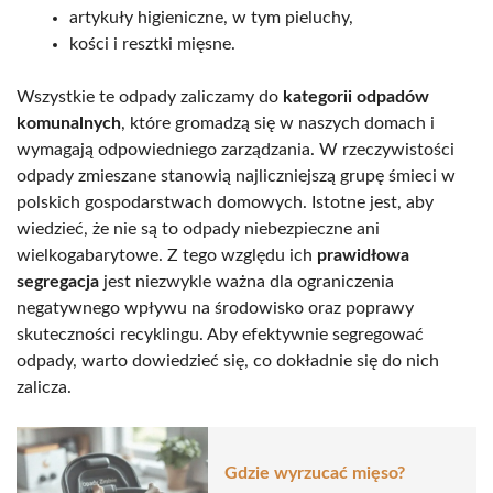
artykuły higieniczne, w tym pieluchy,
kości i resztki mięsne.
Wszystkie te odpady zaliczamy do
kategorii odpadów
komunalnych
, które gromadzą się w naszych domach i
wymagają odpowiedniego zarządzania. W rzeczywistości
odpady zmieszane stanowią najliczniejszą grupę śmieci w
polskich gospodarstwach domowych. Istotne jest, aby
wiedzieć, że nie są to odpady niebezpieczne ani
wielkogabarytowe. Z tego względu ich
prawidłowa
segregacja
jest niezwykle ważna dla ograniczenia
negatywnego wpływu na środowisko oraz poprawy
skuteczności recyklingu. Aby efektywnie segregować
odpady, warto dowiedzieć się, co dokładnie się do nich
zalicza.
Gdzie wyrzucać mięso?