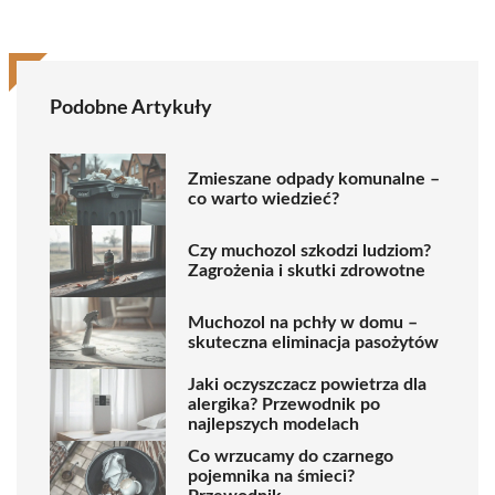
Podobne Artykuły
Zmieszane odpady komunalne –
co warto wiedzieć?
Czy muchozol szkodzi ludziom?
Zagrożenia i skutki zdrowotne
Muchozol na pchły w domu –
skuteczna eliminacja pasożytów
Jaki oczyszczacz powietrza dla
alergika? Przewodnik po
najlepszych modelach
Co wrzucamy do czarnego
pojemnika na śmieci?