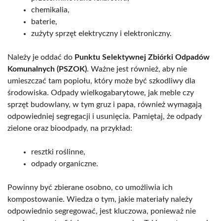
chemikalia,
baterie,
zużyty sprzęt elektryczny i elektroniczny.
Należy je oddać do
Punktu Selektywnej Zbiórki Odpadów
Komunalnych (PSZOK)
. Ważne jest również, aby nie
umieszczać tam popiołu, który może być szkodliwy dla
środowiska. Odpady wielkogabarytowe, jak meble czy
sprzęt budowlany, w tym gruz i papa, również wymagają
odpowiedniej segregacji i usunięcia. Pamiętaj, że odpady
zielone oraz bioodpady, na przykład:
resztki roślinne,
odpady organiczne.
Powinny być zbierane osobno, co umożliwia ich
kompostowanie. Wiedza o tym, jakie materiały należy
odpowiednio segregować, jest kluczowa, ponieważ nie