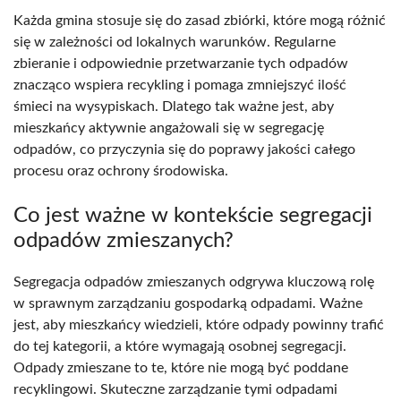
Każda gmina stosuje się do zasad zbiórki, które mogą różnić
się w zależności od lokalnych warunków. Regularne
zbieranie i odpowiednie przetwarzanie tych odpadów
znacząco wspiera recykling i pomaga zmniejszyć ilość
śmieci na wysypiskach. Dlatego tak ważne jest, aby
mieszkańcy aktywnie angażowali się w segregację
odpadów, co przyczynia się do poprawy jakości całego
procesu oraz ochrony środowiska.
Co jest ważne w kontekście segregacji
odpadów zmieszanych?
Segregacja odpadów zmieszanych odgrywa kluczową rolę
w sprawnym zarządzaniu gospodarką odpadami. Ważne
jest, aby mieszkańcy wiedzieli, które odpady powinny trafić
do tej kategorii, a które wymagają osobnej segregacji.
Odpady zmieszane to te, które nie mogą być poddane
recyklingowi. Skuteczne zarządzanie tymi odpadami