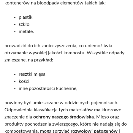
kontenerów na bioodpady elementów takich jak:
plastik,
szkło,
metale.
prowadzid do ich zanieczyszczenia, co uniemożliwia
otrzymanie wysokiej jakości kompostu. Wszystkie odpady
zmieszane, na przykład:
resztki mięsa,
kości,
inne pozostałości kuchenne,
powinny być umieszczane w oddzielnych pojemnikach.
Odpowiednia klasyfikacja tych materiałów ma kluczowe
znaczenie dla
ochrony naszego środowiska
. Mięso oraz
produkty pochodzenia zwierzęcego, które nie nadają się do
kompostowania, mogą sprzyjać
rozwojowi patogenów
i