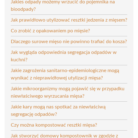
Jakies odpady możemy wrzucić do pojemnika na
bioodpady?
Jak prawidłowo utylizować resztki jedzenia z mięsem?
Co zrobić z opakowaniem po mięsie?
Dlaczego surowe mięso nie powinno trafiać do kosza?
Jak wygląda odpowiednia segregacja odpadów w
kuchni?
Jakie zagrożenia sanitarno-epidemiologiczne mogą
wynikać z nieprawidłowej utylizacji mięsa?
Jakie mikroorganizmy mogą pojawić się w przypadku
niewłaściwego wyrzucania mięsa?
Jakie kary mogą nas spotkać za niewłaściwą
segregację odpadów?
Czy można kompostować resztki mięsa?
Jak stworzyć domowy kompostownik w zgodzie z