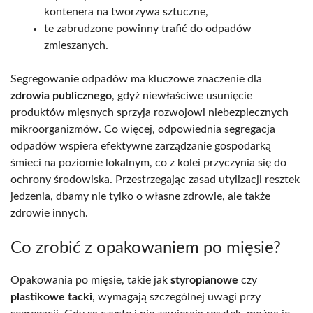
kontenera na tworzywa sztuczne,
te zabrudzone powinny trafić do odpadów
zmieszanych.
Segregowanie odpadów ma kluczowe znaczenie dla
zdrowia publicznego
, gdyż niewłaściwe usunięcie
produktów mięsnych sprzyja rozwojowi niebezpiecznych
mikroorganizmów. Co więcej, odpowiednia segregacja
odpadów wspiera efektywne zarządzanie gospodarką
śmieci na poziomie lokalnym, co z kolei przyczynia się do
ochrony środowiska. Przestrzegając zasad utylizacji resztek
jedzenia, dbamy nie tylko o własne zdrowie, ale także
zdrowie innych.
Co zrobić z opakowaniem po mięsie?
Opakowania po mięsie, takie jak
styropianowe
czy
plastikowe tacki
, wymagają szczególnej uwagi przy