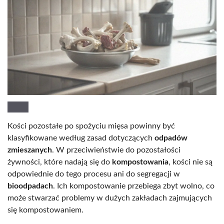
Kości pozostałe po spożyciu mięsa powinny być
klasyfikowane według zasad dotyczących
odpadów
zmieszanych
. W przeciwieństwie do pozostałości
żywności, które nadają się do
kompostowania
, kości nie są
odpowiednie do tego procesu ani do segregacji w
bioodpadach
. Ich kompostowanie przebiega zbyt wolno, co
może stwarzać problemy w dużych zakładach zajmujących
się kompostowaniem.