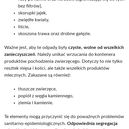
bez filtrów),
skorupki jajek,
zwiędłe kwiaty,
liście,
skoszona trawa oraz drobne gałęzie.
Ważne jest, aby te odpady były
czyste, wolne od wszelkich
zanieczyszczeń
. Należy unikać wrzucania do kontenera
produktów pochodzenia zwierzęcego. Dotyczy to nie tylko
resztek mięsa i kości, ale także wszelkich produktów
mlecznych. Zakazane są również:
tłuszcze zwierzęce,
popiół z węgla kamiennego,
ziemia i kamienie.
Te elementy mogą przyczynić się do poważnych problemów
sanitarno-epidemiologicznych.
Odpowiednia segregacja