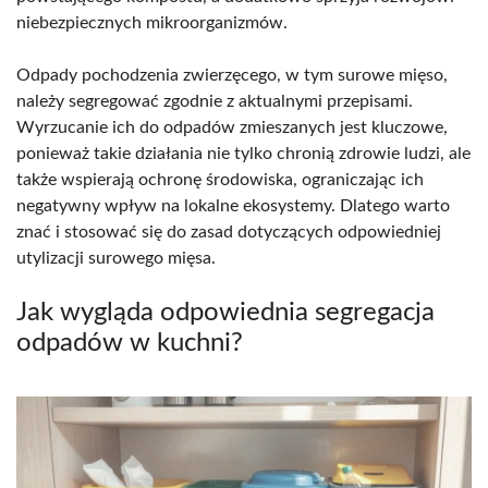
niebezpiecznych mikroorganizmów.
Odpady pochodzenia zwierzęcego, w tym surowe mięso,
należy segregować zgodnie z aktualnymi przepisami.
Wyrzucanie ich do odpadów zmieszanych jest kluczowe,
ponieważ takie działania nie tylko chronią zdrowie ludzi, ale
także wspierają ochronę środowiska, ograniczając ich
negatywny wpływ na lokalne ekosystemy. Dlatego warto
znać i stosować się do zasad dotyczących odpowiedniej
utylizacji surowego mięsa.
Jak wygląda odpowiednia segregacja
odpadów w kuchni?