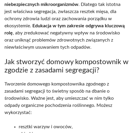
niebezpiecznych mikroorganizmów
. Dlatego tak istotna
jest właściwa segregacja, zwłaszcza resztek mięsa, dla
ochrony zdrowia ludzi oraz zachowania porządku w
ekosystemie.
Edukacja w tym zakresie odgrywa kluczową
rolę
, aby zredukować negatywny wpływ na środowisko
oraz uniknąć problemów zdrowotnych związanych z
niewłaściwym usuwaniem tych odpadów.
Jak stworzyć domowy kompostownik w
zgodzie z zasadami segregacji?
Tworzenie domowego kompostownika zgodnego z
zasadami segregacji to świetny sposób na dbanie o
środowisko. Ważne jest, aby umieszczać w nim tylko
odpady organiczne pochodzenia roślinnego. Możesz
wykorzystać:
resztki warzyw i owoców,