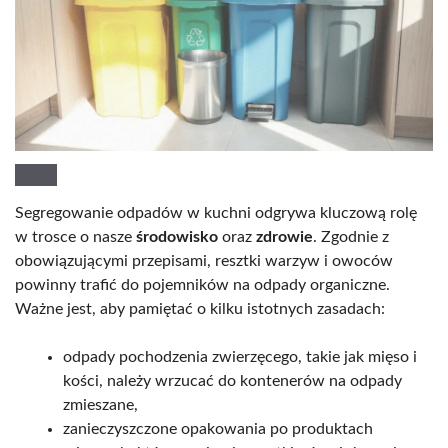
Segregowanie odpadów w kuchni odgrywa kluczową rolę
w trosce o nasze
środowisko
oraz
zdrowie
. Zgodnie z
obowiązującymi przepisami, resztki warzyw i owoców
powinny trafić do pojemników na odpady organiczne.
Ważne jest, aby pamiętać o kilku istotnych zasadach:
odpady pochodzenia zwierzęcego, takie jak mięso i
kości, należy wrzucać do kontenerów na odpady
zmieszane,
zanieczyszczone opakowania po produktach