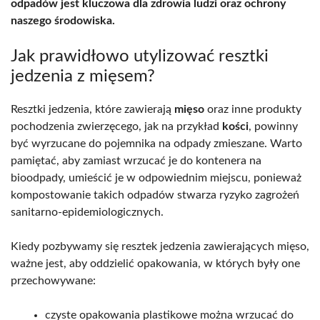
odpadów jest kluczowa dla zdrowia ludzi oraz ochrony
naszego środowiska.
Jak prawidłowo utylizować resztki
jedzenia z mięsem?
Resztki jedzenia, które zawierają
mięso
oraz inne produkty
pochodzenia zwierzęcego, jak na przykład
kości
, powinny
być wyrzucane do pojemnika na odpady zmieszane. Warto
pamiętać, aby zamiast wrzucać je do kontenera na
bioodpady, umieścić je w odpowiednim miejscu, ponieważ
kompostowanie takich odpadów stwarza ryzyko zagrożeń
sanitarno-epidemiologicznych.
Kiedy pozbywamy się resztek jedzenia zawierających mięso,
ważne jest, aby oddzielić opakowania, w których były one
przechowywane:
czyste opakowania plastikowe można wrzucać do