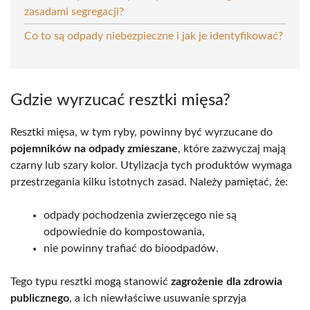
zasadami segregacji?
Co to są odpady niebezpieczne i jak je identyfikować?
Gdzie wyrzucać resztki mięsa?
Resztki mięsa, w tym ryby, powinny być wyrzucane do
pojemników na odpady zmieszane
, które zazwyczaj mają
czarny lub szary kolor. Utylizacja tych produktów wymaga
przestrzegania kilku istotnych zasad. Należy pamiętać, że:
odpady pochodzenia zwierzęcego nie są
odpowiednie do kompostowania,
nie powinny trafiać do bioodpadów.
Tego typu resztki mogą stanowić
zagrożenie dla zdrowia
publicznego
, a ich niewłaściwe usuwanie sprzyja