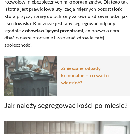
rozwojowi niebezpiecznych mikroorganizmów. Dlatego tak
istotna jest prawidłowa utylizacja mięsnych pozostałości,
która przyczynia się do ochrony zarówno zdrowia ludzi, jak
i środowiska. Kluczowe jest, aby segregować odpady
zgodnie z
obowiązującymi przepisami
, co pozwala nam
dbać o nasze otoczenie i wspierać zdrowie całej
społeczności.
Zmieszane odpady
komunalne – co warto
wiedzieć?
Jak należy segregować kości po mięsie?