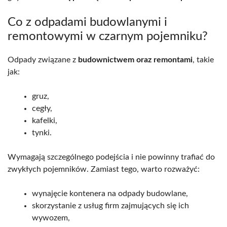
Co z odpadami budowlanymi i
remontowymi w czarnym pojemniku?
Odpady związane z
budownictwem oraz remontami
, takie
jak:
gruz,
cegły,
kafelki,
tynki.
Wymagają szczególnego podejścia i nie powinny trafiać do
zwykłych pojemników. Zamiast tego, warto rozważyć:
wynajęcie kontenera na odpady budowlane,
skorzystanie z usług firm zajmujących się ich
wywozem,