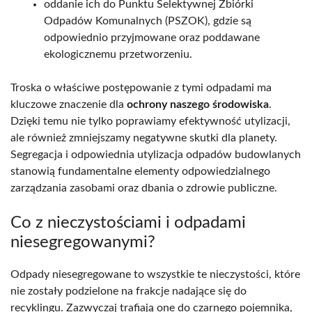
oddanie ich do Punktu Selektywnej Zbiórki
Odpadów Komunalnych (PSZOK), gdzie są
odpowiednio przyjmowane oraz poddawane
ekologicznemu przetworzeniu.
Troska o właściwe postępowanie z tymi odpadami ma
kluczowe znaczenie dla
ochrony naszego środowiska
.
Dzięki temu nie tylko poprawiamy efektywność utylizacji,
ale również zmniejszamy negatywne skutki dla planety.
Segregacja i odpowiednia utylizacja odpadów budowlanych
stanowią fundamentalne elementy odpowiedzialnego
zarządzania zasobami oraz dbania o zdrowie publiczne.
Co z nieczystościami i odpadami
niesegregowanymi?
Odpady niesegregowane to wszystkie te nieczystości, które
nie zostały podzielone na frakcje nadające się do
recyklingu. Zazwyczaj trafiają one do czarnego pojemnika,