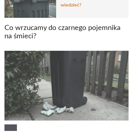
wiedzieć?
Co wrzucamy do czarnego pojemnika
na śmieci?