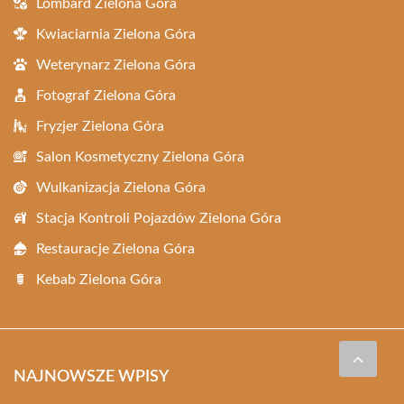
Lombard Zielona Góra
Kwiaciarnia Zielona Góra
Weterynarz Zielona Góra
Fotograf Zielona Góra
Fryzjer Zielona Góra
Salon Kosmetyczny Zielona Góra
Wulkanizacja Zielona Góra
Stacja Kontroli Pojazdów Zielona Góra
Restauracje Zielona Góra
Kebab Zielona Góra
NAJNOWSZE WPISY