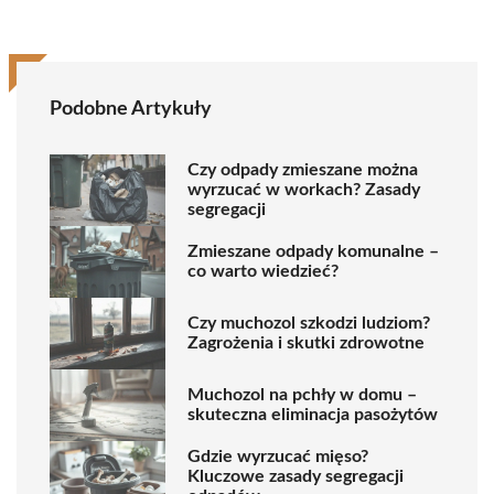
Podobne Artykuły
Czy odpady zmieszane można
wyrzucać w workach? Zasady
segregacji
Zmieszane odpady komunalne –
co warto wiedzieć?
Czy muchozol szkodzi ludziom?
Zagrożenia i skutki zdrowotne
Muchozol na pchły w domu –
skuteczna eliminacja pasożytów
Gdzie wyrzucać mięso?
Kluczowe zasady segregacji