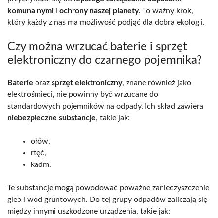
komunalnymi
i
ochrony naszej planety
. To ważny krok,
który każdy z nas ma możliwość podjąć dla dobra ekologii.
Czy można wrzucać baterie i sprzęt
elektroniczny do czarnego pojemnika?
Baterie
oraz
sprzęt elektroniczny
, znane również jako
elektrośmieci, nie powinny być wrzucane do
standardowych pojemników na odpady. Ich skład zawiera
niebezpieczne substancje
, takie jak:
ołów,
rtęć,
kadm.
Te substancje mogą powodować poważne zanieczyszczenie
gleb i wód gruntowych. Do tej grupy odpadów zaliczają się
między innymi uszkodzone urządzenia, takie jak: