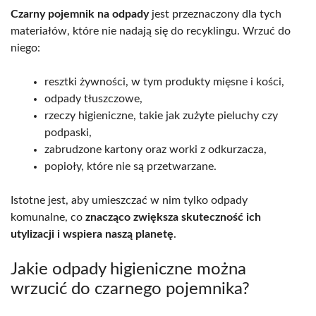
Czarny pojemnik na odpady
jest przeznaczony dla tych
materiałów, które nie nadają się do recyklingu. Wrzuć do
niego:
resztki żywności, w tym produkty mięsne i kości,
odpady tłuszczowe,
rzeczy higieniczne, takie jak zużyte pieluchy czy
podpaski,
zabrudzone kartony oraz worki z odkurzacza,
popioły, które nie są przetwarzane.
Istotne jest, aby umieszczać w nim tylko odpady
komunalne, co
znacząco zwiększa skuteczność ich
utylizacji i wspiera naszą planetę
.
Jakie odpady higieniczne można
wrzucić do czarnego pojemnika?