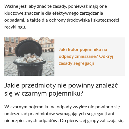
Ważne jest, aby znać te zasady, ponieważ mają one
kluczowe znaczenie dla efektywnego zarządzania
odpadami, a także dla ochrony środowiska i skuteczności
recyklingu.
Jaki kolor pojemnika na
odpady zmieszane? Odkryj
zasady segregacji
Jakie przedmioty nie powinny znaleźć
się w czarnym pojemniku?
W czarnym pojemniku na odpady zwykłe nie powinno się
umieszczać przedmiotów wymagających segregacji ani
niebezpiecznych odpadów. Do pierwszej grupy zaliczają się: