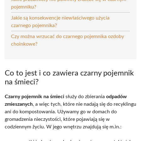
pojemniku?
Jakie są konsekwencje niewłaściwego użycia
czarnego pojemnika?
Czy można wrzucać do czarnego pojemnika ozdoby
choinkowe?
Co to jest i co zawiera czarny pojemnik
na śmieci?
Czarny pojemnik na śmieci
służy do zbierania
odpadów
zmieszanych
, a więc tych, które nie nadają się do recyklingu
ani do kompostowania. Używamy go w domach do
gromadzenia nieczystości, które pojawiają się w
codziennym życiu. W jego wnętrzu znajdują się m.in.: