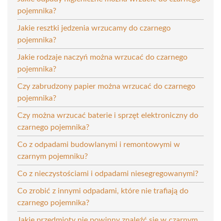
pojemnika?
Jakie resztki jedzenia wrzucamy do czarnego
pojemnika?
Jakie rodzaje naczyń można wrzucać do czarnego
pojemnika?
Czy zabrudzony papier można wrzucać do czarnego
pojemnika?
Czy można wrzucać baterie i sprzęt elektroniczny do
czarnego pojemnika?
Co z odpadami budowlanymi i remontowymi w
czarnym pojemniku?
Co z nieczystościami i odpadami niesegregowanymi?
Co zrobić z innymi odpadami, które nie trafiają do
czarnego pojemnika?
Jakie przedmioty nie powinny znaleźć się w czarnym