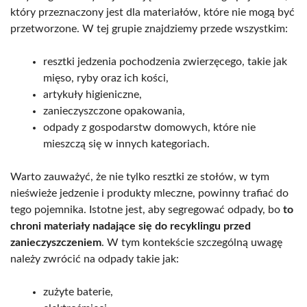
który przeznaczony jest dla materiałów, które nie mogą być
przetworzone. W tej grupie znajdziemy przede wszystkim:
resztki jedzenia pochodzenia zwierzęcego, takie jak
mięso, ryby oraz ich kości,
artykuły higieniczne,
zanieczyszczone opakowania,
odpady z gospodarstw domowych, które nie
mieszczą się w innych kategoriach.
Warto zauważyć, że nie tylko resztki ze stołów, w tym
nieświeże jedzenie i produkty mleczne, powinny trafiać do
tego pojemnika. Istotne jest, aby segregować odpady, bo
to
chroni materiały nadające się do recyklingu przed
zanieczyszczeniem
. W tym kontekście szczególną uwagę
należy zwrócić na odpady takie jak:
zużyte baterie,