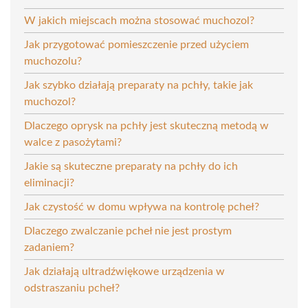
W jakich miejscach można stosować muchozol?
Jak przygotować pomieszczenie przed użyciem
muchozolu?
Jak szybko działają preparaty na pchły, takie jak
muchozol?
Dlaczego oprysk na pchły jest skuteczną metodą w
walce z pasożytami?
Jakie są skuteczne preparaty na pchły do ich
eliminacji?
Jak czystość w domu wpływa na kontrolę pcheł?
Dlaczego zwalczanie pcheł nie jest prostym
zadaniem?
Jak działają ultradźwiękowe urządzenia w
odstraszaniu pcheł?