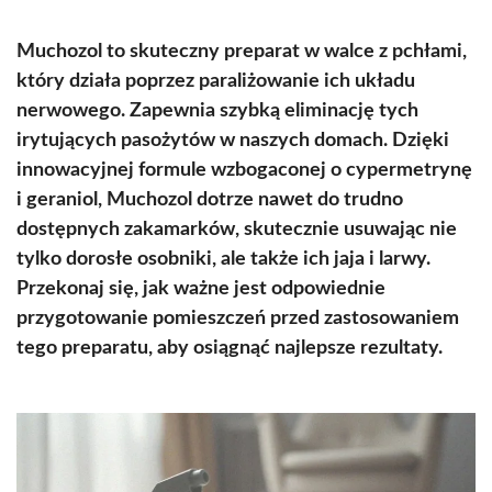
Muchozol to skuteczny preparat w walce z pchłami,
który działa poprzez paraliżowanie ich układu
nerwowego. Zapewnia szybką eliminację tych
irytujących pasożytów w naszych domach. Dzięki
innowacyjnej formule wzbogaconej o cypermetrynę
i geraniol, Muchozol dotrze nawet do trudno
dostępnych zakamarków, skutecznie usuwając nie
tylko dorosłe osobniki, ale także ich jaja i larwy.
Przekonaj się, jak ważne jest odpowiednie
przygotowanie pomieszczeń przed zastosowaniem
tego preparatu, aby osiągnąć najlepsze rezultaty.