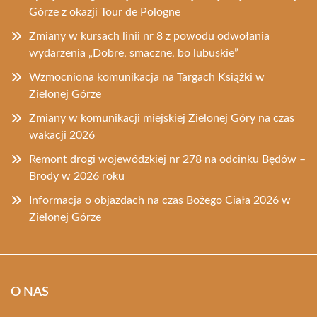
Górze z okazji Tour de Pologne
Zmiany w kursach linii nr 8 z powodu odwołania
wydarzenia „Dobre, smaczne, bo lubuskie”
Wzmocniona komunikacja na Targach Książki w
Zielonej Górze
Zmiany w komunikacji miejskiej Zielonej Góry na czas
wakacji 2026
Remont drogi wojewódzkiej nr 278 na odcinku Będów –
Brody w 2026 roku
Informacja o objazdach na czas Bożego Ciała 2026 w
Zielonej Górze
O NAS