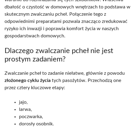
dbałość o czystość w domowych wnętrzach to podstawa w
skutecznym zwalczaniu pcheł. Połączenie tego z
odpowiednimi preparatami pozwala znacząco zredukować
ryzyko ich inwazji i poprawia komfort życia w naszych
gospodarstwach domowych.
Dlaczego zwalczanie pcheł nie jest
prostym zadaniem?
Zwalczanie pcheł to zadanie niełatwe, głównie z powodu
złożonego cyklu życia
tych pasożytów. Przechodzą one
przez cztery kluczowe etapy:
jajo,
larwa,
poczwarka,
dorosły osobnik.