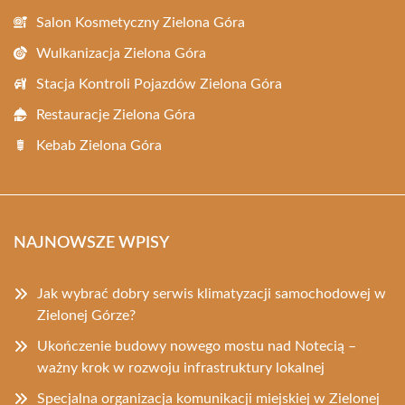
Salon Kosmetyczny Zielona Góra
Wulkanizacja Zielona Góra
Stacja Kontroli Pojazdów Zielona Góra
Restauracje Zielona Góra
Kebab Zielona Góra
NAJNOWSZE WPISY
Jak wybrać dobry serwis klimatyzacji samochodowej w
Zielonej Górze?
Ukończenie budowy nowego mostu nad Notecią –
ważny krok w rozwoju infrastruktury lokalnej
Specjalna organizacja komunikacji miejskiej w Zielonej