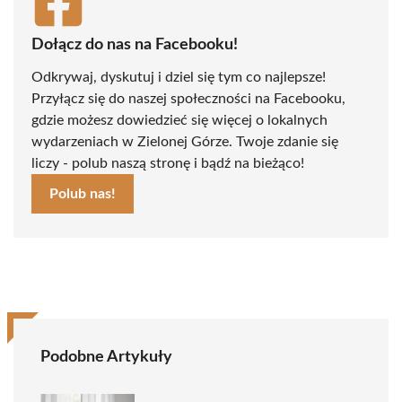
Dołącz do nas na Facebooku!
Odkrywaj, dyskutuj i dziel się tym co najlepsze!
Przyłącz się do naszej społeczności na Facebooku,
gdzie możesz dowiedzieć się więcej o lokalnych
wydarzeniach w Zielonej Górze. Twoje zdanie się
liczy - polub naszą stronę i bądź na bieżąco!
Polub nas!
Podobne Artykuły