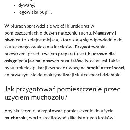
dywany,
legowiska pupili.
W biurach sprawdzi się wokół biurek oraz w
pomieszczeniach o dużym natężeniu ruchu.
Magazyny i
piwnice
to kolejne miejsca, które stają się odpowiednie do
skutecznego zwalczania insektów. Przygotowanie
przestrzeni przed użyciem preparatu jest
kluczowe dla
osiągnięcia jak najlepszych rezultatów
. Istotne jest także,
by w trakcie aplikacji zwracać uwagę na
środki ostrożności
,
co przyczyni się do maksymalizacji skuteczności działania.
Jak przygotować pomieszczenie przed
użyciem muchozolu?
Aby skutecznie przygotować pomieszczenie do użycia
muchozolu
, warto zrealizować kilka istotnych kroków: