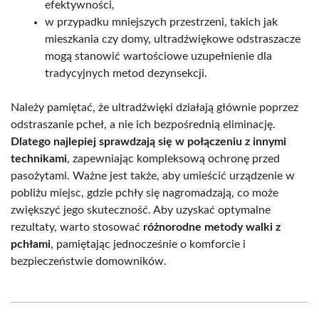
efektywności,
w przypadku mniejszych przestrzeni, takich jak
mieszkania czy domy, ultradźwiękowe odstraszacze
mogą stanowić wartościowe uzupełnienie dla
tradycyjnych metod dezynsekcji.
Należy pamiętać, że ultradźwięki działają głównie poprzez
odstraszanie pcheł, a nie ich bezpośrednią eliminację.
Dlatego najlepiej sprawdzają się w połączeniu z innymi
technikami
, zapewniając kompleksową ochronę przed
pasożytami. Ważne jest także, aby umieścić urządzenie w
pobliżu miejsc, gdzie pchły się nagromadzają, co może
zwiększyć jego skuteczność. Aby uzyskać optymalne
rezultaty, warto stosować
różnorodne metody walki z
pchłami
, pamiętając jednocześnie o komforcie i
bezpieczeństwie domowników.