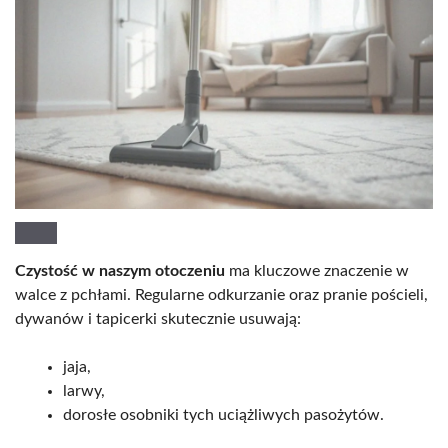
Czystość w naszym otoczeniu
ma kluczowe znaczenie w
walce z pchłami. Regularne odkurzanie oraz pranie pościeli,
dywanów i tapicerki skutecznie usuwają:
jaja,
larwy,
dorosłe osobniki tych uciążliwych pasożytów.