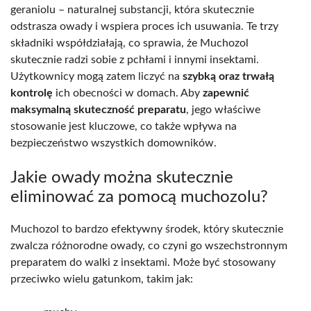
geraniolu – naturalnej substancji, która skutecznie
odstrasza owady i wspiera proces ich usuwania. Te trzy
składniki współdziałają, co sprawia, że Muchozol
skutecznie radzi sobie z pchłami i innymi insektami.
Użytkownicy mogą zatem liczyć na
szybką oraz trwałą
kontrolę
ich obecności w domach. Aby
zapewnić
maksymalną skuteczność preparatu
, jego właściwe
stosowanie jest kluczowe, co także wpływa na
bezpieczeństwo wszystkich domowników.
Jakie owady można skutecznie
eliminować za pomocą muchozolu?
Muchozol to bardzo efektywny środek, który skutecznie
zwalcza różnorodne owady, co czyni go wszechstronnym
preparatem do walki z insektami. Może być stosowany
przeciwko wielu gatunkom, takim jak: