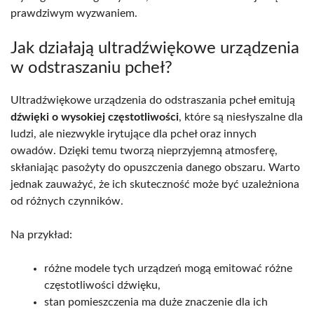
prawdziwym wyzwaniem.
Jak działają ultradźwiękowe urządzenia
w odstraszaniu pcheł?
Ultradźwiękowe urządzenia do odstraszania pcheł emitują
dźwięki o wysokiej częstotliwości
, które są niesłyszalne dla
ludzi, ale niezwykle irytujące dla pcheł oraz innych
owadów. Dzięki temu tworzą nieprzyjemną atmosferę,
skłaniając pasożyty do opuszczenia danego obszaru. Warto
jednak zauważyć, że ich skuteczność może być uzależniona
od różnych czynników.
Na przykład:
różne modele tych urządzeń mogą emitować różne
częstotliwości dźwięku,
stan pomieszczenia ma duże znaczenie dla ich