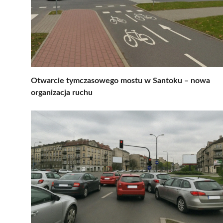
Otwarcie tymczasowego mostu w Santoku – nowa
organizacja ruchu