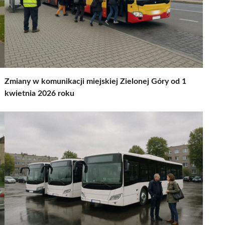
Zmiany w komunikacji miejskiej Zielonej Góry od 1
kwietnia 2026 roku