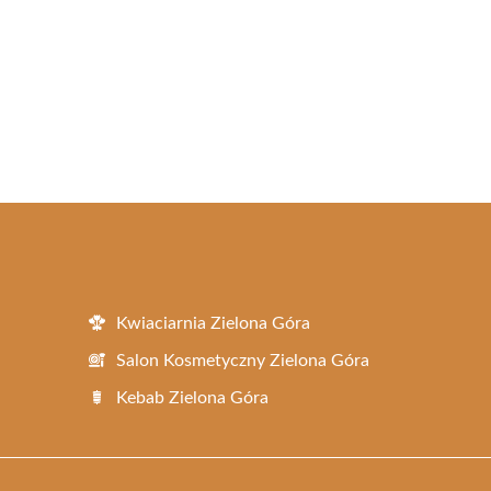
Kwiaciarnia Zielona Góra
Salon Kosmetyczny Zielona Góra
Kebab Zielona Góra