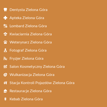
Dentysta Zielona Góra
Apteka Zielona Góra
Lombard Zielona Góra
Kwiaciarnia Zielona Góra
Weterynarz Zielona Góra
Fotograf Zielona Góra
Fryzjer Zielona Góra
Salon Kosmetyczny Zielona Góra
Wulkanizacja Zielona Góra
Stacja Kontroli Pojazdów Zielona Góra
Restauracje Zielona Góra
Kebab Zielona Góra