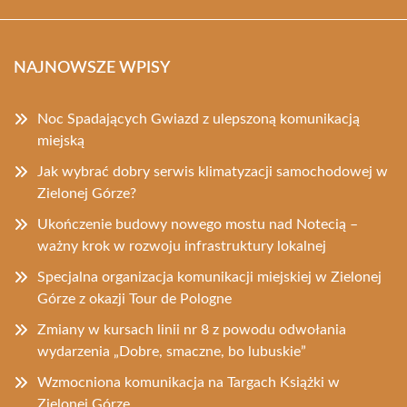
NAJNOWSZE WPISY
Noc Spadających Gwiazd z ulepszoną komunikacją
miejską
Jak wybrać dobry serwis klimatyzacji samochodowej w
Zielonej Górze?
Ukończenie budowy nowego mostu nad Notecią –
ważny krok w rozwoju infrastruktury lokalnej
Specjalna organizacja komunikacji miejskiej w Zielonej
Górze z okazji Tour de Pologne
Zmiany w kursach linii nr 8 z powodu odwołania
wydarzenia „Dobre, smaczne, bo lubuskie”
Wzmocniona komunikacja na Targach Książki w
Zielonej Górze