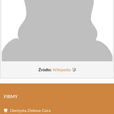
Źródło:
Wikipedia
FIRMY
Dentysta Zielona Góra