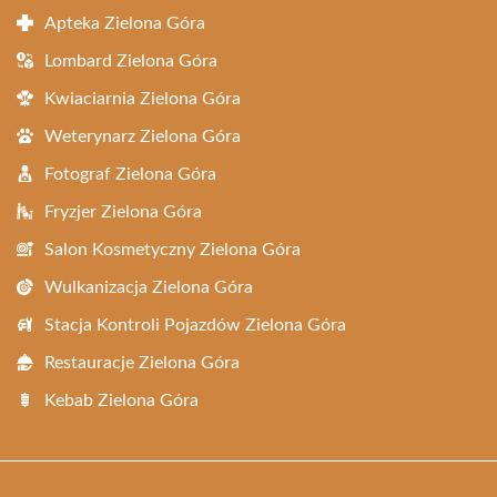
Apteka Zielona Góra
Lombard Zielona Góra
Kwiaciarnia Zielona Góra
Weterynarz Zielona Góra
Fotograf Zielona Góra
Fryzjer Zielona Góra
Salon Kosmetyczny Zielona Góra
Wulkanizacja Zielona Góra
Stacja Kontroli Pojazdów Zielona Góra
Restauracje Zielona Góra
Kebab Zielona Góra