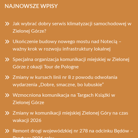
NAJNOWSZE WPISY
Jak wybrać dobry serwis klimatyzacji samochodowej w
Zielonej Górze?
Ukończenie budowy nowego mostu nad Notecią –
ważny krok w rozwoju infrastruktury lokalnej
Specjalna organizacja komunikacji miejskiej w Zielonej
Górze z okazji Tour de Pologne
Zmiany w kursach linii nr 8 z powodu odwołania
wydarzenia „Dobre, smaczne, bo lubuskie”
Wzmocniona komunikacja na Targach Książki w
Zielonej Górze
Zmiany w komunikacji miejskiej Zielonej Góry na czas
wakacji 2026
Remont drogi wojewódzkiej nr 278 na odcinku Będów –