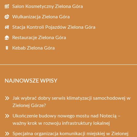
Salon Kosmetyczny Zielona Góra
Wulkanizacja Zielona Góra
Stacja Kontroli Pojazdów Zielona Góra
Restauracje Zielona Góra
Kebab Zielona Góra
NAJNOWSZE WPISY
Jak wybrać dobry serwis klimatyzacji samochodowej w
Zielonej Górze?
Ukończenie budowy nowego mostu nad Notecią –
ważny krok w rozwoju infrastruktury lokalnej
Specjalna organizacja komunikacji miejskiej w Zielonej