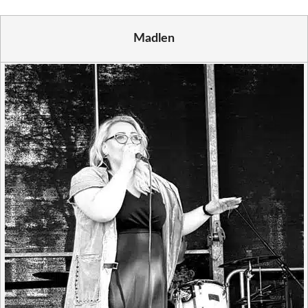
Madlen