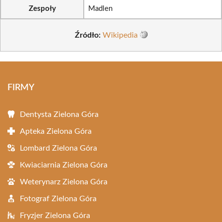
Zespoły
Madlen
Źródło:
Wikipedia
FIRMY
Dentysta Zielona Góra
Apteka Zielona Góra
Lombard Zielona Góra
Kwiaciarnia Zielona Góra
Weterynarz Zielona Góra
Fotograf Zielona Góra
Fryzjer Zielona Góra