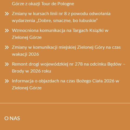
Górze z okazji Tour de Pologne
Zmiany w kursach linii nr 8 z powodu odwołania
wydarzenia „Dobre, smaczne, bo lubuskie”
Wzmocniona komunikacja na Targach Książki w
Zielonej Górze
Zmiany w komunikacji miejskiej Zielonej Góry na czas
wakacji 2026
Remont drogi wojewódzkiej nr 278 na odcinku Będów –
Brody w 2026 roku
Informacja o objazdach na czas Bożego Ciała 2026 w
Zielonej Górze
O NAS