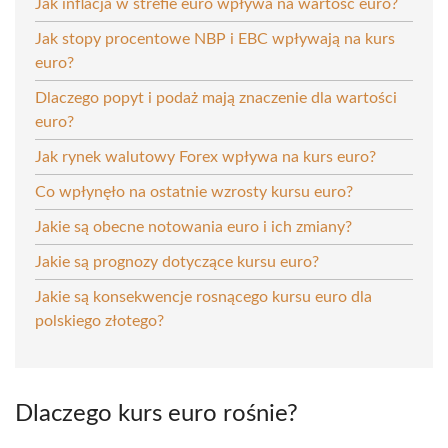
Jak inflacja w strefie euro wpływa na wartość euro?
Jak stopy procentowe NBP i EBC wpływają na kurs
euro?
Dlaczego popyt i podaż mają znaczenie dla wartości
euro?
Jak rynek walutowy Forex wpływa na kurs euro?
Co wpłynęło na ostatnie wzrosty kursu euro?
Jakie są obecne notowania euro i ich zmiany?
Jakie są prognozy dotyczące kursu euro?
Jakie są konsekwencje rosnącego kursu euro dla
polskiego złotego?
Dlaczego kurs euro rośnie?