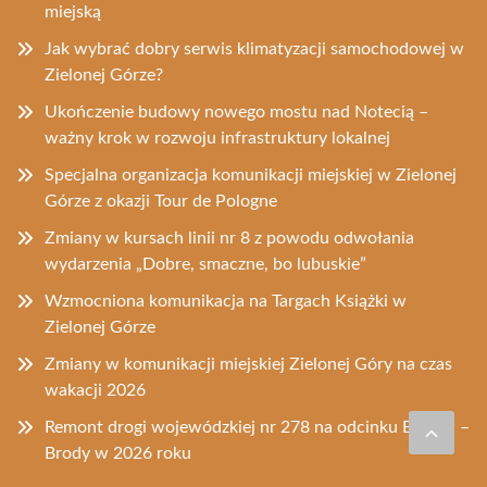
miejską
Jak wybrać dobry serwis klimatyzacji samochodowej w
Zielonej Górze?
Ukończenie budowy nowego mostu nad Notecią –
ważny krok w rozwoju infrastruktury lokalnej
Specjalna organizacja komunikacji miejskiej w Zielonej
Górze z okazji Tour de Pologne
Zmiany w kursach linii nr 8 z powodu odwołania
wydarzenia „Dobre, smaczne, bo lubuskie”
Wzmocniona komunikacja na Targach Książki w
Zielonej Górze
Zmiany w komunikacji miejskiej Zielonej Góry na czas
wakacji 2026
Remont drogi wojewódzkiej nr 278 na odcinku Będów –
Brody w 2026 roku