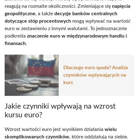
reagują na rozmaite okoliczności. Zmieniające się
napięcia
geopolityczne
, a także
decyzje banków centralnych
dotyczące stóp procentowych
mogą wpływać na wartość
euro w zestawieniu z innymi walutami. To jednoznacznie
podkreśla
znaczenie euro w międzynarodowym handlu i
finansach
.
Dlaczego euro spada? Analiza
czynników wpływających na
kurs
Jakie czynniki wpływają na wzrost
kursu euro?
Wzrost wartości euro jest wynikiem działania
wielu
skomplikowanych czynników
, które oddziałują na siebie.