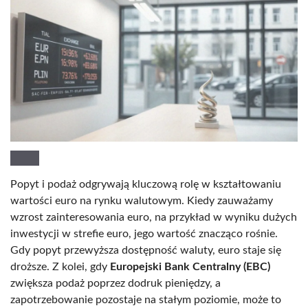
Popyt i podaż odgrywają kluczową rolę w kształtowaniu
wartości euro na rynku walutowym. Kiedy zauważamy
wzrost zainteresowania euro, na przykład w wyniku dużych
inwestycji w strefie euro, jego wartość znacząco rośnie.
Gdy popyt przewyższa dostępność waluty, euro staje się
droższe. Z kolei, gdy
Europejski Bank Centralny (EBC)
zwiększa podaż poprzez dodruk pieniędzy, a
zapotrzebowanie pozostaje na stałym poziomie, może to