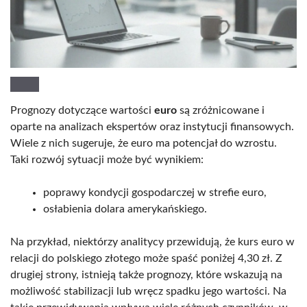
Prognozy dotyczące wartości
euro
są zróżnicowane i
oparte na analizach ekspertów oraz instytucji finansowych.
Wiele z nich sugeruje, że euro ma potencjał do wzrostu.
Taki rozwój sytuacji może być wynikiem:
poprawy kondycji gospodarczej w strefie euro,
osłabienia dolara amerykańskiego.
Na przykład, niektórzy analitycy przewidują, że kurs euro w
relacji do polskiego złotego może spaść poniżej 4,30 zł. Z
drugiej strony, istnieją także prognozy, które wskazują na
możliwość stabilizacji lub wręcz spadku jego wartości. Na