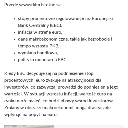
Przede wszystkim istotne są:
stopy procentowe regulowane przez Europejski
Bank Centralny (EBC),
inflacja w strefie euro,
dane makroekonomiczne, takie jak bezrobocie i
tempo wzrostu PKB,
wymiana handlowa,
polityka monetarna EBC.
Kiedy EBC decyduje się na podniesienie stóp
procentowych, euro zyskuje na atrakcyjności dla
inwestorów, co zazwyczaj prowadzi do podniesienia jego
wartości. W sytuacji wzrostu inflacji, wartość euro na
rynku może maleć, co budzi obawy wśród inwestorów.
Zmiany w obszarze makroekonomii mogą drastycznie
wpłynąć na popyt na euro.