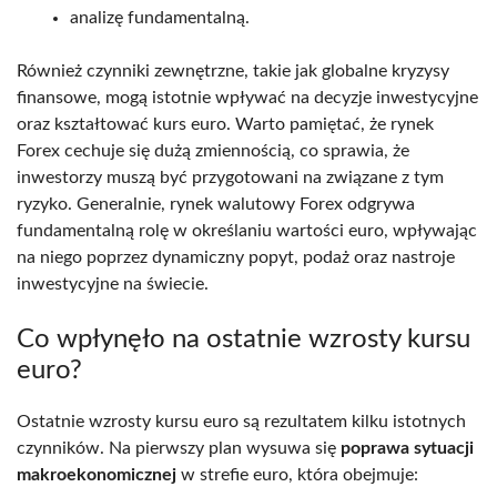
analizę fundamentalną.
Również czynniki zewnętrzne, takie jak globalne kryzysy
finansowe, mogą istotnie wpływać na decyzje inwestycyjne
oraz kształtować kurs euro. Warto pamiętać, że rynek
Forex cechuje się dużą zmiennością, co sprawia, że
inwestorzy muszą być przygotowani na związane z tym
ryzyko. Generalnie, rynek walutowy Forex odgrywa
fundamentalną rolę w określaniu wartości euro, wpływając
na niego poprzez dynamiczny popyt, podaż oraz nastroje
inwestycyjne na świecie.
Co wpłynęło na ostatnie wzrosty kursu
euro?
Ostatnie wzrosty kursu euro są rezultatem kilku istotnych
czynników. Na pierwszy plan wysuwa się
poprawa sytuacji
makroekonomicznej
w strefie euro, która obejmuje: