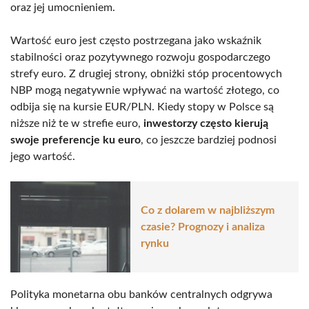
oraz jej umocnieniem.
Wartość euro jest często postrzegana jako wskaźnik
stabilności oraz pozytywnego rozwoju gospodarczego
strefy euro. Z drugiej strony, obniżki stóp procentowych
NBP mogą negatywnie wpływać na wartość złotego, co
odbija się na kursie EUR/PLN. Kiedy stopy w Polsce są
niższe niż te w strefie euro,
inwestorzy często kierują
swoje preferencje ku euro
, co jeszcze bardziej podnosi
jego wartość.
Co z dolarem w najbliższym
czasie? Prognozy i analiza
rynku
Polityka monetarna obu banków centralnych odgrywa