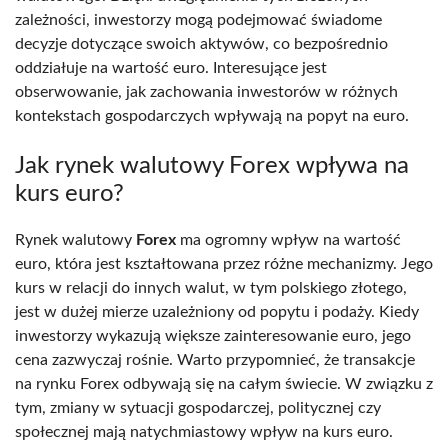
zależności, inwestorzy mogą podejmować świadome
decyzje dotyczące swoich aktywów, co bezpośrednio
oddziałuje na wartość euro. Interesujące jest
obserwowanie, jak zachowania inwestorów w różnych
kontekstach gospodarczych wpływają na popyt na euro.
Jak rynek walutowy Forex wpływa na
kurs euro?
Rynek walutowy
Forex
ma ogromny wpływ na wartość
euro, która jest kształtowana przez różne mechanizmy. Jego
kurs w relacji do innych walut, w tym polskiego złotego,
jest w dużej mierze uzależniony od popytu i podaży. Kiedy
inwestorzy wykazują większe zainteresowanie euro, jego
cena zazwyczaj rośnie. Warto przypomnieć, że transakcje
na rynku Forex odbywają się na całym świecie. W związku z
tym, zmiany w sytuacji gospodarczej, politycznej czy
społecznej mają natychmiastowy wpływ na kurs euro.