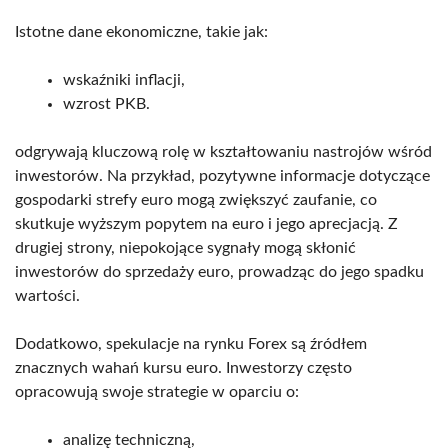
Istotne dane ekonomiczne, takie jak:
wskaźniki inflacji,
wzrost PKB.
odgrywają kluczową rolę w kształtowaniu nastrojów wśród
inwestorów. Na przykład, pozytywne informacje dotyczące
gospodarki strefy euro mogą zwiększyć zaufanie, co
skutkuje wyższym popytem na euro i jego aprecjacją. Z
drugiej strony, niepokojące sygnały mogą skłonić
inwestorów do sprzedaży euro, prowadząc do jego spadku
wartości.
Dodatkowo, spekulacje na rynku Forex są źródłem
znacznych wahań kursu euro. Inwestorzy często
opracowują swoje strategie w oparciu o:
analizę techniczną,