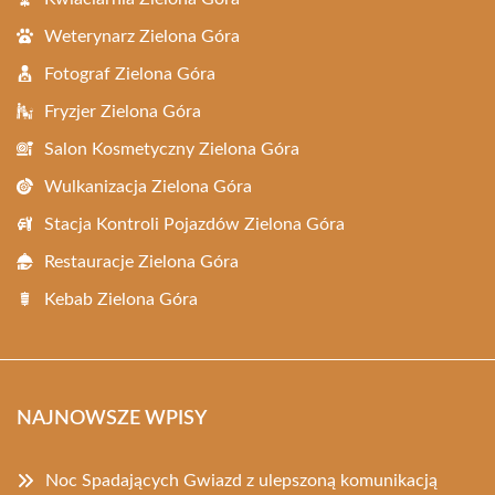
Weterynarz Zielona Góra
Fotograf Zielona Góra
Fryzjer Zielona Góra
Salon Kosmetyczny Zielona Góra
Wulkanizacja Zielona Góra
Stacja Kontroli Pojazdów Zielona Góra
Restauracje Zielona Góra
Kebab Zielona Góra
NAJNOWSZE WPISY
Noc Spadających Gwiazd z ulepszoną komunikacją