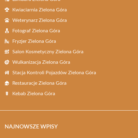
Kwiaciarnia Zielona Góra
Weterynarz Zielona Góra
Fotograf Zielona Góra
Fryzjer Zielona Góra
Salon Kosmetyczny Zielona Góra
Wulkanizacja Zielona Góra
Stacja Kontroli Pojazdów Zielona Góra
Restauracje Zielona Góra
Kebab Zielona Góra
NAJNOWSZE WPISY