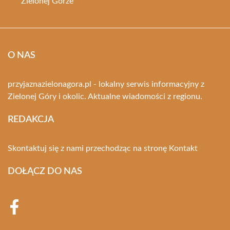
Zielonej Górze
O NAS
przyjaznazielonagora.pl - lokalny serwis informacyjny z
Zielonej Góry i okolic. Aktualne wiadomości z regionu.
REDAKCJA
Skontaktuj się z nami przechodząc na stronę
Kontakt
DOŁĄCZ DO NAS