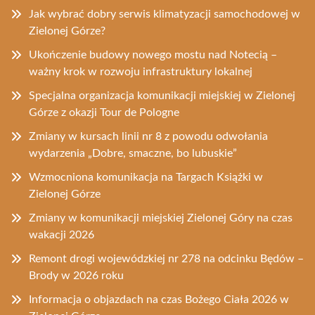
Jak wybrać dobry serwis klimatyzacji samochodowej w
Zielonej Górze?
Ukończenie budowy nowego mostu nad Notecią –
ważny krok w rozwoju infrastruktury lokalnej
Specjalna organizacja komunikacji miejskiej w Zielonej
Górze z okazji Tour de Pologne
Zmiany w kursach linii nr 8 z powodu odwołania
wydarzenia „Dobre, smaczne, bo lubuskie”
Wzmocniona komunikacja na Targach Książki w
Zielonej Górze
Zmiany w komunikacji miejskiej Zielonej Góry na czas
wakacji 2026
Remont drogi wojewódzkiej nr 278 na odcinku Będów –
Brody w 2026 roku
Informacja o objazdach na czas Bożego Ciała 2026 w