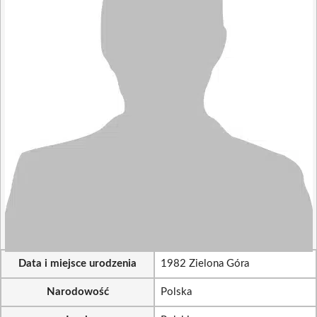
Data i miejsce urodzenia
1982 Zielona Góra
Narodowość
Polska