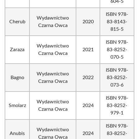
604-5
ISBN 978-
Wydawnictwo
Cherub
2020
83-8143-
Czarna Owca
815-5
ISBN 978-
Wydawnictwo
Zaraza
2021
83-8252-
Czarna Owca
070-5
ISBN 978-
Wydawnictwo
Bagno
2022
83-8252-
Czarna Owca
073-6
ISBN 978-
Wydawnictwo
Smolarz
2024
83-8252-
Czarna Owca
979-1
ISBN 978-
Wydawnictwo
Anubis
2024
83-8252-
Czarna Owca