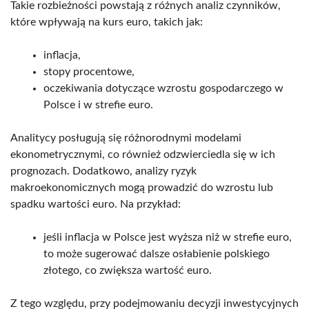
Takie rozbieżności powstają z różnych analiz czynników,
które wpływają na kurs euro, takich jak:
inflacja,
stopy procentowe,
oczekiwania dotyczące wzrostu gospodarczego w
Polsce i w strefie euro.
Analitycy posługują się różnorodnymi modelami
ekonometrycznymi, co również odzwierciedla się w ich
prognozach. Dodatkowo, analizy ryzyk
makroekonomicznych mogą prowadzić do wzrostu lub
spadku wartości euro. Na przykład:
jeśli inflacja w Polsce jest wyższa niż w strefie euro,
to może sugerować dalsze osłabienie polskiego
złotego, co zwiększa wartość euro.
Z tego względu, przy podejmowaniu decyzji inwestycyjnych