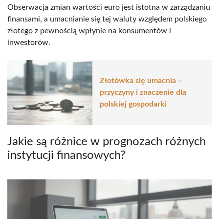
Obserwacja zmian wartości euro jest istotna w zarządzaniu
finansami, a umacnianie się tej waluty względem polskiego
złotego z pewnością wpłynie na konsumentów i
inwestorów.
Złotówka się umacnia –
przyczyny i znaczenie dla
polskiej gospodarki
Jakie są różnice w prognozach różnych
instytucji finansowych?