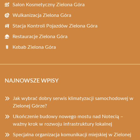
Salon Kosmetyczny Zielona Góra
Wulkanizacja Zielona Góra
Stacja Kontroli Pojazdów Zielona Góra
Restauracje Zielona Góra
Kebab Zielona Góra
NAJNOWSZE WPISY
Jak wybrać dobry serwis klimatyzacji samochodowej w
Zielonej Górze?
Ukończenie budowy nowego mostu nad Notecią –
ważny krok w rozwoju infrastruktury lokalnej
Specjalna organizacja komunikacji miejskiej w Zielonej