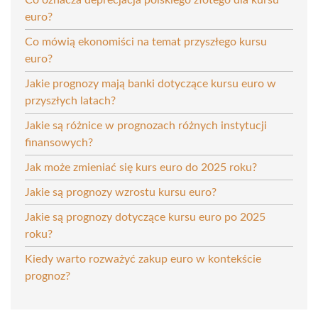
euro?
Co mówią ekonomiści na temat przyszłego kursu
euro?
Jakie prognozy mają banki dotyczące kursu euro w
przyszłych latach?
Jakie są różnice w prognozach różnych instytucji
finansowych?
Jak może zmieniać się kurs euro do 2025 roku?
Jakie są prognozy wzrostu kursu euro?
Jakie są prognozy dotyczące kursu euro po 2025
roku?
Kiedy warto rozważyć zakup euro w kontekście
prognoz?