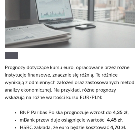
Prognozy dotyczące kursu euro, opracowane przez różne
instytucje finansowe, znacznie się różnią. Te różnice
wynikają z odmiennych założeń oraz zastosowanych metod
analizy ekonomicznej. Na przykład, różne prognozy
wskazują na różne wartości kursu EUR/PLN:
BNP Paribas Polska prognozuje wzrost do
4,35 zł
,
mBank przewiduje osiągnięcie wartości
4,45 zł
,
HSBC zakłada, że euro będzie kosztować
4,70 zł
.