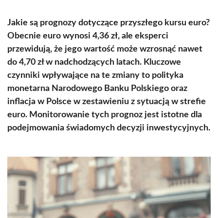
Jakie są prognozy dotyczące przyszłego kursu euro?
Obecnie euro wynosi 4,36 zł, ale eksperci
przewidują, że jego wartość może wzrosnąć nawet
do 4,70 zł w nadchodzących latach. Kluczowe
czynniki wpływające na te zmiany to polityka
monetarna Narodowego Banku Polskiego oraz
inflacja w Polsce w zestawieniu z sytuacją w strefie
euro. Monitorowanie tych prognoz jest istotne dla
podejmowania świadomych decyzji inwestycyjnych.