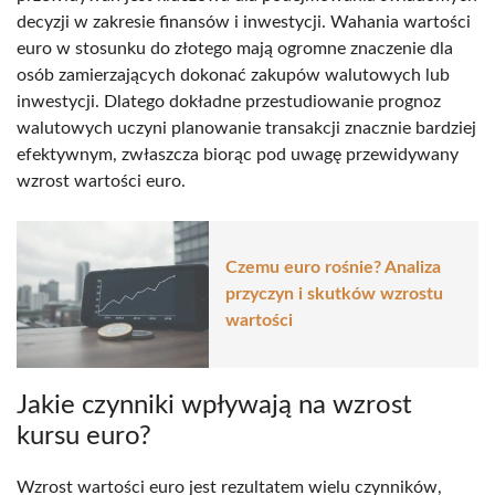
decyzji w zakresie finansów i inwestycji. Wahania wartości
euro w stosunku do złotego mają ogromne znaczenie dla
osób zamierzających dokonać zakupów walutowych lub
inwestycji. Dlatego dokładne przestudiowanie prognoz
walutowych uczyni planowanie transakcji znacznie bardziej
efektywnym, zwłaszcza biorąc pod uwagę przewidywany
wzrost wartości euro.
Czemu euro rośnie? Analiza
przyczyn i skutków wzrostu
wartości
Jakie czynniki wpływają na wzrost
kursu euro?
Wzrost wartości euro jest rezultatem wielu czynników,