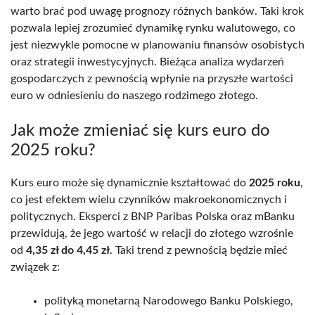
warto brać pod uwagę prognozy różnych banków. Taki krok
pozwala lepiej zrozumieć dynamikę rynku walutowego, co
jest niezwykle pomocne w planowaniu finansów osobistych
oraz strategii inwestycyjnych. Bieżąca analiza wydarzeń
gospodarczych z pewnością wpłynie na przyszłe wartości
euro w odniesieniu do naszego rodzimego złotego.
Jak może zmieniać się kurs euro do
2025 roku?
Kurs euro może się dynamicznie kształtować do
2025 roku
,
co jest efektem wielu czynników makroekonomicznych i
politycznych. Eksperci z BNP Paribas Polska oraz mBanku
przewidują, że jego wartość w relacji do złotego wzrośnie
od
4,35 zł do 4,45 zł
. Taki trend z pewnością będzie mieć
związek z:
polityką monetarną Narodowego Banku Polskiego,