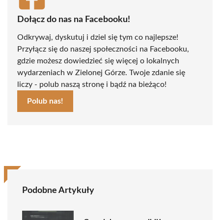
Dołącz do nas na Facebooku!
Odkrywaj, dyskutuj i dziel się tym co najlepsze!
Przyłącz się do naszej społeczności na Facebooku,
gdzie możesz dowiedzieć się więcej o lokalnych
wydarzeniach w Zielonej Górze. Twoje zdanie się
liczy - polub naszą stronę i bądź na bieżąco!
Polub nas!
Podobne Artykuły