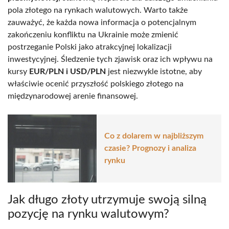
pola złotego na rynkach walutowych. Warto także
zauważyć, że każda nowa informacja o potencjalnym
zakończeniu konfliktu na Ukrainie może zmienić
postrzeganie Polski jako atrakcyjnej lokalizacji
inwestycyjnej. Śledzenie tych zjawisk oraz ich wpływu na
kursy
EUR/PLN i USD/PLN
jest niezwykle istotne, aby
właściwie ocenić przyszłość polskiego złotego na
międzynarodowej arenie finansowej.
Co z dolarem w najbliższym
czasie? Prognozy i analiza
rynku
Jak długo złoty utrzymuje swoją silną
pozycję na rynku walutowym?