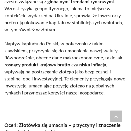
często związane są z
globalnymi trendami rynkowymi
.
Wzrost ryzyka geopolitycznego, jak ma to miejsce w
kontekście wydarzeń na Ukrainie, sprawia, że inwestorzy
preferują ulokowanie kapitału w stabilniejszych walutach,
w tym również w złotym.
Napływ kapitału do Polski, w połączeniu z takim
zjawiskiem, przyczynia się do umocnienia naszej waluty.
Równocześnie, obecne dane makroekonomiczne, takie jak
rosnący produkt krajowy brutto
czy
niska inflacja
,
wpływają na postrzeganie złotego jako bezpiecznej i
stabilnej opcji inwestycyjnej. Te elementy przyciągają nowe
inwestycje, umacniając pozycję złotego na globalnych
rynkach i przynosząc korzyści naszej gospodarce.
Oceń: Złotówka się umacnia – przyczyny i znaczenie