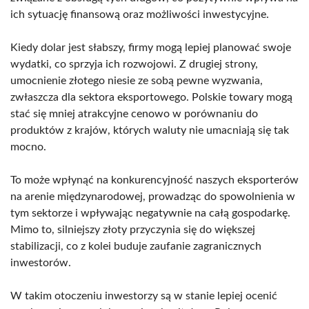
ich sytuację finansową oraz możliwości inwestycyjne.
Kiedy dolar jest słabszy, firmy mogą lepiej planować swoje
wydatki, co sprzyja ich rozwojowi. Z drugiej strony,
umocnienie złotego niesie ze sobą pewne wyzwania,
zwłaszcza dla sektora eksportowego. Polskie towary mogą
stać się mniej atrakcyjne cenowo w porównaniu do
produktów z krajów, których waluty nie umacniają się tak
mocno.
To może wpłynąć na konkurencyjność naszych eksporterów
na arenie międzynarodowej, prowadząc do spowolnienia w
tym sektorze i wpływając negatywnie na całą gospodarkę.
Mimo to, silniejszy złoty przyczynia się do większej
stabilizacji, co z kolei buduje zaufanie zagranicznych
inwestorów.
W takim otoczeniu inwestorzy są w stanie lepiej ocenić