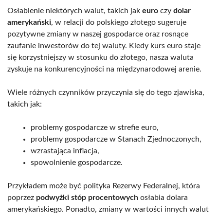
Osłabienie niektórych walut, takich jak
euro
czy
dolar
amerykański
, w relacji do polskiego złotego sugeruje
pozytywne zmiany w naszej gospodarce oraz rosnące
zaufanie inwestorów do tej waluty. Kiedy kurs euro staje
się korzystniejszy w stosunku do złotego, nasza waluta
zyskuje na konkurencyjności na międzynarodowej arenie.
Wiele różnych czynników przyczynia się do tego zjawiska,
takich jak:
problemy gospodarcze w strefie euro,
problemy gospodarcze w Stanach Zjednoczonych,
wzrastająca inflacja,
spowolnienie gospodarcze.
Przykładem może być polityka Rezerwy Federalnej, która
poprzez
podwyżki stóp procentowych
osłabia dolara
amerykańskiego. Ponadto, zmiany w wartości innych walut