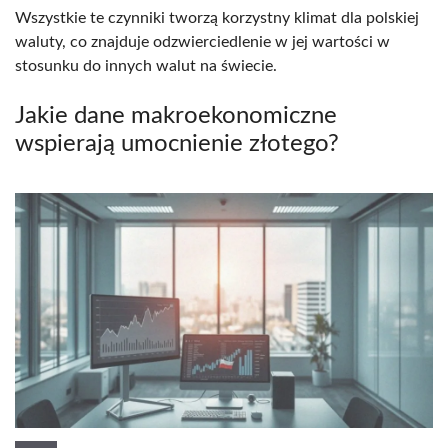
Wszystkie te czynniki tworzą korzystny klimat dla polskiej
waluty, co znajduje odzwierciedlenie w jej wartości w
stosunku do innych walut na świecie.
Jakie dane makroekonomiczne
wspierają umocnienie złotego?