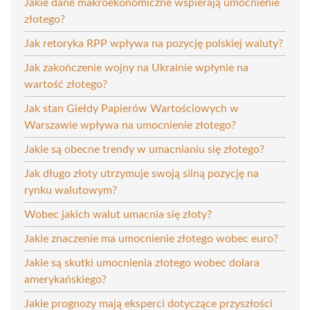
Jakie dane makroekonomiczne wspierają umocnienie
złotego?
Jak retoryka RPP wpływa na pozycję polskiej waluty?
Jak zakończenie wojny na Ukrainie wpłynie na
wartość złotego?
Jak stan Giełdy Papierów Wartościowych w
Warszawie wpływa na umocnienie złotego?
Jakie są obecne trendy w umacnianiu się złotego?
Jak długo złoty utrzymuje swoją silną pozycję na
rynku walutowym?
Wobec jakich walut umacnia się złoty?
Jakie znaczenie ma umocnienie złotego wobec euro?
Jakie są skutki umocnienia złotego wobec dolara
amerykańskiego?
Jakie prognozy mają eksperci dotyczące przyszłości