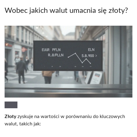
Wobec jakich walut umacnia się złoty?
Złoty
zyskuje na wartości w porównaniu do kluczowych
walut, takich jak: