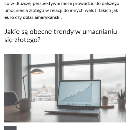
co w dłuższej perspektywie może prowadzić do dalszego
umocnienia złotego w relacji do innych walut, takich jak
euro
czy
dolar amerykański
.
Jakie są obecne trendy w umacnianiu
się złotego?