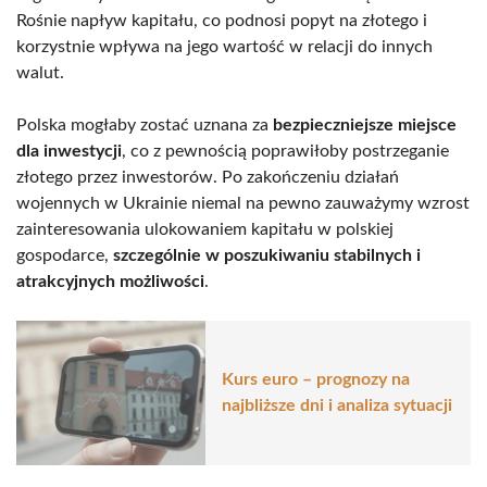
Rośnie napływ kapitału, co podnosi popyt na złotego i
korzystnie wpływa na jego wartość w relacji do innych
walut.
Polska mogłaby zostać uznana za
bezpieczniejsze miejsce
dla inwestycji
, co z pewnością poprawiłoby postrzeganie
złotego przez inwestorów. Po zakończeniu działań
wojennych w Ukrainie niemal na pewno zauważymy wzrost
zainteresowania ulokowaniem kapitału w polskiej
gospodarce,
szczególnie w poszukiwaniu stabilnych i
atrakcyjnych możliwości
.
Kurs euro – prognozy na
najbliższe dni i analiza sytuacji