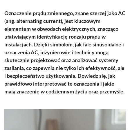
Oznaczenie prądu zmiennego, znane szerzej jako AC
(ang. alternating current), jest kluczowym
elementem w obwodach elektrycznych, znacząco
ułatwiającym identyfikację rodzaju prądu w
instalacjach. Dzięki simbolom, jak fale sinusoidalne i
oznaczenia AC, inżynierowie i technicy mogą
skutecznie projektować oraz analizować systemy
zasilania, co zapewnia nie tylko ich efektywność, ale
i bezpieczeństwo użytkowania. Dowiedz się, jak
prawidłowo interpretować te oznaczenia i jakie
mają znaczenie w codziennym życiu oraz przemyśle.