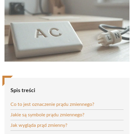
Spis treści
Co to jest oznaczenie prądu zmiennego?
Jakie są symbole prądu zmiennego?
Jak wygląda prąd zmienny?