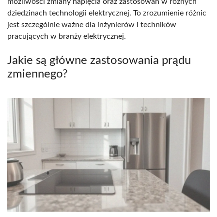
możliwości zmiany napięcia oraz zastosowań w różnych
dziedzinach technologii elektrycznej. To zrozumienie różnic
jest szczególnie ważne dla inżynierów i techników
pracujących w branży elektrycznej.
Jakie są główne zastosowania prądu
zmiennego?