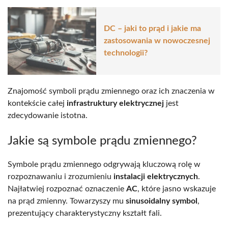
DC – jaki to prąd i jakie ma
zastosowania w nowoczesnej
technologii?
Znajomość symboli prądu zmiennego oraz ich znaczenia w
kontekście całej
infrastruktury elektrycznej
jest
zdecydowanie istotna.
Jakie są symbole prądu zmiennego?
Symbole prądu zmiennego odgrywają kluczową rolę w
rozpoznawaniu i zrozumieniu
instalacji elektrycznych
.
Najłatwiej rozpoznać oznaczenie
AC
, które jasno wskazuje
na prąd zmienny. Towarzyszy mu
sinusoidalny symbol
,
prezentujący charakterystyczny kształt fali.