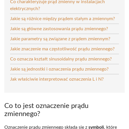
Co charakteryzuje prąd zmienny w instalacjach
elektrycznych?
Jakie są różnice między prądem stałym a zmiennym?
Jakie są główne zastosowania prądu zmiennego?
Jakie parametry są związane z prądem zmiennym?
Jakie znaczenie ma częstotliwość prądu zmiennego?
Co oznacza kształt sinusoidalny prądu zmiennego?
Jakie są jednostki i oznaczenia prądu zmiennego?
Jak właściwie interpretować oznaczenia L i N?
Co to jest oznaczenie prądu
zmiennego?
Oznaczenie prądu zmiennego składa się z
symboli
, które