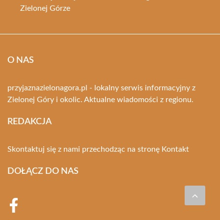
Zielonej Górze
O NAS
przyjaznazielonagora.pl - lokalny serwis informacyjny z
Zielonej Góry i okolic. Aktualne wiadomości z regionu.
REDAKCJA
Skontaktuj się z nami przechodząc na stronę
Kontakt
DOŁĄCZ DO NAS