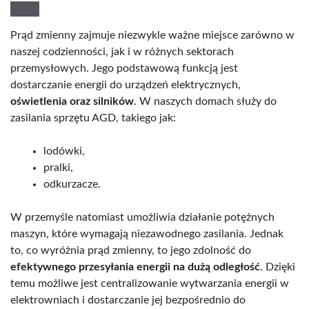
Prąd zmienny zajmuje niezwykle ważne miejsce zarówno w
naszej codzienności, jak i w różnych sektorach
przemysłowych. Jego podstawową funkcją jest
dostarczanie energii do urządzeń elektrycznych,
oświetlenia oraz silników
. W naszych domach służy do
zasilania sprzętu AGD, takiego jak:
lodówki,
pralki,
odkurzacze.
W przemyśle natomiast umożliwia działanie potężnych
maszyn, które wymagają niezawodnego zasilania. Jednak
to, co wyróżnia prąd zmienny, to jego zdolność do
efektywnego przesyłania energii na dużą odległość
. Dzięki
temu możliwe jest centralizowanie wytwarzania energii w
elektrowniach i dostarczanie jej bezpośrednio do