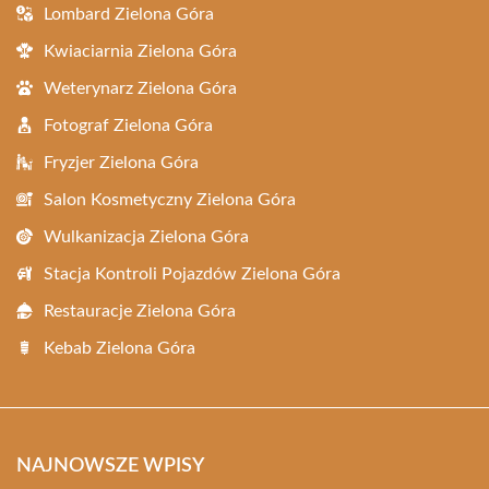
Lombard Zielona Góra
Kwiaciarnia Zielona Góra
Weterynarz Zielona Góra
Fotograf Zielona Góra
Fryzjer Zielona Góra
Salon Kosmetyczny Zielona Góra
Wulkanizacja Zielona Góra
Stacja Kontroli Pojazdów Zielona Góra
Restauracje Zielona Góra
Kebab Zielona Góra
NAJNOWSZE WPISY