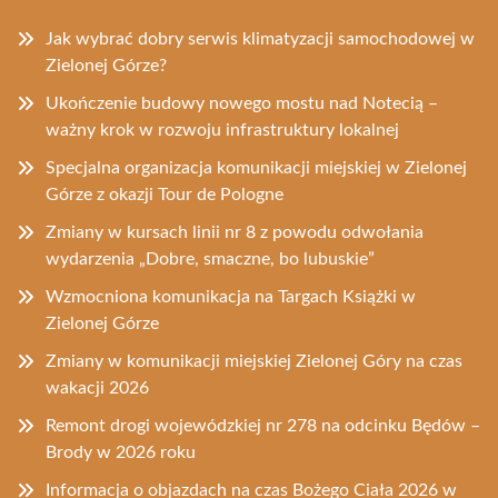
Jak wybrać dobry serwis klimatyzacji samochodowej w
Zielonej Górze?
Ukończenie budowy nowego mostu nad Notecią –
ważny krok w rozwoju infrastruktury lokalnej
Specjalna organizacja komunikacji miejskiej w Zielonej
Górze z okazji Tour de Pologne
Zmiany w kursach linii nr 8 z powodu odwołania
wydarzenia „Dobre, smaczne, bo lubuskie”
Wzmocniona komunikacja na Targach Książki w
Zielonej Górze
Zmiany w komunikacji miejskiej Zielonej Góry na czas
wakacji 2026
Remont drogi wojewódzkiej nr 278 na odcinku Będów –
Brody w 2026 roku
Informacja o objazdach na czas Bożego Ciała 2026 w