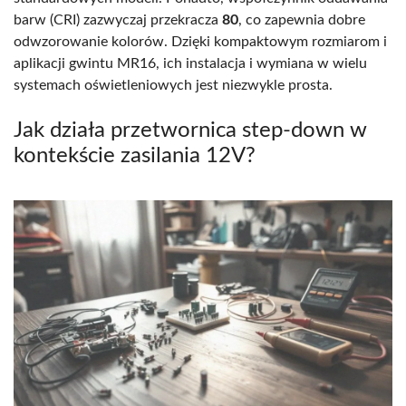
barw (CRI) zazwyczaj przekracza
80
, co zapewnia dobre
odwzorowanie kolorów. Dzięki kompaktowym rozmiarom i
aplikacji gwintu MR16, ich instalacja i wymiana w wielu
systemach oświetleniowych jest niezwykle prosta.
Jak działa przetwornica step-down w
kontekście zasilania 12V?