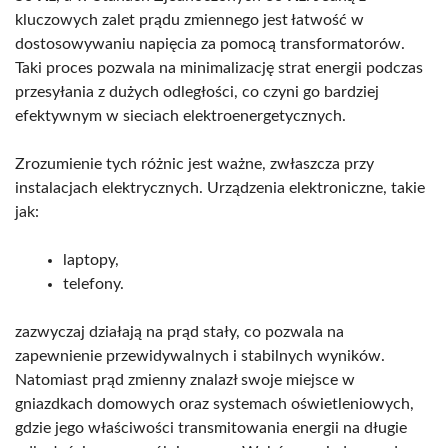
kluczowych zalet prądu zmiennego jest łatwość w
dostosowywaniu napięcia za pomocą transformatorów.
Taki proces pozwala na minimalizację strat energii podczas
przesyłania z dużych odległości, co czyni go bardziej
efektywnym w sieciach elektroenergetycznych.
Zrozumienie tych różnic jest ważne, zwłaszcza przy
instalacjach elektrycznych. Urządzenia elektroniczne, takie
jak:
laptopy,
telefony.
zazwyczaj działają na prąd stały, co pozwala na
zapewnienie przewidywalnych i stabilnych wyników.
Natomiast prąd zmienny znalazł swoje miejsce w
gniazdkach domowych oraz systemach oświetleniowych,
gdzie jego właściwości transmitowania energii na długie