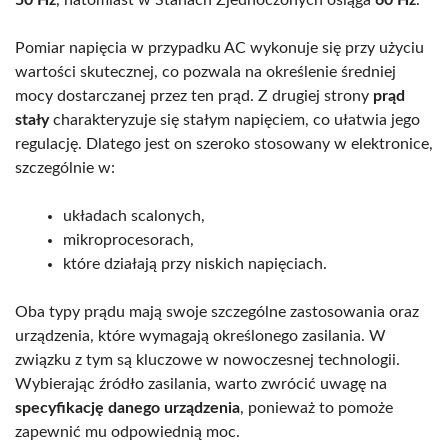
Pomiar napięcia w przypadku AC wykonuje się przy użyciu
wartości skutecznej, co pozwala na określenie średniej
mocy dostarczanej przez ten prąd. Z drugiej strony
prąd
stały
charakteryzuje się stałym napięciem, co ułatwia jego
regulację. Dlatego jest on szeroko stosowany w elektronice,
szczególnie w:
układach scalonych,
mikroprocesorach,
które działają przy niskich napięciach.
Oba typy prądu mają swoje szczególne zastosowania oraz
urządzenia, które wymagają określonego zasilania. W
związku z tym są kluczowe w nowoczesnej technologii.
Wybierając źródło zasilania, warto zwrócić uwagę na
specyfikację danego urządzenia
, ponieważ to pomoże
zapewnić mu odpowiednią moc.