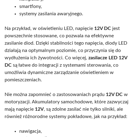
smartfony,
systemy zasilania awaryjnego.
Na przykład, w oświetleniu LED, napięcie
12V DC
jest
powszechnie stosowane, co pozwala na efektywne
zasilanie diod. Dzięki stabilności tego napięcia, diody LED
działają na optymalnym poziomie, co przyczynia się do
wydłużenia ich żywotności. Co więcej,
zasilacze LED 12V
DC
są łatwe do integracji z systemami sterowania, co
umożliwia dynamiczne zarządzanie oświetleniem w
pomieszczeniach.
Nie można zapomnieć o zastosowaniach prądu
12V DC
w
motoryzacji. Akumulatory samochodowe, które zazwyczaj
mają napięcie
12V
, są zdolne zasilać nie tylko silniki, ale
również różnorodne systemy pokładowe, jak na przykład:
nawigacja,