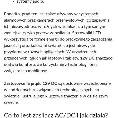
systemy audio.
Ponadto, prąd ten jest także używany w systemach
alarmowych oraz kamerach przemysłowych, co zapewnia
ich niezawodność w różnych warunkach, a tym samym
zmniejsza ryzyko przerw w zasilaniu. Sterowniki LED
wykorzystują tę formę energii do precyzyjnego zarządzania
jasnością oraz kolorami świateł, co jest niezwykle
przydatne w różnych aplikacjach. W urządzeniach
przenośnych, takich jak laptopy i tablety,
12V DC
znacząco
ułatwia komfortowe korzystanie z technologii oraz
zwiększa ich mobilność.
Zastosowania prądu 12V DC
są dosłownie wszechobecne
w codziennych rozwiązaniach technologicznych, co
świetnie ilustruje jego kluczowe znaczenie w dzisiejszym
świecie.
Co to jest zasilacz AC/DC i jak działa?