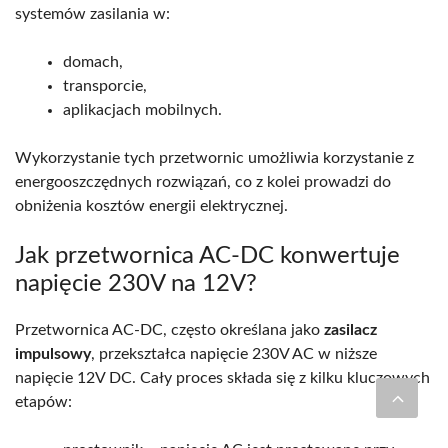
systemów zasilania w:
domach,
transporcie,
aplikacjach mobilnych.
Wykorzystanie tych przetwornic umożliwia korzystanie z
energooszczędnych rozwiązań, co z kolei prowadzi do
obniżenia kosztów energii elektrycznej.
Jak przetwornica AC-DC konwertuje
napięcie 230V na 12V?
Przetwornica AC-DC, często określana jako
zasilacz
impulsowy
, przekształca napięcie 230V AC w niższe
napięcie 12V DC. Cały proces składa się z kilku kluczowych
etapów: