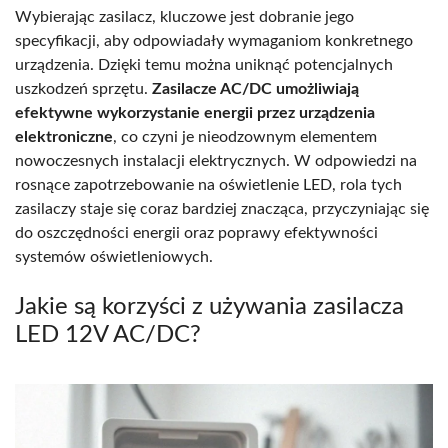
Wybierając zasilacz, kluczowe jest dobranie jego
specyfikacji, aby odpowiadały wymaganiom konkretnego
urządzenia. Dzięki temu można uniknąć potencjalnych
uszkodzeń sprzętu.
Zasilacze AC/DC umożliwiają
efektywne wykorzystanie energii przez urządzenia
elektroniczne
, co czyni je nieodzownym elementem
nowoczesnych instalacji elektrycznych. W odpowiedzi na
rosnące zapotrzebowanie na oświetlenie LED, rola tych
zasilaczy staje się coraz bardziej znacząca, przyczyniając się
do oszczędności energii oraz poprawy efektywności
systemów oświetleniowych.
Jakie są korzyści z używania zasilacza
LED 12V AC/DC?