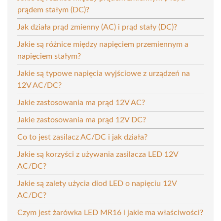
prądem stałym (DC)?
Jak działa prąd zmienny (AC) i prąd stały (DC)?
Jakie są różnice między napięciem przemiennym a
napięciem stałym?
Jakie są typowe napięcia wyjściowe z urządzeń na
12V AC/DC?
Jakie zastosowania ma prąd 12V AC?
Jakie zastosowania ma prąd 12V DC?
Co to jest zasilacz AC/DC i jak działa?
Jakie są korzyści z używania zasilacza LED 12V
AC/DC?
Jakie są zalety użycia diod LED o napięciu 12V
AC/DC?
Czym jest żarówka LED MR16 i jakie ma właściwości?