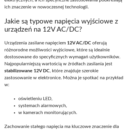
ich znaczenie w nowoczesnej technologii.
Jakie są typowe napięcia wyjściowe z
urządzeń na 12V AC/DC?
Urządzenia zasilane napięciem
12V AC/DC
oferują
różnorodne możliwości wyjściowe, które są idealnie
dostosowane do specyficznych wymagań użytkowników.
Najpopularniejszą wartością w źródłach zasilania jest
stabilizowane 12V DC
, które znajduje szerokie
zastosowanie w elektronice. Można je spotkać na przykład
w:
oświetleniu LED,
systemach alarmowych,
w kamerach monitorujących.
Zachowanie stałego napięcia ma kluczowe znaczenie dla