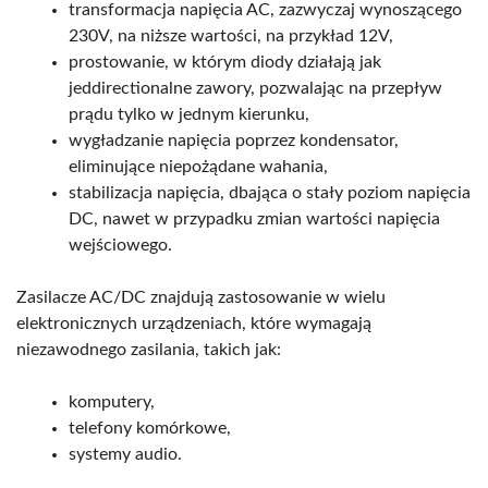
transformacja napięcia AC, zazwyczaj wynoszącego
230V, na niższe wartości, na przykład 12V,
prostowanie, w którym diody działają jak
jeddirectionalne zawory, pozwalając na przepływ
prądu tylko w jednym kierunku,
wygładzanie napięcia poprzez kondensator,
eliminujące niepożądane wahania,
stabilizacja napięcia, dbająca o stały poziom napięcia
DC, nawet w przypadku zmian wartości napięcia
wejściowego.
Zasilacze AC/DC znajdują zastosowanie w wielu
elektronicznych urządzeniach, które wymagają
niezawodnego zasilania, takich jak:
komputery,
telefony komórkowe,
systemy audio.