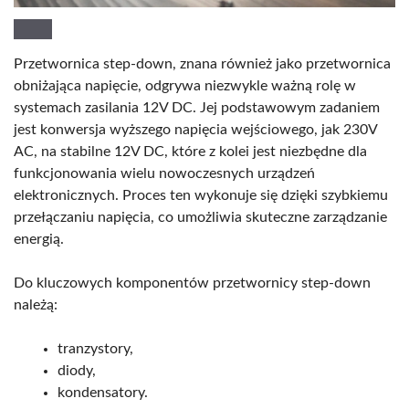
Przetwornica step-down, znana również jako przetwornica
obniżająca napięcie, odgrywa niezwykle ważną rolę w
systemach zasilania 12V DC. Jej podstawowym zadaniem
jest konwersja wyższego napięcia wejściowego, jak 230V
AC, na stabilne 12V DC, które z kolei jest niezbędne dla
funkcjonowania wielu nowoczesnych urządzeń
elektronicznych. Proces ten wykonuje się dzięki szybkiemu
przełączaniu napięcia, co umożliwia skuteczne zarządzanie
energią.
Do kluczowych komponentów przetwornicy step-down
należą:
tranzystory,
diody,
kondensatory.