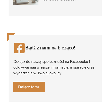
Bądź z nami na bieżąco!
Dołącz do naszej społeczności na Facebooku i
odkrywaj najświeższe informacje, inspiracje oraz
wydarzenia w Twojej okolicy!
Dołącz teraz!