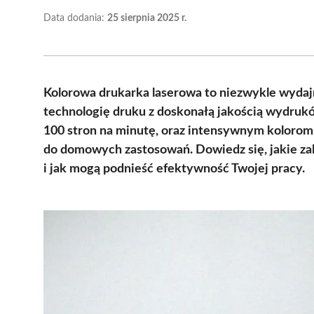
Data dodania:
25 sierpnia 2025 r.
Kolorowa drukarka laserowa to niezwykle wydaj
technologię druku z doskonałą jakością wydru
100 stron na minutę, oraz intensywnym kolorom, 
do domowych zastosowań. Dowiedz się, jakie za
i jak mogą podnieść efektywność Twojej pracy.