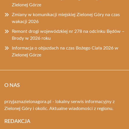
Zielonej Górze
Zmiany w komunikacji miejskiej Zielonej Góry na czas
wakacji 2026
Remont drogi wojewódzkiej nr 278 na odcinku Będów –
Brody w 2026 roku
Informacja o objazdach na czas Bożego Ciała 2026 w
Zielonej Górze
O NAS
przyjaznazielonagora.pl - lokalny serwis informacyjny z
Zielonej Góry i okolic. Aktualne wiadomości z regionu.
REDAKCJA