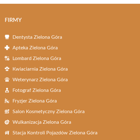
FIRMY
Dentysta Zielona Góra
Apteka Zielona Góra
Lombard Zielona Góra
Kwiaciarnia Zielona Góra
Weterynarz Zielona Góra
Fotograf Zielona Góra
Fryzjer Zielona Góra
Salon Kosmetyczny Zielona Góra
Wulkanizacja Zielona Góra
Stacja Kontroli Pojazdów Zielona Góra