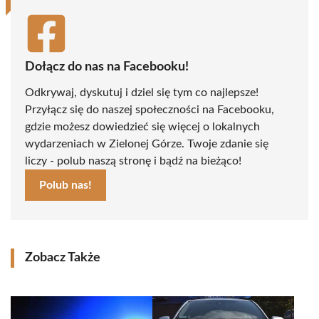
Dołącz do nas na Facebooku!
Odkrywaj, dyskutuj i dziel się tym co najlepsze!
Przyłącz się do naszej społeczności na Facebooku,
gdzie możesz dowiedzieć się więcej o lokalnych
wydarzeniach w Zielonej Górze. Twoje zdanie się
liczy - polub naszą stronę i bądź na bieżąco!
Polub nas!
Zobacz Także