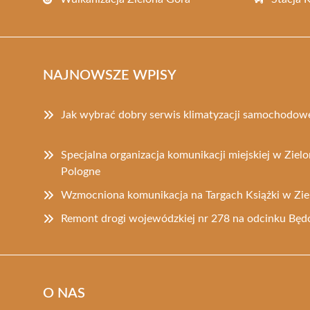
NAJNOWSZE WPISY
Jak wybrać dobry serwis klimatyzacji samochodowe
Specjalna organizacja komunikacji miejskiej w Zielo
Pologne
Wzmocniona komunikacja na Targach Książki w Zie
Remont drogi wojewódzkiej nr 278 na odcinku Bę
O NAS