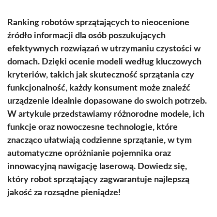
Ranking robotów sprzątających to nieocenione
źródło informacji dla osób poszukujących
efektywnych rozwiązań w utrzymaniu czystości w
domach. Dzięki ocenie modeli według kluczowych
kryteriów, takich jak skuteczność sprzątania czy
funkcjonalność, każdy konsument może znaleźć
urządzenie idealnie dopasowane do swoich potrzeb.
W artykule przedstawiamy różnorodne modele, ich
funkcje oraz nowoczesne technologie, które
znacząco ułatwiają codzienne sprzątanie, w tym
automatyczne opróżnianie pojemnika oraz
innowacyjną nawigację laserową. Dowiedz się,
który robot sprzątający zagwarantuje najlepszą
jakość za rozsądne pieniądze!