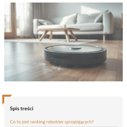
Spis treści
Co to jest ranking robotów sprzątających?