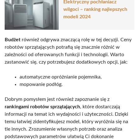
Elektryczny pochłaniacz
wilgoci – ranking najlepszych
modeli 2024
Budżet
również odgrywa znaczącą rolę w tej decyzji. Ceny
robotów sprzątających potrafią się znacznie różnić w
zależności od oferowanych funkcji i technologii. Warto
zastanowić się, czy potrzebujesz dodatkowych opcji, jak:
automatyczne opróżnianie pojemnika,
mopowanie podłóg.
Dobrym pomysłem jest również zapoznanie się z
rankingami robotów sprzątających
, które dostarczają
informacji na temat ich wydajności i użyteczności. Dzięki
temu łatwiej zidentyfikujesz model, który wyróżnia się na
tle innych. Zrozumienie własnych potrzeb oraz analiza
podstawowych parametrów ułatwią Ci dokonanie