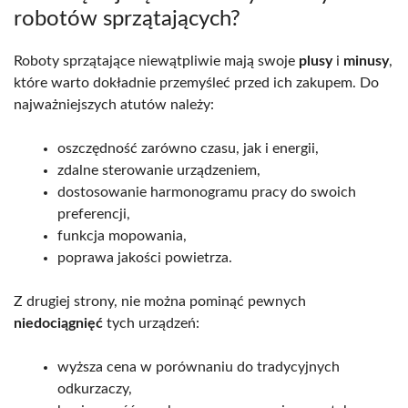
robotów sprzątających?
Roboty sprzątające niewątpliwie mają swoje
plusy
i
minusy
,
które warto dokładnie przemyśleć przed ich zakupem. Do
najważniejszych atutów należy:
oszczędność zarówno czasu, jak i energii,
zdalne sterowanie urządzeniem,
dostosowanie harmonogramu pracy do swoich
preferencji,
funkcja mopowania,
poprawa jakości powietrza.
Z drugiej strony, nie można pominąć pewnych
niedociągnięć
tych urządzeń:
wyższa cena w porównaniu do tradycyjnych
odkurzaczy,