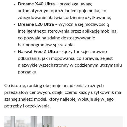
Dreame X40 Ultra
– przyciąga uwagę
automatycznym opróżnianiem pojemnika, co
zdecydowanie ułatwia codzienne użytkowanie,
Dreame L20 Ultra
– wyróżnia się możliwością
inteligentnego sterowania przez aplikację mobilną,
co pozwala na zdalne dostosowywanie
harmonogramów sprzątania,
Narwal Freo Z Ultra
– łączy funkcje zarówno
odkurzania, jak i mopowania, co sprawia, że jest
niezwykle wszechstronny w codziennym utrzymaniu
porządku.
Co istotne, ranking obejmuje urządzenia z różnych
przedziałów cenowych, dzięki czemu każdy użytkownik ma
szansę znaleźć model, który najlepiej wpisuje się w jego
potrzeby i oczekiwania.