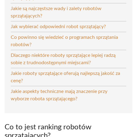
Jakie są najczęstsze wady i zalety robotów
sprzątających?
Jak wybierać odpowiedni robot sprzątający?
Co powinno się wiedzieć o programach sprzątania
robotów?
Dlaczego niektóre roboty sprzątające lepiej radzą
sobie z trudnodostępnymi miejscami?
Jakie roboty sprzątające oferują najlepszą jakość za
cenę?
Jakie aspekty techniczne mają znaczenie przy
wyborze robota sprzątającego?
Co to jest ranking robotów
sprzątających?