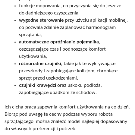
funkcje mopowania, co przyczynia się do jeszcze
dokładniejszego czyszczenia,
wygodne sterowanie
przy użyciu aplikacji mobilnej,
co pozwala zdalnie zaplanować harmonogram
sprzątania,
automatyczne opróżnianie pojemnika
,
oszczędzające czas i podnoszące komfort
użytkowania,
różnorodne czujniki
, takie jak te wykrywające
przeszkody i zapobiegające kolizjom, chroniące
sprzęt przed uszkodzeniami,
czujniki krawędzi
oraz uskoku podłoża,
zapobiegające upadkom ze schodów.
Ich cicha praca zapewnia komfort użytkowania na co dzień.
Biorąc pod uwagę te cechy podczas wyboru robota
sprzątającego, można znaleźć model najlepiej dopasowany
do własnych preferencji i potrzeb.