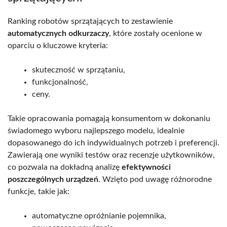
Ranking robotów sprzątających to zestawienie
automatycznych odkurzaczy
, które zostały ocenione w
oparciu o kluczowe kryteria:
skuteczność w sprzątaniu,
funkcjonalność,
ceny.
Takie opracowania pomagają konsumentom w dokonaniu
świadomego wyboru najlepszego modelu, idealnie
dopasowanego do ich indywidualnych potrzeb i preferencji.
Zawierają one wyniki testów oraz recenzje użytkowników,
co pozwala na dokładną analizę
efektywności
poszczególnych urządzeń
. Wzięto pod uwagę różnorodne
funkcje, takie jak:
automatyczne opróżnianie pojemnika,