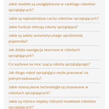
Jakie modele są uwzględnione w rankingu robotów
sprzątających?
Jakie są najważniejsze cechy robotów sprzątających?
Jakie funkcje oferują roboty sprzątające?
Jakie są zalety automatycznego opróżniania
pojemnika?
Jak działa nawigacja laserowa w robotach
sprzątających?
Co wpływa na moc ssącą robota sprzątającego?
Jak długo robot sprzątający może pracować na
jednym ładowaniu?
Jakie nowoczesne technologie są stosowane w
robotach sprzątających?
Jakie są różnice między różnymi modelami robotów
sprzątających?