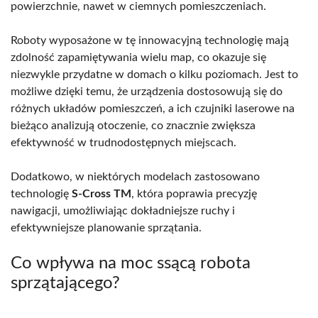
powierzchnie, nawet w ciemnych pomieszczeniach.
Roboty wyposażone w tę innowacyjną technologię mają
zdolność zapamiętywania wielu map, co okazuje się
niezwykle przydatne w domach o kilku poziomach. Jest to
możliwe dzięki temu, że urządzenia dostosowują się do
różnych układów pomieszczeń, a ich czujniki laserowe na
bieżąco analizują otoczenie, co znacznie zwiększa
efektywność w trudnodostępnych miejscach.
Dodatkowo, w niektórych modelach zastosowano
technologię
S-Cross TM
, która poprawia precyzję
nawigacji, umożliwiając dokładniejsze ruchy i
efektywniejsze planowanie sprzątania.
Co wpływa na moc ssącą robota
sprzątającego?