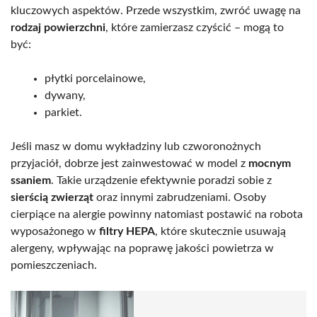
kluczowych aspektów. Przede wszystkim, zwróć uwagę na
rodzaj powierzchni
, które zamierzasz czyścić – mogą to
być:
płytki porcelainowe,
dywany,
parkiet.
Jeśli masz w domu wykładziny lub czworonożnych
przyjaciół, dobrze jest zainwestować w model z
mocnym
ssaniem
. Takie urządzenie efektywnie poradzi sobie z
sierścią zwierząt
oraz innymi zabrudzeniami. Osoby
cierpiące na alergie powinny natomiast postawić na robota
wyposażonego w
filtry HEPA
, które skutecznie usuwają
alergeny, wpływając na poprawę jakości powietrza w
pomieszczeniach.