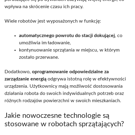
wpływa na skrócenie czasu ich pracy.
Wiele robotów jest wyposażonych w funkcję:
automatycznego powrotu do stacji dokującej
, co
umożliwia im ładowanie,
kontynuowanie sprzątania w miejscu, w którym
zostało przerwane.
Dodatkowo,
oprogramowanie odpowiedzialne za
zarządzanie energią
odgrywa istotną rolę w efektywności
urządzenia. Użytkownicy mają możliwość dostosowania
działania robota do swoich indywidualnych potrzeb oraz
różnych rodzajów powierzchni w swoich mieszkaniach.
Jakie nowoczesne technologie są
stosowane w robotach sprzątających?