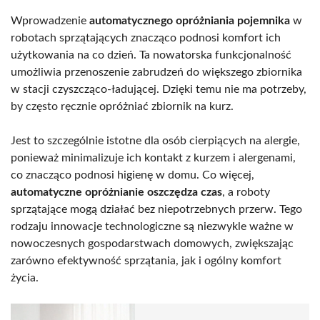
Wprowadzenie
automatycznego opróżniania pojemnika
w
robotach sprzątających znacząco podnosi komfort ich
użytkowania na co dzień. Ta nowatorska funkcjonalność
umożliwia przenoszenie zabrudzeń do większego zbiornika
w stacji czyszcząco-ładującej. Dzięki temu nie ma potrzeby,
by często ręcznie opróżniać zbiornik na kurz.
Jest to szczególnie istotne dla osób cierpiących na alergie,
ponieważ minimalizuje ich kontakt z kurzem i alergenami,
co znacząco podnosi higienę w domu. Co więcej,
automatyczne opróżnianie oszczędza czas
, a roboty
sprzątające mogą działać bez niepotrzebnych przerw. Tego
rodzaju innowacje technologiczne są niezwykle ważne w
nowoczesnych gospodarstwach domowych, zwiększając
zarówno efektywność sprzątania, jak i ogólny komfort
życia.