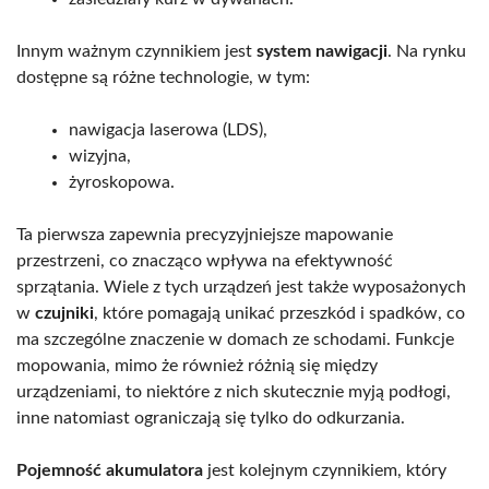
Innym ważnym czynnikiem jest
system nawigacji
. Na rynku
dostępne są różne technologie, w tym:
nawigacja laserowa (LDS),
wizyjna,
żyroskopowa.
Ta pierwsza zapewnia precyzyjniejsze mapowanie
przestrzeni, co znacząco wpływa na efektywność
sprzątania. Wiele z tych urządzeń jest także wyposażonych
w
czujniki
, które pomagają unikać przeszkód i spadków, co
ma szczególne znaczenie w domach ze schodami. Funkcje
mopowania, mimo że również różnią się między
urządzeniami, to niektóre z nich skutecznie myją podłogi,
inne natomiast ograniczają się tylko do odkurzania.
Pojemność akumulatora
jest kolejnym czynnikiem, który