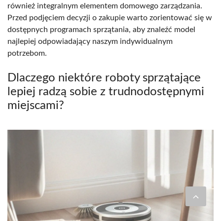
również integralnym elementem domowego zarządzania.
Przed podjęciem decyzji o zakupie warto zorientować się w
dostępnych programach sprzątania, aby znaleźć model
najlepiej odpowiadający naszym indywidualnym
potrzebom.
Dlaczego niektóre roboty sprzątające
lepiej radzą sobie z trudnodostępnymi
miejscami?