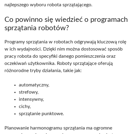
najlepszego wyboru robota sprzątającego.
Co powinno się wiedzieć o programach
sprzątania robotów?
Programy sprzątania w robotach odgrywają kluczową rolę
w ich wydajności. Dzięki nim można dostosować sposób
pracy robota do specyfiki danego pomieszczenia oraz
oczekiwań użytkownika. Roboty sprzątające oferują
różnorodne tryby działania, takie jak:
automatyczny,
strefowy,
intensywny,
cichy,
sprzątanie punktowe.
Planowanie harmonogramu sprzątania ma ogromne