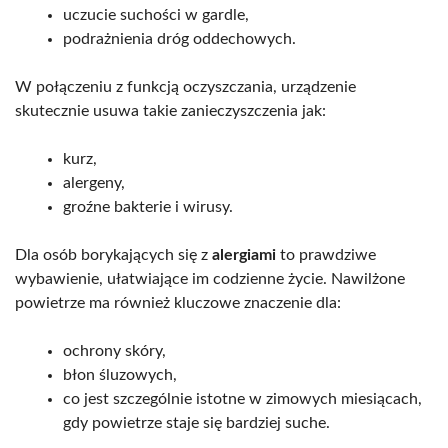
uczucie suchości w gardle,
podrażnienia dróg oddechowych.
W połączeniu z funkcją oczyszczania, urządzenie
skutecznie usuwa takie zanieczyszczenia jak:
kurz,
alergeny,
groźne bakterie i wirusy.
Dla osób borykających się z
alergiami
to prawdziwe
wybawienie, ułatwiające im codzienne życie. Nawilżone
powietrze ma również kluczowe znaczenie dla:
ochrony skóry,
błon śluzowych,
co jest szczególnie istotne w zimowych miesiącach,
gdy powietrze staje się bardziej suche.