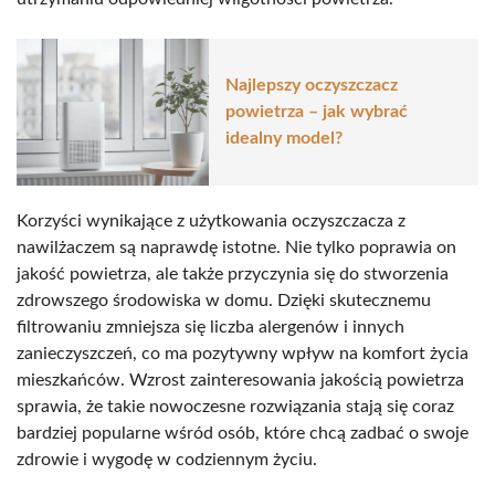
Najlepszy oczyszczacz
powietrza – jak wybrać
idealny model?
Korzyści wynikające z użytkowania oczyszczacza z
nawilżaczem są naprawdę istotne. Nie tylko poprawia on
jakość powietrza, ale także przyczynia się do stworzenia
zdrowszego środowiska w domu. Dzięki skutecznemu
filtrowaniu zmniejsza się liczba alergenów i innych
zanieczyszczeń, co ma pozytywny wpływ na komfort życia
mieszkańców. Wzrost zainteresowania jakością powietrza
sprawia, że takie nowoczesne rozwiązania stają się coraz
bardziej popularne wśród osób, które chcą zadbać o swoje
zdrowie i wygodę w codziennym życiu.