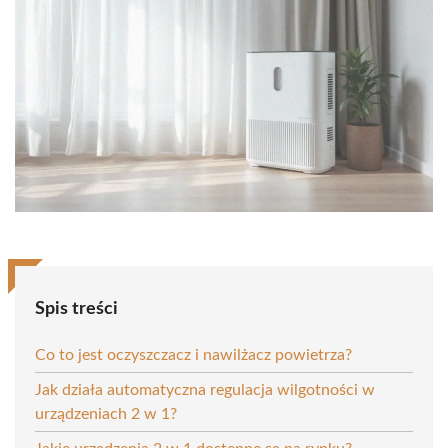
Spis treści
Co to jest oczyszczacz i nawilżacz powietrza?
Jak działa automatyczna regulacja wilgotności w
urządzeniach 2 w 1?