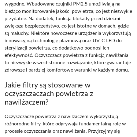
wygodne. Wbudowane czujniki PM2.5 umożliwiają na
bieżąco monitorowanie jakości powietrza, co jest niezwykle
przydatne. Na dodatek, funkcja blokady przed dziećmi
zwiększa bezpieczeństwo, co jest istotne w domach, gdzie
są maluchy. Niektóre nowoczesne urządzenia wykorzystują
innowacyjną technologię plazmową oraz UV-C LED do
sterylizacji powietrza, co dodatkowo podnosi ich
efektywność. Oczyszczacz powietrza z funkcją nawilżania
to niezwykle wszechstronne rozwiązanie, które gwarantuje
zdrowsze i bardziej komfortowe warunki w każdym domu.
Jakie filtry są stosowane w
oczyszczaczach powietrza z
nawilżaczem?
Oczyszczacze powietrza z nawilżaczem wykorzystują
różnorodne filtry, które odgrywają fundamentalną rolę w
procesie oczyszczania oraz nawilżania. Przyjrzyjmy się