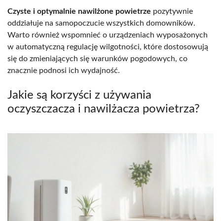
Czyste i optymalnie nawilżone powietrze
pozytywnie
oddziałuje na samopoczucie wszystkich domowników.
Warto również wspomnieć o urządzeniach wyposażonych
w automatyczną regulację wilgotności, które dostosowują
się do zmieniających się warunków pogodowych, co
znacznie podnosi ich wydajność.
Jakie są korzyści z używania
oczyszczacza i nawilżacza powietrza?