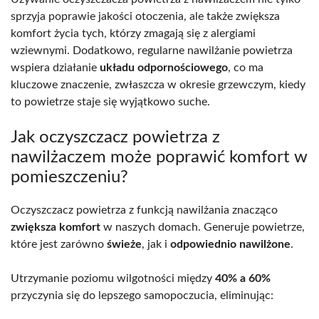
sprzyja poprawie jakości otoczenia, ale także zwiększa
komfort życia tych, którzy zmagają się z alergiami
wziewnymi. Dodatkowo, regularne nawilżanie powietrza
wspiera działanie
układu odpornościowego
, co ma
kluczowe znaczenie, zwłaszcza w okresie grzewczym, kiedy
to powietrze staje się wyjątkowo suche.
Jak oczyszczacz powietrza z
nawilżaczem może poprawić komfort w
pomieszczeniu?
Oczyszczacz powietrza z funkcją nawilżania znacząco
zwiększa komfort
w naszych domach. Generuje powietrze,
które jest zarówno
świeże
, jak i
odpowiednio nawilżone
.
Utrzymanie poziomu wilgotności między
40% a 60%
przyczynia się do lepszego samopoczucia, eliminując: