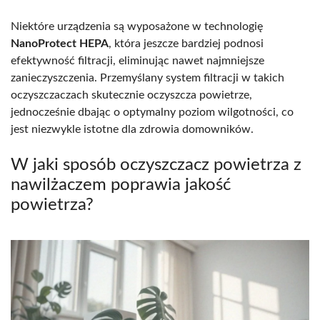
Niektóre urządzenia są wyposażone w technologię
NanoProtect HEPA
, która jeszcze bardziej podnosi
efektywność filtracji, eliminując nawet najmniejsze
zanieczyszczenia. Przemyślany system filtracji w takich
oczyszczaczach skutecznie oczyszcza powietrze,
jednocześnie dbając o optymalny poziom wilgotności, co
jest niezwykle istotne dla zdrowia domowników.
W jaki sposób oczyszczacz powietrza z
nawilżaczem poprawia jakość
powietrza?