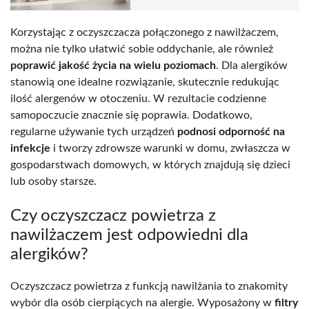
Korzystając z oczyszczacza połączonego z nawilżaczem,
można nie tylko ułatwić sobie oddychanie, ale również
poprawić jakość życia na wielu poziomach
. Dla alergików
stanowią one idealne rozwiązanie, skutecznie redukując
ilość alergenów w otoczeniu. W rezultacie codzienne
samopoczucie znacznie się poprawia. Dodatkowo,
regularne używanie tych urządzeń
podnosi odporność na
infekcje
i tworzy zdrowsze warunki w domu, zwłaszcza w
gospodarstwach domowych, w których znajdują się dzieci
lub osoby starsze.
Czy oczyszczacz powietrza z
nawilżaczem jest odpowiedni dla
alergików?
Oczyszczacz powietrza z funkcją nawilżania to znakomity
wybór dla osób cierpiących na alergie. Wyposażony w
filtry