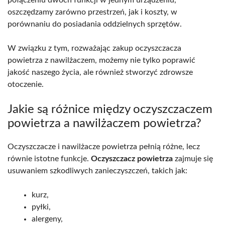
oszczędzamy zarówno przestrzeń, jak i koszty, w
porównaniu do posiadania oddzielnych sprzętów.
W związku z tym, rozważając zakup oczyszczacza
powietrza z nawilżaczem, możemy nie tylko poprawić
jakość naszego życia, ale również stworzyć zdrowsze
otoczenie.
Jakie są różnice między oczyszczaczem
powietrza a nawilżaczem powietrza?
Oczyszczacze i nawilżacze powietrza pełnią różne, lecz
równie istotne funkcje.
Oczyszczacz powietrza
zajmuje się
usuwaniem szkodliwych zanieczyszczeń, takich jak:
kurz,
pyłki,
alergeny,