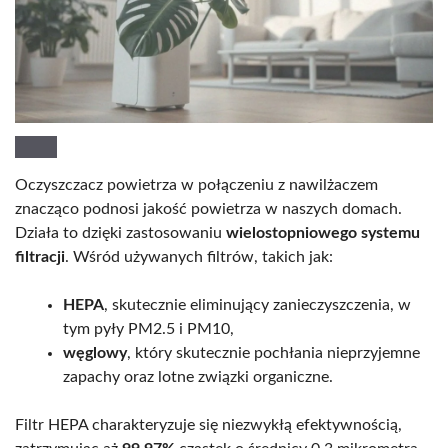
Oczyszczacz powietrza w połączeniu z nawilżaczem
znacząco podnosi jakość powietrza w naszych domach.
Działa to dzięki zastosowaniu
wielostopniowego systemu
filtracji
. Wśród używanych filtrów, takich jak:
HEPA
, skutecznie eliminujący zanieczyszczenia, w
tym pyły PM2.5 i PM10,
węglowy
, który skutecznie pochłania nieprzyjemne
zapachy oraz lotne związki organiczne.
Filtr HEPA charakteryzuje się niezwykłą efektywnością,