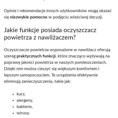
Opinie i rekomendacje innych użytkowników mogą okazać
się
niezwykle pomocne
w podjęciu właściwej decyzji.
Jakie funkcje posiada oczyszczacz
powietrza z nawilżaczem?
Oczyszczacze powietrza wyposażone w nawilżacz oferują
szereg
praktycznych funkcji
, które znacząco wpływają na
poprawę jakości powietrza w naszych pomieszczeniach.
Dzięki nim można cieszyć się większym komfortem i
lepszym samopoczuciem. Te urządzenia efektywnie
eliminują zanieczyszczenia, takie jak:
kurz,
alergeny,
bakterie,
wirusy.