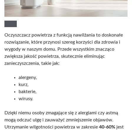
Oczyszczacz powietrza z funkcją nawilżania to doskonałe
rozwiązanie, które przynosi szereg korzyści dla zdrowia i
wygody w naszym domu. Przede wszystkim znacząco
zwiększa jakość powietrza, skutecznie eliminując
zanieczyszczenia, takie jak:
alergeny,
kurz,
bakterie,
wirusy.
Dzięki niemu osoby zmagające się z alergiami czy astmą
mogą odczuć ulgę i zauważyć zmniejszenie objawów.
Utrzymanie wilgotności powietrza w zakresie
40-60%
jest