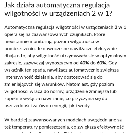
Jak działa automatyczna regulacja
wilgotności w urządzeniach 2 w 1?
Automatyczna regulacja wilgotności w urządzeniach
2 w 1
opiera się na zaawansowanych czujnikach, które
nieustannie monitorują poziom wilgotności w
pomieszczeniu. Te nowoczesne nawilżacze efektywnie
dbają o to, aby wilgotność utrzymywała się w optymalnym
zakresie, zazwyczaj wynoszącym od
40%
do
60%
. Gdy
wskaźnik ten spada, nawilżacz automatycznie zwiększa
intensywność działania, aby dostosować się do
zmieniających się warunków. Natomiast, gdy poziom
wilgotności wraca do normy, urządzenie zmniejsza lub
zupełnie wyłącza nawilżanie, co przyczynia się do
oszczędności zarówno energii, jak i wody.
W bardziej zaawansowanych modelach uwzględniane są
też temperatury pomieszczenia, co zwiększa efektywność