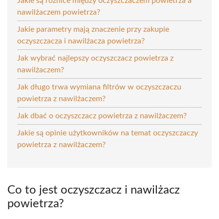
Jakie są różnice między oczyszczaczem powietrza a
nawilżaczem powietrza?
Jakie parametry mają znaczenie przy zakupie
oczyszczacza i nawilżacza powietrza?
Jak wybrać najlepszy oczyszczacz powietrza z
nawilżaczem?
Jak długo trwa wymiana filtrów w oczyszczaczu
powietrza z nawilżaczem?
Jak dbać o oczyszczacz powietrza z nawilżaczem?
Jakie są opinie użytkowników na temat oczyszczaczy
powietrza z nawilżaczem?
Co to jest oczyszczacz i nawilżacz
powietrza?