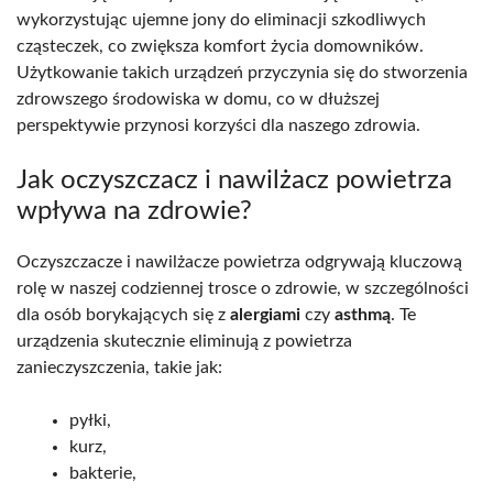
wykorzystując ujemne jony do eliminacji szkodliwych
cząsteczek, co zwiększa komfort życia domowników.
Użytkowanie takich urządzeń przyczynia się do stworzenia
zdrowszego środowiska w domu, co w dłuższej
perspektywie przynosi korzyści dla naszego zdrowia.
Jak oczyszczacz i nawilżacz powietrza
wpływa na zdrowie?
Oczyszczacze i nawilżacze powietrza odgrywają kluczową
rolę w naszej codziennej trosce o zdrowie, w szczególności
dla osób borykających się z
alergiami
czy
asthmą
. Te
urządzenia skutecznie eliminują z powietrza
zanieczyszczenia, takie jak:
pyłki,
kurz,
bakterie,