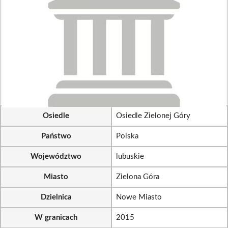
Osiedle
Osiedle Zielonej Góry
Państwo
Polska
Województwo
lubuskie
Miasto
Zielona Góra
Dzielnica
Nowe Miasto
W granicach
2015