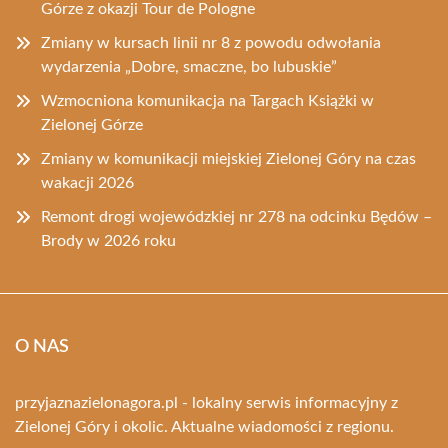
Górze z okazji Tour de Pologne
Zmiany w kursach linii nr 8 z powodu odwołania
wydarzenia „Dobre, smaczne, bo lubuskie”
Wzmocniona komunikacja na Targach Książki w
Zielonej Górze
Zmiany w komunikacji miejskiej Zielonej Góry na czas
wakacji 2026
Remont drogi wojewódzkiej nr 278 na odcinku Będów –
Brody w 2026 roku
O NAS
przyjaznazielonagora.pl - lokalny serwis informacyjny z
Zielonej Góry i okolic. Aktualne wiadomości z regionu.