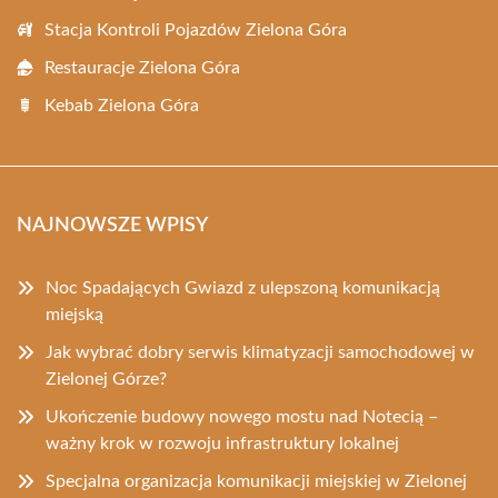
Stacja Kontroli Pojazdów Zielona Góra
Restauracje Zielona Góra
Kebab Zielona Góra
NAJNOWSZE WPISY
Noc Spadających Gwiazd z ulepszoną komunikacją
miejską
Jak wybrać dobry serwis klimatyzacji samochodowej w
Zielonej Górze?
Ukończenie budowy nowego mostu nad Notecią –
ważny krok w rozwoju infrastruktury lokalnej
Specjalna organizacja komunikacji miejskiej w Zielonej