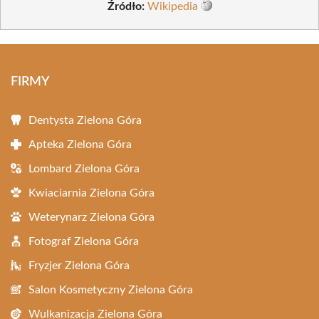
Źródło:
Wikipedia
FIRMY
Dentysta Zielona Góra
Apteka Zielona Góra
Lombard Zielona Góra
Kwiaciarnia Zielona Góra
Weterynarz Zielona Góra
Fotograf Zielona Góra
Fryzjer Zielona Góra
Salon Kosmetyczny Zielona Góra
Wulkanizacja Zielona Góra