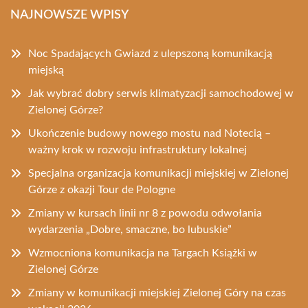
NAJNOWSZE WPISY
Noc Spadających Gwiazd z ulepszoną komunikacją
miejską
Jak wybrać dobry serwis klimatyzacji samochodowej w
Zielonej Górze?
Ukończenie budowy nowego mostu nad Notecią –
ważny krok w rozwoju infrastruktury lokalnej
Specjalna organizacja komunikacji miejskiej w Zielonej
Górze z okazji Tour de Pologne
Zmiany w kursach linii nr 8 z powodu odwołania
wydarzenia „Dobre, smaczne, bo lubuskie”
Wzmocniona komunikacja na Targach Książki w
Zielonej Górze
Zmiany w komunikacji miejskiej Zielonej Góry na czas