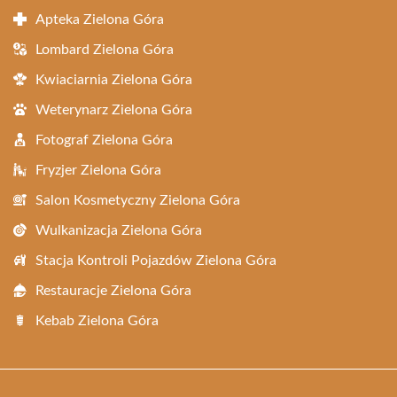
Apteka Zielona Góra
Lombard Zielona Góra
Kwiaciarnia Zielona Góra
Weterynarz Zielona Góra
Fotograf Zielona Góra
Fryzjer Zielona Góra
Salon Kosmetyczny Zielona Góra
Wulkanizacja Zielona Góra
Stacja Kontroli Pojazdów Zielona Góra
Restauracje Zielona Góra
Kebab Zielona Góra