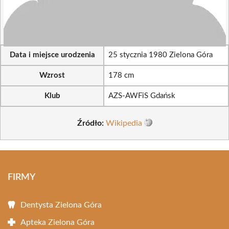
Data i miejsce urodzenia
25 stycznia 1980 Zielona Góra
Wzrost
178 cm
Klub
AZS-AWFiS Gdańsk
Źródło:
Wikipedia
FIRMY
Dentysta Zielona Góra
Apteka Zielona Góra