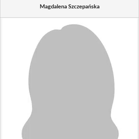
Magdalena Szczepańska