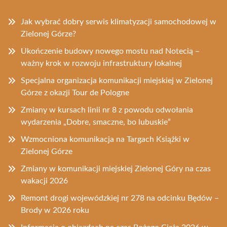
Jak wybrać dobry serwis klimatyzacji samochodowej w
Zielonej Górze?
Ukończenie budowy nowego mostu nad Notecią –
ważny krok w rozwoju infrastruktury lokalnej
Specjalna organizacja komunikacji miejskiej w Zielonej
Górze z okazji Tour de Pologne
Zmiany w kursach linii nr 8 z powodu odwołania
wydarzenia „Dobre, smaczne, bo lubuskie”
Wzmocniona komunikacja na Targach Książki w
Zielonej Górze
Zmiany w komunikacji miejskiej Zielonej Góry na czas
wakacji 2026
Remont drogi wojewódzkiej nr 278 na odcinku Będów –
Brody w 2026 roku