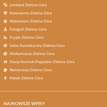
Lombard Zielona Góra
Kwiaciarnia Zielona Góra
Weterynarz Zielona Góra
Fotograf Zielona Góra
Fryzjer Zielona Góra
Salon Kosmetyczny Zielona Góra
Wulkanizacja Zielona Góra
Stacja Kontroli Pojazdów Zielona Góra
Restauracje Zielona Góra
Kebab Zielona Góra
NAJNOWSZE WPISY