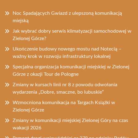
Noc Spadających Gwiazd z ulepszoną komunikacją
miejską
Jak wybrać dobry serwis klimatyzacji samochodowej w
Zielonej Górze?
Ukończenie budowy nowego mostu nad Notecią –
ważny krok w rozwoju infrastruktury lokalnej
Specjalna organizacja komunikacji miejskiej w Zielonej
Górze z okazji Tour de Pologne
Zmiany w kursach linii nr 8 z powodu odwołania
wydarzenia „Dobre, smaczne, bo lubuskie”
Wzmocniona komunikacja na Targach Książki w
Zielonej Górze
Zmiany w komunikacji miejskiej Zielonej Góry na czas
wakacji 2026