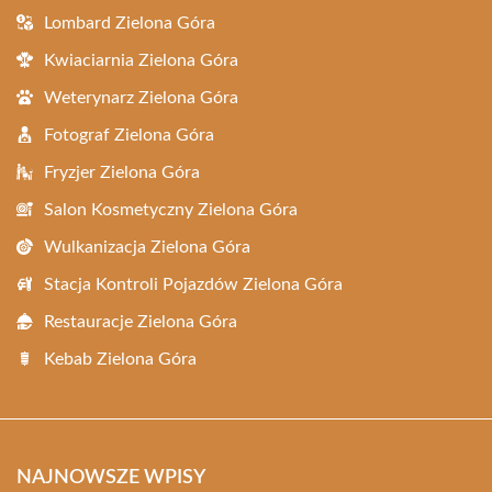
Lombard Zielona Góra
Kwiaciarnia Zielona Góra
Weterynarz Zielona Góra
Fotograf Zielona Góra
Fryzjer Zielona Góra
Salon Kosmetyczny Zielona Góra
Wulkanizacja Zielona Góra
Stacja Kontroli Pojazdów Zielona Góra
Restauracje Zielona Góra
Kebab Zielona Góra
NAJNOWSZE WPISY