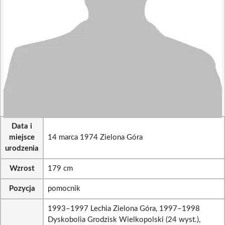
Data i
miejsce
14 marca 1974 Zielona Góra
urodzenia
Wzrost
179 cm
Pozycja
pomocnik
1993–1997 Lechia Zielona Góra, 1997–1998
Dyskobolia Grodzisk Wielkopolski (24 wyst.),