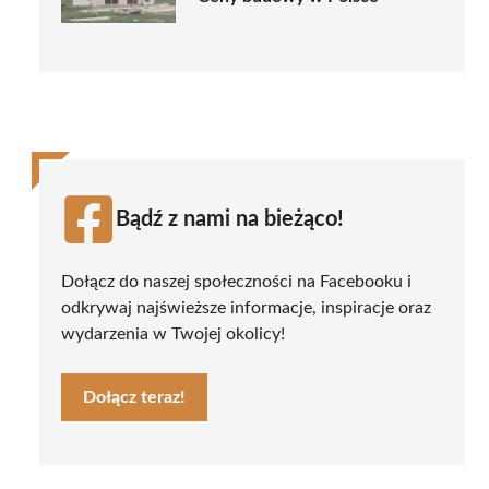
Bądź z nami na bieżąco!
Dołącz do naszej społeczności na Facebooku i
odkrywaj najświeższe informacje, inspiracje oraz
wydarzenia w Twojej okolicy!
Dołącz teraz!