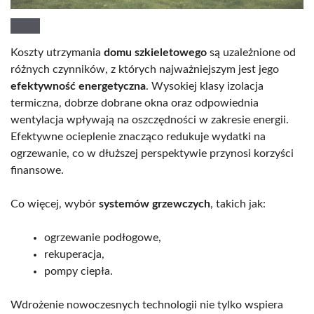
Koszty utrzymania
domu szkieletowego
są uzależnione od
różnych czynników, z których najważniejszym jest jego
efektywność energetyczna
. Wysokiej klasy izolacja
termiczna, dobrze dobrane okna oraz odpowiednia
wentylacja wpływają na oszczędności w zakresie energii.
Efektywne ocieplenie znacząco redukuje wydatki na
ogrzewanie, co w dłuższej perspektywie przynosi korzyści
finansowe.
Co więcej, wybór
systemów grzewczych
, takich jak:
ogrzewanie podłogowe,
rekuperacja,
pompy ciepła.
Wdrożenie nowoczesnych technologii nie tylko wspiera