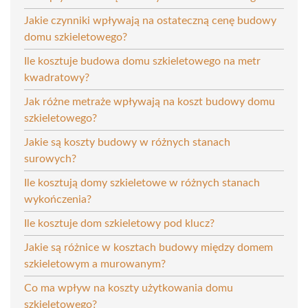
Jakie czynniki wpływają na ostateczną cenę budowy
domu szkieletowego?
Ile kosztuje budowa domu szkieletowego na metr
kwadratowy?
Jak różne metraże wpływają na koszt budowy domu
szkieletowego?
Jakie są koszty budowy w różnych stanach
surowych?
Ile kosztują domy szkieletowe w różnych stanach
wykończenia?
Ile kosztuje dom szkieletowy pod klucz?
Jakie są różnice w kosztach budowy między domem
szkieletowym a murowanym?
Co ma wpływ na koszty użytkowania domu
szkieletowego?