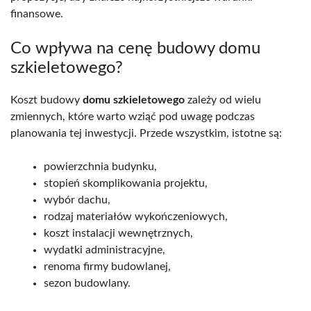
finansowe.
Co wpływa na cenę budowy domu
szkieletowego?
Koszt budowy
domu szkieletowego
zależy od wielu
zmiennych, które warto wziąć pod uwagę podczas
planowania tej inwestycji. Przede wszystkim, istotne są:
powierzchnia budynku,
stopień skomplikowania projektu,
wybór dachu,
rodzaj materiałów wykończeniowych,
koszt instalacji wewnętrznych,
wydatki administracyjne,
renoma firmy budowlanej,
sezon budowlany.