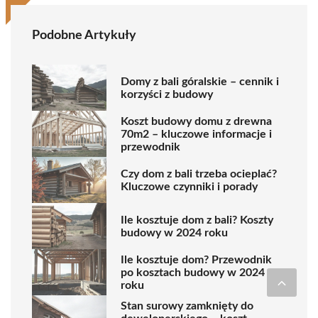
Podobne Artykuły
Domy z bali góralskie – cennik i
korzyści z budowy
Koszt budowy domu z drewna
70m2 – kluczowe informacje i
przewodnik
Czy dom z bali trzeba ocieplać?
Kluczowe czynniki i porady
Ile kosztuje dom z bali? Koszty
budowy w 2024 roku
Ile kosztuje dom? Przewodnik
po kosztach budowy w 2024
roku
Stan surowy zamknięty do