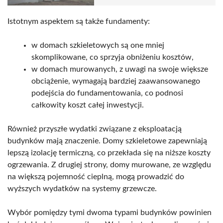
Istotnym aspektem są także fundamenty:
w domach szkieletowych są one mniej
skomplikowane, co sprzyja obniżeniu kosztów,
w domach murowanych, z uwagi na swoje większe
obciążenie, wymagają bardziej zaawansowanego
podejścia do fundamentowania, co podnosi
całkowity koszt całej inwestycji.
Również przyszłe wydatki związane z eksploatacją
budynków mają znaczenie. Domy szkieletowe zapewniają
lepszą izolację termiczną, co przekłada się na niższe koszty
ogrzewania. Z drugiej strony, domy murowane, ze względu
na większą pojemność cieplną, mogą prowadzić do
wyższych wydatków na systemy grzewcze.
Wybór pomiędzy tymi dwoma typami budynków powinien