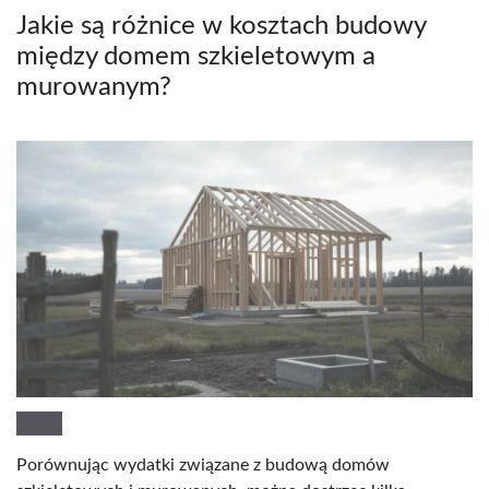
Jakie są różnice w kosztach budowy
między domem szkieletowym a
murowanym?
Porównując wydatki związane z budową domów