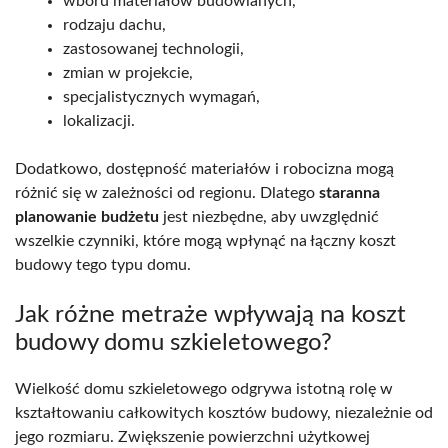
wboru materiałów budowlanych,
rodzaju dachu,
zastosowanej technologii,
zmian w projekcie,
specjalistycznych wymagań,
lokalizacji.
Dodatkowo, dostępność materiałów i robocizna mogą
różnić się w zależności od regionu. Dlatego
staranna
planowanie budżetu
jest niezbędne, aby uwzględnić
wszelkie czynniki, które mogą wpłynąć na łączny koszt
budowy tego typu domu.
Jak różne metraże wpływają na koszt
budowy domu szkieletowego?
Wielkość domu szkieletowego odgrywa istotną rolę w
kształtowaniu całkowitych kosztów budowy, niezależnie od
jego rozmiaru. Zwiększenie powierzchni użytkowej