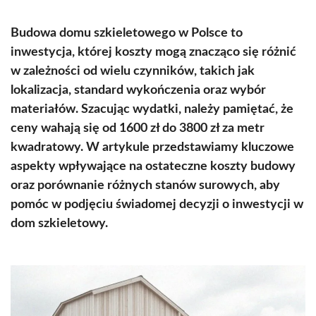
Budowa domu szkieletowego w Polsce to
inwestycja, której koszty mogą znacząco się różnić
w zależności od wielu czynników, takich jak
lokalizacja, standard wykończenia oraz wybór
materiałów. Szacując wydatki, należy pamiętać, że
ceny wahają się od 1600 zł do 3800 zł za metr
kwadratowy. W artykule przedstawiamy kluczowe
aspekty wpływające na ostateczne koszty budowy
oraz porównanie różnych stanów surowych, aby
pomóc w podjęciu świadomej decyzji o inwestycji w
dom szkieletowy.