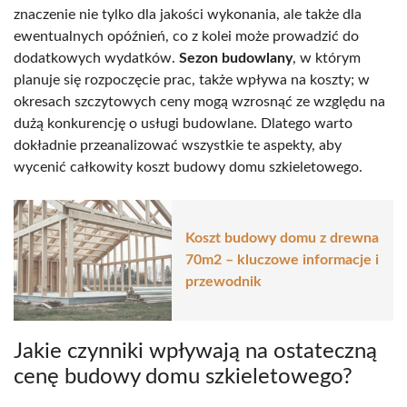
znaczenie nie tylko dla jakości wykonania, ale także dla
ewentualnych opóźnień, co z kolei może prowadzić do
dodatkowych wydatków.
Sezon budowlany
, w którym
planuje się rozpoczęcie prac, także wpływa na koszty; w
okresach szczytowych ceny mogą wzrosnąć ze względu na
dużą konkurencję o usługi budowlane. Dlatego warto
dokładnie przeanalizować wszystkie te aspekty, aby
wycenić całkowity koszt budowy domu szkieletowego.
Koszt budowy domu z drewna
70m2 – kluczowe informacje i
przewodnik
Jakie czynniki wpływają na ostateczną
cenę budowy domu szkieletowego?