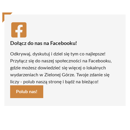
Dołącz do nas na Facebooku!
Odkrywaj, dyskutuj i dziel się tym co najlepsze!
Przyłącz się do naszej społeczności na Facebooku,
gdzie możesz dowiedzieć się więcej o lokalnych
wydarzeniach w Zielonej Górze. Twoje zdanie się
liczy - polub naszą stronę i bądź na bieżąco!
Polub nas!