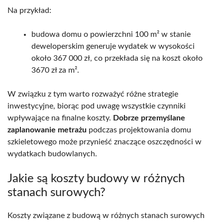
Na przykład:
budowa domu o powierzchni 100 m² w stanie
deweloperskim generuje wydatek w wysokości
około 367 000 zł, co przekłada się na koszt około
3670 zł za m².
W związku z tym warto rozważyć różne strategie
inwestycyjne, biorąc pod uwagę wszystkie czynniki
wpływające na finalne koszty.
Dobrze przemyślane
zaplanowanie metrażu
podczas projektowania domu
szkieletowego może przynieść znaczące oszczędności w
wydatkach budowlanych.
Jakie są koszty budowy w różnych
stanach surowych?
Koszty związane z budową w różnych stanach surowych