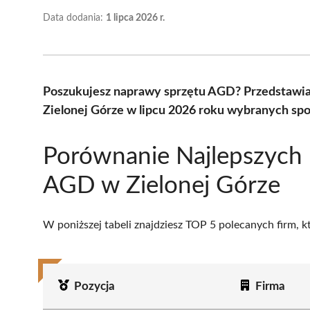
Data dodania:
1 lipca 2026 r.
Poszukujesz naprawy sprzętu AGD? Przedstawi
Zielonej Górze w lipcu 2026 roku wybranych spo
Porównanie Najlepszych
AGD w Zielonej Górze
W poniższej tabeli znajdziesz TOP 5 polecanych firm, 
Pozycja
Firma