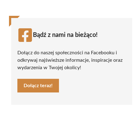
Bądź z nami na bieżąco!
Dołącz do naszej społeczności na Facebooku i
odkrywaj najświeższe informacje, inspiracje oraz
wydarzenia w Twojej okolicy!
Dołącz teraz!