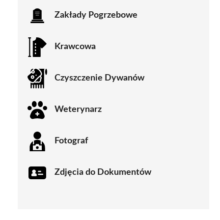
Zakłady Pogrzebowe
Krawcowa
Czyszczenie Dywanów
Weterynarz
Fotograf
Zdjęcia do Dokumentów