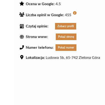
Ocena w Google:
4.5
Liczba opinii w Google:
455
Czytaj opinie:
Zobacz profil
Strona www:
Pokaż stronę
Numer telefonu:
Pokaż numer
Lokalizacja:
Ludowa 5b, 65-742 Zielona Góra