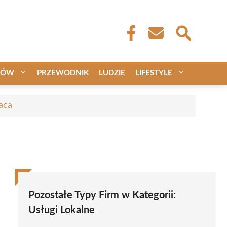
CÓW
PRZEWODNIK
LUDZIE
LIFESTYLE
aca
Pozostałe Typy Firm w Kategorii:
Usługi Lokalne