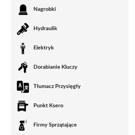
Nagrobki
Hydraulik
Elektryk
Dorabianie Kluczy
Tłumacz Przysięgły
Punkt Ksero
Firmy Sprzątające