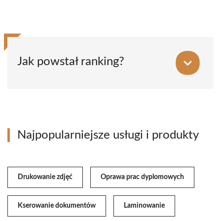
Jak powstał ranking?
Najpopularniejsze usługi i produkty
Drukowanie zdjęć
Oprawa prac dyplomowych
Kserowanie dokumentów
Laminowanie