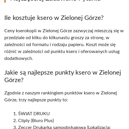
Ile kosztuje ksero w Zielonej Górze?
Ceny kserokopii w Zielonej Górze zazwyczaj mieszczą się w
przedziale od kilku do kilkunastu groszy za stronę, w
zależności od formatu i rodzaju papieru. Koszt może się
różnić w zależności od punktu ksero i oferowanych usług
dodatkowych.
Jakie są najlepsze punkty ksero w Zielonej
Górze?
Zgodnie z naszym rankingiem punktów ksero w Zielonej
Górze, trzy najlepsze punkty to:
ŚWIAT DRUKU
Cliply (Biuro Plus)
Zeccer Drukarka samoobsługowa (Lokalizacja: