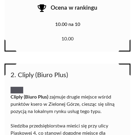
Ocena w rankingu
10.00 na 10
10.00
2. Cliply (Biuro Plus)
Cliply (Biuro Plus)
zajmuje drugie miejsce wśród
punktów ksero w Zielonej Górze, ciesząc się silną
pozycją na lokalnym rynku usług tego typu.
Siedziba przedsiębiorstwa mieści się przy ulicy
Piaskowej 4, co stanowi dogodne miejsce dla