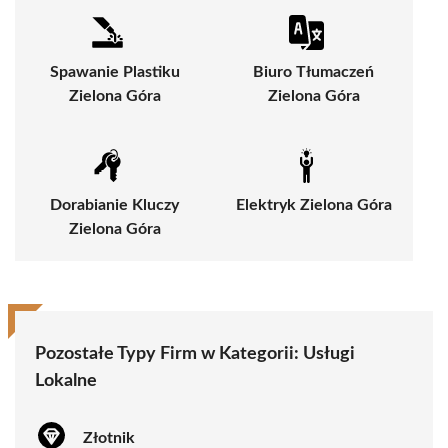
Spawanie Plastiku
Biuro Tłumaczeń
Zielona Góra
Zielona Góra
Dorabianie Kluczy
Elektryk Zielona Góra
Zielona Góra
Pozostałe Typy Firm w Kategorii:
Usługi
Lokalne
Złotnik