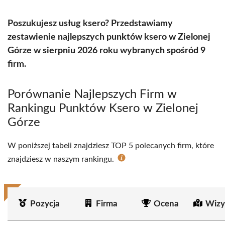
Poszukujesz usług ksero? Przedstawiamy
zestawienie najlepszych punktów ksero w Zielonej
Górze w sierpniu 2026 roku wybranych spośród 9
firm.
Porównanie Najlepszych Firm w
Rankingu Punktów Ksero w Zielonej
Górze
W poniższej tabeli znajdziesz TOP 5 polecanych firm, które
znajdziesz w naszym rankingu.
Pozycja
Firma
Ocena
Wizy