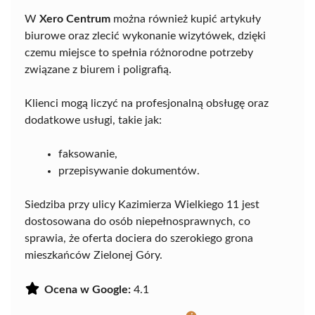
W
Xero Centrum
można również kupić artykuły
biurowe oraz zlecić wykonanie wizytówek, dzięki
czemu miejsce to spełnia różnorodne potrzeby
związane z biurem i poligrafią.
Klienci mogą liczyć na profesjonalną obsługę oraz
dodatkowe usługi, takie jak:
faksowanie,
przepisywanie dokumentów.
Siedziba przy ulicy Kazimierza Wielkiego 11 jest
dostosowana do osób niepełnosprawnych, co
sprawia, że oferta dociera do szerokiego grona
mieszkańców Zielonej Góry.
Ocena w Google:
4.1