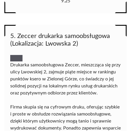
9.25
5. Zeccer drukarka samoobsługowa
(Lokalizacja: Lwowska 2)
Drukarka samoobsługowa Zeccer, mieszcząca się przy
ulicy Lwowskiej 2, zajmuje piąte miejsce w rankingu
punktów ksero w Zielonej Górze, co świadczy o jej
solidnej pozycji na lokalnym rynku usług drukarskich
oraz pozytywnym odbiorze przez klientów.
Firma skupia się na cyfrowym druku, oferując szybkie
i proste w obsłudze rozwiązania samoobsługowe,
dzięki którym użytkownicy mogą tanio i sprawnie
wydrukować dokumenty. Ponadto zapewnia wsparcie