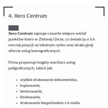
4. Xero Centrum
Xero Centrum
zajmuje czwarte miejsce wśród
punktów ksero w Zielonej Górze, co świadczy o ich
mocnej pozycji na lokalnym rynku oraz atrakcyjnej
ofercie usług kserograficznych.
Firma proponuje bogaty wachlarz usług
poligraficznych, takich jak:
szybkie drukowanie dokumentów,
kopiowanie,
laminowanie,
bindowanie,
drukowanie bezpośrednio z e-maila.