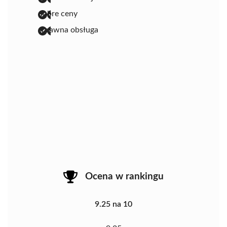
dobre ceny
sprawna obsługa
Ocena w rankingu
9.25 na 10