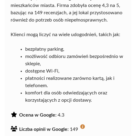
mieszkańców miasta. Firma zdobyła ocenę 4,3 na 5,
bazując na 149 recenzjach, a jej lokal przystosowano
również do potrzeb osób niepełnosprawnych.
Klienci mogą liczyć na wiele udogodnień, takich jak:
bezpłatny parking,
możliwość odbioru zamówień bezpośrednio w
sklepie,
dostępne Wi-Fi,
płatności realizowane zarówno kartą, jak i
telefonem.
komfort dla osób odwiedzających oraz
korzystających z opcji dostawy.
Ocena w Google:
4.3
Liczba opinii w Google:
149