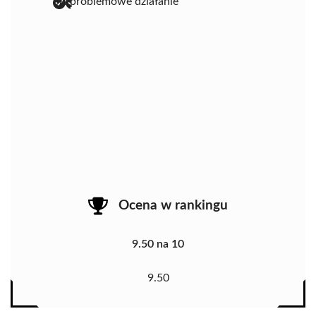
bezproblemowe działanie
Ocena w rankingu
9.50 na 10
9.50