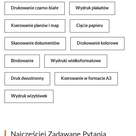
Drukowanie czarno-białe
Wydruk plakatów
Kserowanie planów i map
Cięcie papieru
Skanowanie dokumentów
Drukowanie kolorowe
Bindowanie
Wydruki wielkoformatowe
Druk dwustronny
Kserowanie w formacie A3
Wydruk wizytówek
Najczęściej Zadawane Pytania