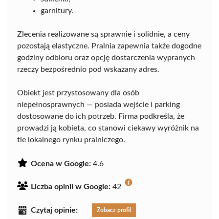
garnitury.
Zlecenia realizowane są sprawnie i solidnie, a ceny
pozostają elastyczne. Pralnia zapewnia także dogodne
godziny odbioru oraz opcję dostarczenia wypranych
rzeczy bezpośrednio pod wskazany adres.
Obiekt jest przystosowany dla osób
niepełnosprawnych — posiada wejście i parking
dostosowane do ich potrzeb. Firma podkreśla, że
prowadzi ją kobieta, co stanowi ciekawy wyróżnik na
tle lokalnego rynku pralniczego.
Ocena w Google:
4.6
Liczba opinii w Google:
42
Czytaj opinie:
Zobacz profil