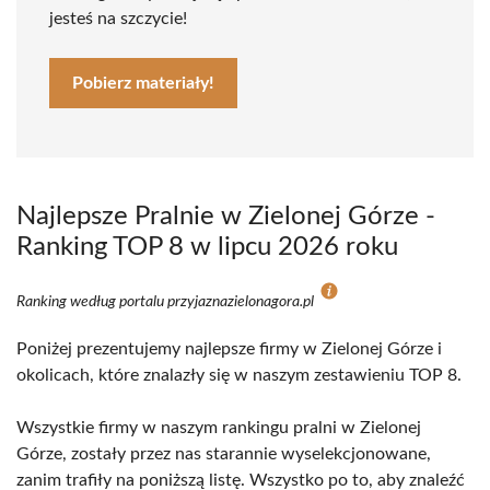
jesteś na szczycie!
Pobierz materiały!
Najlepsze Pralnie w Zielonej Górze -
Ranking TOP 8 w lipcu 2026 roku
Ranking według portalu przyjaznazielonagora.pl
Poniżej prezentujemy najlepsze firmy w Zielonej Górze i
okolicach, które znalazły się w naszym zestawieniu TOP 8.
Wszystkie firmy w naszym rankingu pralni w Zielonej
Górze, zostały przez nas starannie wyselekcjonowane,
zanim trafiły na poniższą listę. Wszystko po to, aby znaleźć