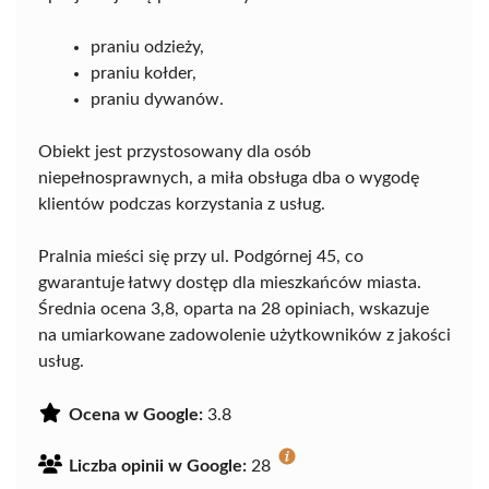
praniu odzieży,
praniu kołder,
praniu dywanów.
Obiekt jest przystosowany dla osób
niepełnosprawnych, a miła obsługa dba o wygodę
klientów podczas korzystania z usług.
Pralnia mieści się przy ul. Podgórnej 45, co
gwarantuje łatwy dostęp dla mieszkańców miasta.
Średnia ocena 3,8, oparta na 28 opiniach, wskazuje
na umiarkowane zadowolenie użytkowników z jakości
usług.
Ocena w Google:
3.8
Liczba opinii w Google:
28