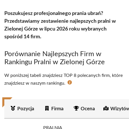
Poszukujesz profesjonalnego prania ubrań?
Przedstawiamy zestawienie najlepszych pralni w
Zielonej Górze w lipcu 2026 roku wybranych
spośród 14 firm.
Porównanie Najlepszych Firm w
Rankingu Pralni w Zielonej Górze
W poniższej tabeli znajdziesz TOP 8 polecanych firm, które
znajdziesz w naszym rankingu.
Pozycja
Firma
Ocena
Wizytów
PRALNIA