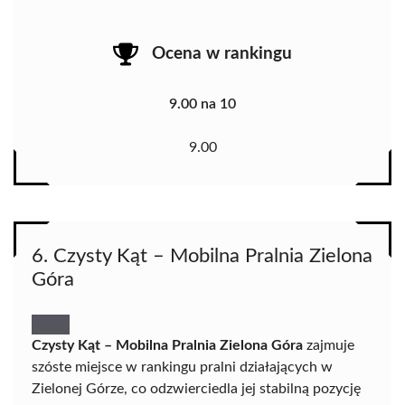
Ocena w rankingu
9.00 na 10
9.00
6. Czysty Kąt – Mobilna Pralnia Zielona
Góra
Czysty Kąt – Mobilna Pralnia Zielona Góra
zajmuje
szóste miejsce w rankingu pralni działających w
Zielonej Górze, co odzwierciedla jej stabilną pozycję