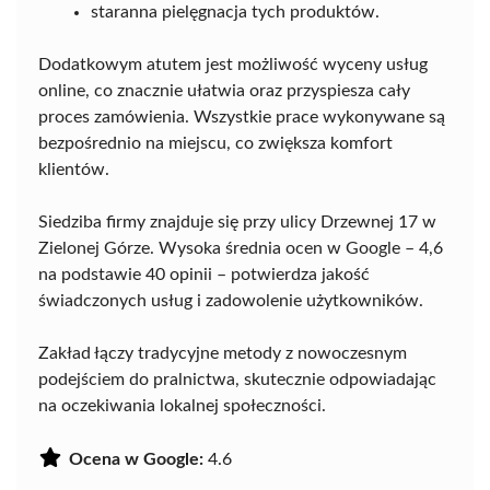
staranna pielęgnacja tych produktów.
Dodatkowym atutem jest możliwość wyceny usług
online, co znacznie ułatwia oraz przyspiesza cały
proces zamówienia. Wszystkie prace wykonywane są
bezpośrednio na miejscu, co zwiększa komfort
klientów.
Siedziba firmy znajduje się przy ulicy Drzewnej 17 w
Zielonej Górze. Wysoka średnia ocen w Google – 4,6
na podstawie 40 opinii – potwierdza jakość
świadczonych usług i zadowolenie użytkowników.
Zakład łączy tradycyjne metody z nowoczesnym
podejściem do pralnictwa, skutecznie odpowiadając
na oczekiwania lokalnej społeczności.
Ocena w Google:
4.6