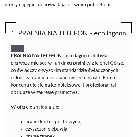
oferty najlepiej odpowiadające Twoim potrzebom.
1. PRALNIA NA TELEFON - eco lagoon
PRALNIA NA TELEFON - eco lagoon
zdobyła
pierwsze miejsce w rankingu pralni w Zielonej Górze,
co świadczy o wysokim standardzie świadczonych
usług i zaufaniu mieszkańców tego miasta. Firma
koncentruje się na kompleksowej i profesjonalnej
obsłudze w zakresie pralnictwa.
W ofercie znajdują się:
pranie kurtek puchowych,
czyszczenie obuwia,
pranie firanek,