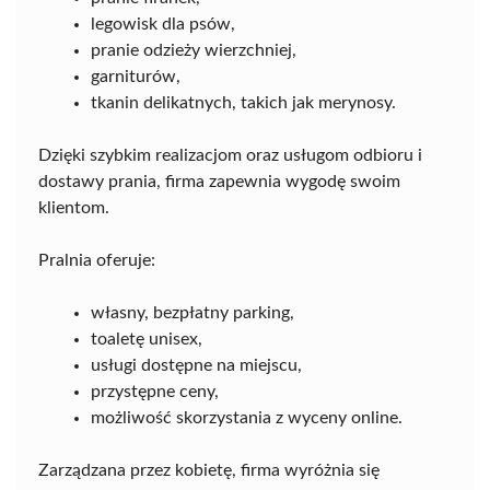
legowisk dla psów,
pranie odzieży wierzchniej,
garniturów,
tkanin delikatnych, takich jak merynosy.
Dzięki szybkim realizacjom oraz usługom odbioru i
dostawy prania, firma zapewnia wygodę swoim
klientom.
Pralnia oferuje:
własny, bezpłatny parking,
toaletę unisex,
usługi dostępne na miejscu,
przystępne ceny,
możliwość skorzystania z wyceny online.
Zarządzana przez kobietę, firma wyróżnia się