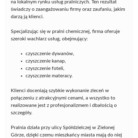
na lokalnym rynku usług pralniczych. Ten rezultat
świadczy o zaangażowaniu firmy oraz zaufaniu, jakim
darzą ją klienci.
Specjalizując się w pralni chemicznej, firma oferuje
szeroki wachlarz usług, obejmujący:
czyszczenie dywanów,
czyszczenie kanap,
czyszczenie foteli,
czyszczenie materacy.
Klienci doceniają szybkie wykonanie zleceń w
połączeniu z atrakcyjnymi cenami, a wszystko to
realizowane jest z profesjonalizmem i dbałością o
szczegóły.
Pralnia działa przy ulicy Spółdzielczej w Zielonej
Górze, dzięki czemu mieszkańcy miasta mają do niej