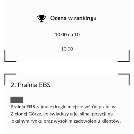
Ocena w rankingu
10.00 na 10
10.00
2. Pralnia EBS
Pralnia EBS
zajmuje drugie miejsce wśród pralni w
Zielonej Górze, co świadczy o jej silnej pozycji na
lokalnym rynku oraz wysokim zadowoleniu klientów.