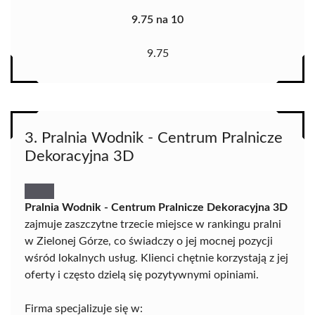
9.75 na 10
9.75
3. Pralnia Wodnik - Centrum Pralnicze
Dekoracyjna 3D
Pralnia Wodnik - Centrum Pralnicze Dekoracyjna 3D
zajmuje zaszczytne trzecie miejsce w rankingu pralni
w Zielonej Górze, co świadczy o jej mocnej pozycji
wśród lokalnych usług. Klienci chętnie korzystają z jej
oferty i często dzielą się pozytywnymi opiniami.
Firma specjalizuje się w: