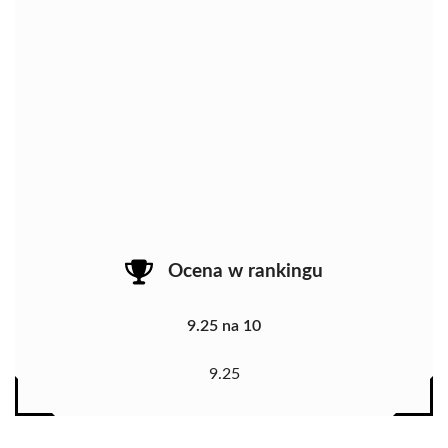
Ocena w rankingu
9.25 na 10
9.25