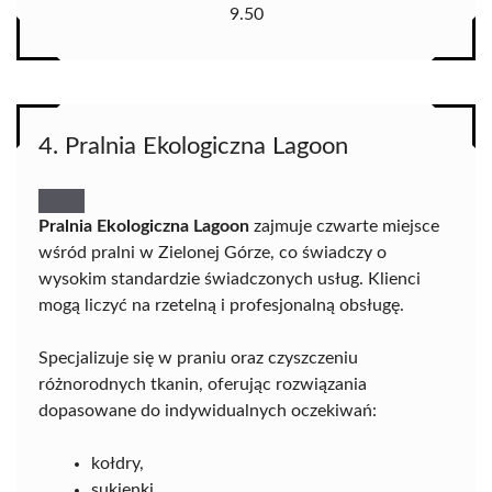
9.50
4. Pralnia Ekologiczna Lagoon
Pralnia Ekologiczna Lagoon
zajmuje czwarte miejsce
wśród pralni w Zielonej Górze, co świadczy o
wysokim standardzie świadczonych usług. Klienci
mogą liczyć na rzetelną i profesjonalną obsługę.
Specjalizuje się w praniu oraz czyszczeniu
różnorodnych tkanin, oferując rozwiązania
dopasowane do indywidualnych oczekiwań:
kołdry,
sukienki,