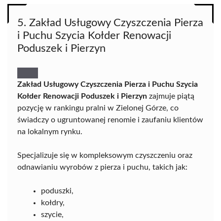
5. Zakład Usługowy Czyszczenia Pierza
i Puchu Szycia Kołder Renowacji
Poduszek i Pierzyn
Zakład Usługowy Czyszczenia Pierza i Puchu Szycia
Kołder Renowacji Poduszek i Pierzyn
zajmuje piątą
pozycję w rankingu pralni w Zielonej Górze, co
świadczy o ugruntowanej renomie i zaufaniu klientów
na lokalnym rynku.
Specjalizuje się w kompleksowym czyszczeniu oraz
odnawianiu wyrobów z pierza i puchu, takich jak:
poduszki,
kołdry,
szycie,