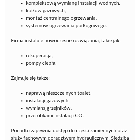
kompleksową wymianę instalacji wodnych,
kotłów gazowych,
montaż centralnego ogrzewania,
systemów ogrzewania podłogowego.
Firma instaluje nowoczesne rozwiązania, takie jak:
rekuperacja,
pompy ciepła.
Zajmuje się także:
naprawą nieszczelnych toalet,
instalacji gazowych,
wymianą grzejników,
przeróbkami instalacji CO.
Ponadto zapewnia dostęp do części zamiennych oraz
służy fachowym doradztwem hydraulicznym. Siedziba