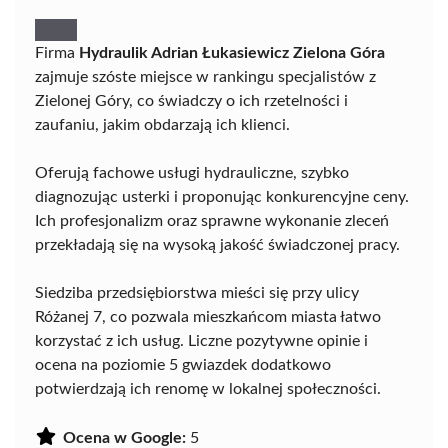
Firma
Hydraulik Adrian Łukasiewicz Zielona Góra
zajmuje szóste miejsce w rankingu specjalistów z
Zielonej Góry, co świadczy o ich rzetelności i
zaufaniu, jakim obdarzają ich klienci.
Oferują fachowe usługi hydrauliczne, szybko
diagnozując usterki i proponując konkurencyjne ceny.
Ich profesjonalizm oraz sprawne wykonanie zleceń
przekładają się na wysoką jakość świadczonej pracy.
Siedziba przedsiębiorstwa mieści się przy ulicy
Różanej 7, co pozwala mieszkańcom miasta łatwo
korzystać z ich usług. Liczne pozytywne opinie i
ocena na poziomie 5 gwiazdek dodatkowo
potwierdzają ich renomę w lokalnej społeczności.
Ocena w Google:
5