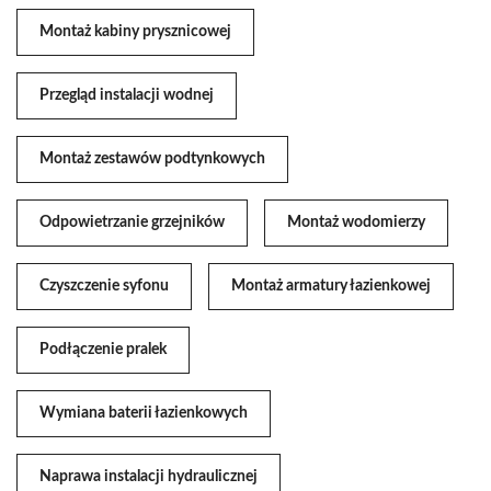
Montaż kabiny prysznicowej
Przegląd instalacji wodnej
Montaż zestawów podtynkowych
Odpowietrzanie grzejników
Montaż wodomierzy
Czyszczenie syfonu
Montaż armatury łazienkowej
Podłączenie pralek
Wymiana baterii łazienkowych
Naprawa instalacji hydraulicznej