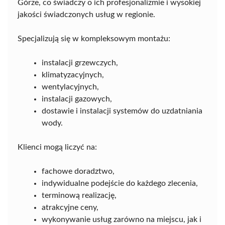
Górze, co świadczy o ich profesjonalizmie i wysokiej
jakości świadczonych usług w regionie.
Specjalizują się w kompleksowym montażu:
instalacji grzewczych,
klimatyzacyjnych,
wentylacyjnych,
instalacji gazowych,
dostawie i instalacji systemów do uzdatniania
wody.
Klienci mogą liczyć na:
fachowe doradztwo,
indywidualne podejście do każdego zlecenia,
terminową realizację,
atrakcyjne ceny,
wykonywanie usług zarówno na miejscu, jak i