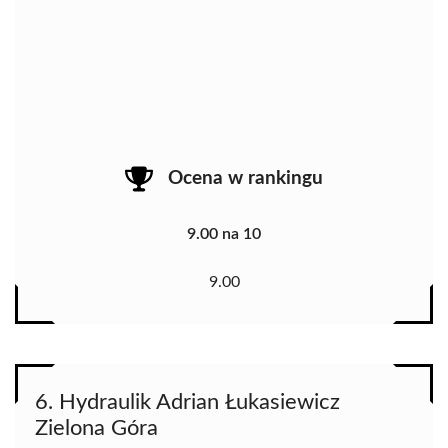
Ocena w rankingu
9.00 na 10
9.00
6. Hydraulik Adrian Łukasiewicz
Zielona Góra