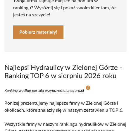
Twoja firma zajmuje miejsce na podium w
rankingu? Wyróżnij się i pokaż swoim klientom, że
jesteś na szczycie!
Pobierz materiały!
Najlepsi Hydraulicy w Zielonej Górze -
Ranking TOP 6 w sierpniu 2026 roku
Ranking według portalu przyjaznazielonagora.pl
Poniżej prezentujemy najlepsze firmy w Zielonej Górze i
okolicach, które znalazły się w naszym zestawieniu TOP 6.
Wszystkie firmy w naszym rankingu hydraulików w Zielonej