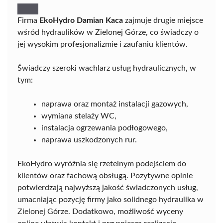
Firma
EkoHydro Damian Kaca
zajmuje drugie miejsce
wśród hydraulików w Zielonej Górze, co świadczy o
jej wysokim profesjonalizmie i zaufaniu klientów.
Świadczy szeroki wachlarz usług hydraulicznych, w
tym:
naprawa oraz montaż instalacji gazowych,
wymiana stelaży WC,
instalacja ogrzewania podłogowego,
naprawa uszkodzonych rur.
EkoHydro wyróżnia się rzetelnym podejściem do
klientów oraz fachową obsługą. Pozytywne opinie
potwierdzają najwyższą jakość świadczonych usług,
umacniając pozycję firmy jako solidnego hydraulika w
Zielonej Górze. Dodatkowo, możliwość wyceny