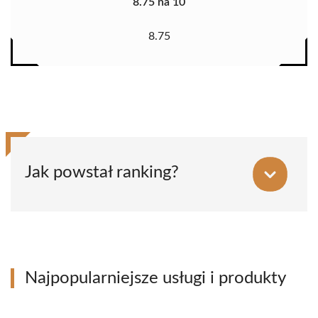
8.75 na 10
8.75
Jak powstał ranking?
Najpopularniejsze usługi i produkty