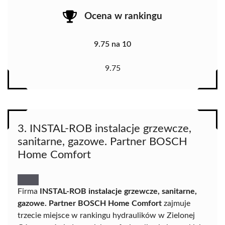
Ocena w rankingu
9.75 na 10
9.75
3. INSTAL-ROB instalacje grzewcze,
sanitarne, gazowe. Partner BOSCH
Home Comfort
Firma
INSTAL-ROB instalacje grzewcze, sanitarne,
gazowe. Partner BOSCH Home Comfort
zajmuje
trzecie miejsce w rankingu hydraulików w Zielonej