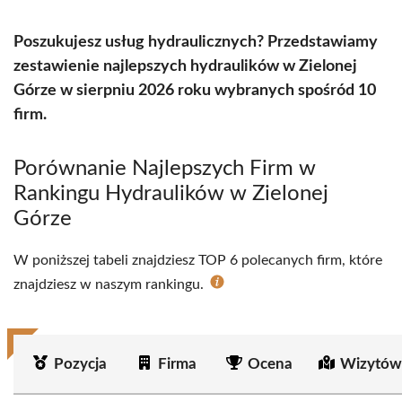
Poszukujesz usług hydraulicznych? Przedstawiamy
zestawienie najlepszych hydraulików w Zielonej
Górze w sierpniu 2026 roku wybranych spośród 10
firm.
Porównanie Najlepszych Firm w
Rankingu Hydraulików w Zielonej
Górze
W poniższej tabeli znajdziesz TOP 6 polecanych firm, które
znajdziesz w naszym rankingu.
Pozycja
Firma
Ocena
Wizytów