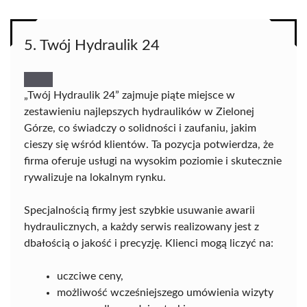
5. Twój Hydraulik 24
„Twój Hydraulik 24” zajmuje piąte miejsce w
zestawieniu najlepszych hydraulików w Zielonej
Górze, co świadczy o solidności i zaufaniu, jakim
cieszy się wśród klientów. Ta pozycja potwierdza, że
firma oferuje usługi na wysokim poziomie i skutecznie
rywalizuje na lokalnym rynku.
Specjalnością firmy jest szybkie usuwanie awarii
hydraulicznych, a każdy serwis realizowany jest z
dbałością o jakość i precyzję. Klienci mogą liczyć na:
uczciwe ceny,
możliwość wcześniejszego umówienia wizyty