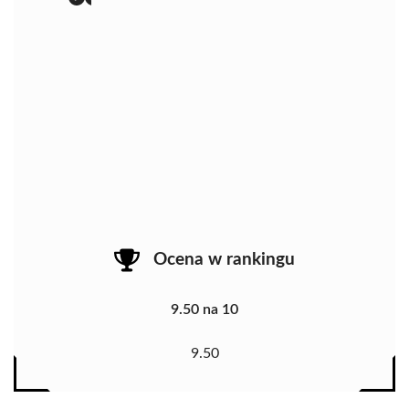
Ocena w rankingu
9.50 na 10
9.50