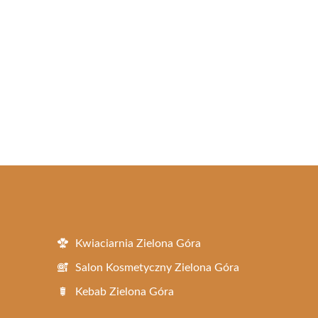
Kwiaciarnia Zielona Góra
Salon Kosmetyczny Zielona Góra
Kebab Zielona Góra