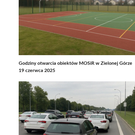
Godziny otwarcia obiektów MOSiR w Zielonej Górze
19 czerwca 2025