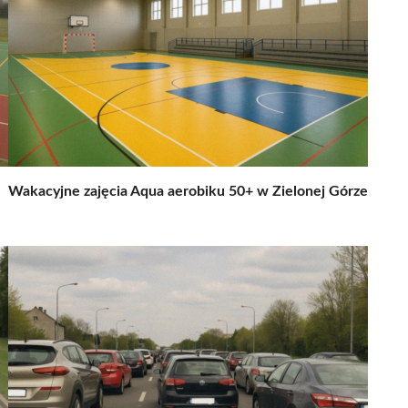
Wakacyjne zajęcia Aqua aerobiku 50+ w Zielonej Górze