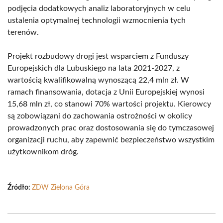
podjęcia dodatkowych analiz laboratoryjnych w celu
ustalenia optymalnej technologii wzmocnienia tych
terenów.
Projekt rozbudowy drogi jest wsparciem z Funduszy
Europejskich dla Lubuskiego na lata 2021-2027, z
wartością kwalifikowalną wynoszącą 22,4 mln zł. W
ramach finansowania, dotacja z Unii Europejskiej wynosi
15,68 mln zł, co stanowi 70% wartości projektu. Kierowcy
są zobowiązani do zachowania ostrożności w okolicy
prowadzonych prac oraz dostosowania się do tymczasowej
organizacji ruchu, aby zapewnić bezpieczeństwo wszystkim
użytkownikom dróg.
Źródło:
ZDW Zielona Góra