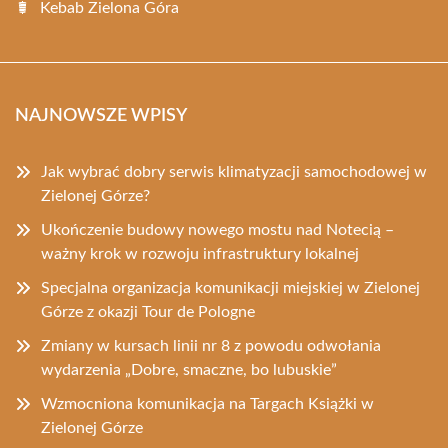
Kebab Zielona Góra
NAJNOWSZE WPISY
Jak wybrać dobry serwis klimatyzacji samochodowej w
Zielonej Górze?
Ukończenie budowy nowego mostu nad Notecią –
ważny krok w rozwoju infrastruktury lokalnej
Specjalna organizacja komunikacji miejskiej w Zielonej
Górze z okazji Tour de Pologne
Zmiany w kursach linii nr 8 z powodu odwołania
wydarzenia „Dobre, smaczne, bo lubuskie”
Wzmocniona komunikacja na Targach Książki w
Zielonej Górze