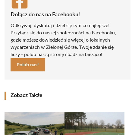
Dołącz do nas na Facebooku!
Odkrywaj, dyskutuj i dziel się tym co najlepsze!
Przyłącz się do naszej społeczności na Facebooku,
gdzie możesz dowiedzieć się więcej o lokalnych
wydarzeniach w Zielonej Górze. Twoje zdanie się
liczy - polub naszą stronę i bądź na bieżąco!
Polub nas!
Zobacz Także