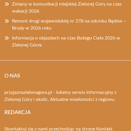
Zmiany w komunikacji miejskiej Zielonej Góry na czas
wakacji 2026
Remont drogi wojewódzkiej nr 278 na odcinku Będów –
Brody w 2026 roku
Informacja o objazdach na czas Bożego Ciała 2026 w
Zielonej Górze
O NAS
przyjaznazielonagora.pl - lokalny serwis informacyjny z
Zielonej Góry i okolic. Aktualne wiadomości z regionu.
REDAKCJA
Skontaktuj się z nami przechodząc na stronę
Kontakt