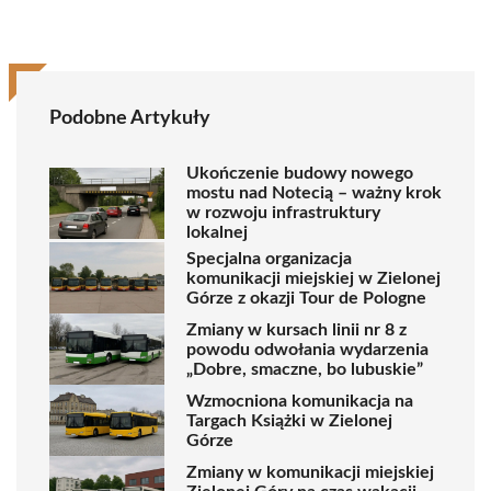
Podobne Artykuły
Ukończenie budowy nowego
mostu nad Notecią – ważny krok
w rozwoju infrastruktury
lokalnej
Specjalna organizacja
komunikacji miejskiej w Zielonej
Górze z okazji Tour de Pologne
Zmiany w kursach linii nr 8 z
powodu odwołania wydarzenia
„Dobre, smaczne, bo lubuskie”
Wzmocniona komunikacja na
Targach Książki w Zielonej
Górze
Zmiany w komunikacji miejskiej