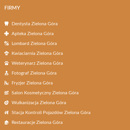
FIRMY
Dentysta Zielona Góra
Apteka Zielona Góra
Lombard Zielona Góra
Kwiaciarnia Zielona Góra
Weterynarz Zielona Góra
Fotograf Zielona Góra
Fryzjer Zielona Góra
Salon Kosmetyczny Zielona Góra
Wulkanizacja Zielona Góra
Stacja Kontroli Pojazdów Zielona Góra
Restauracje Zielona Góra