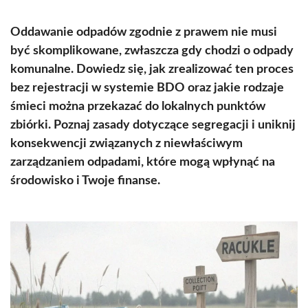
Oddawanie odpadów zgodnie z prawem nie musi
być skomplikowane, zwłaszcza gdy chodzi o odpady
komunalne. Dowiedz się, jak zrealizować ten proces
bez rejestracji w systemie BDO oraz jakie rodzaje
śmieci można przekazać do lokalnych punktów
zbiórki. Poznaj zasady dotyczące segregacji i uniknij
konsekwencji związanych z niewłaściwym
zarządzaniem odpadami, które mogą wpłynąć na
środowisko i Twoje finanse.