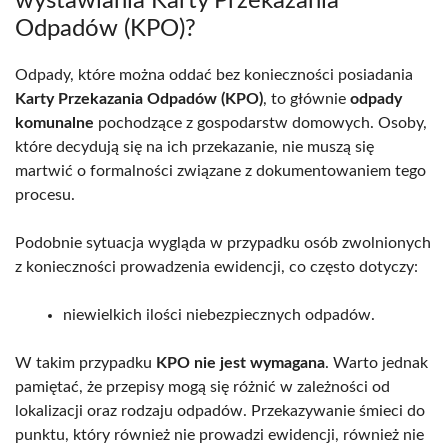
wystawiania Karty Przekazania
Odpadów (KPO)?
Odpady, które można oddać bez konieczności posiadania
Karty Przekazania Odpadów (KPO)
, to głównie
odpady
komunalne
pochodzące z gospodarstw domowych. Osoby,
które decydują się na ich przekazanie, nie muszą się
martwić o formalności związane z dokumentowaniem tego
procesu.
Podobnie sytuacja wygląda w przypadku osób zwolnionych
z konieczności prowadzenia ewidencji, co często dotyczy:
niewielkich ilości niebezpiecznych odpadów.
W takim przypadku
KPO nie jest wymagana
. Warto jednak
pamiętać, że przepisy mogą się różnić w zależności od
lokalizacji oraz rodzaju odpadów. Przekazywanie śmieci do
punktu, który również nie prowadzi ewidencji, również nie