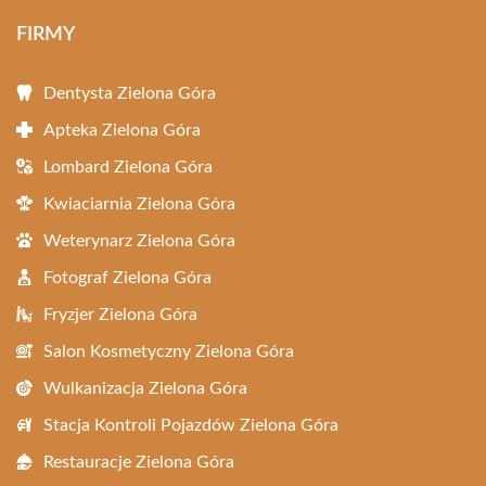
FIRMY
Dentysta Zielona Góra
Apteka Zielona Góra
Lombard Zielona Góra
Kwiaciarnia Zielona Góra
Weterynarz Zielona Góra
Fotograf Zielona Góra
Fryzjer Zielona Góra
Salon Kosmetyczny Zielona Góra
Wulkanizacja Zielona Góra
Stacja Kontroli Pojazdów Zielona Góra
Restauracje Zielona Góra