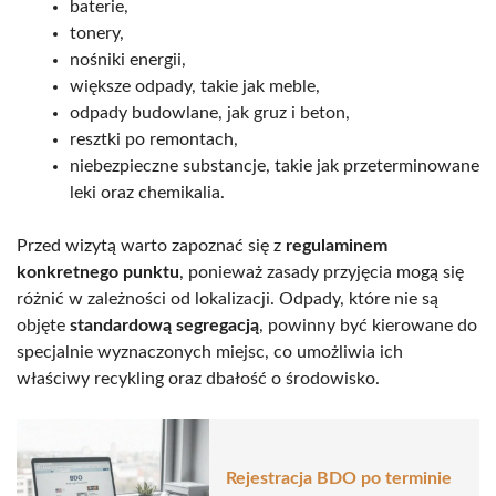
baterie,
tonery,
nośniki energii,
większe odpady, takie jak meble,
odpady budowlane, jak gruz i beton,
resztki po remontach,
niebezpieczne substancje, takie jak przeterminowane
leki oraz chemikalia.
Przed wizytą warto zapoznać się z
regulaminem
konkretnego punktu
, ponieważ zasady przyjęcia mogą się
różnić w zależności od lokalizacji. Odpady, które nie są
objęte
standardową segregacją
, powinny być kierowane do
specjalnie wyznaczonych miejsc, co umożliwia ich
właściwy recykling oraz dbałość o środowisko.
Rejestracja BDO po terminie