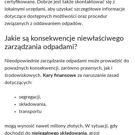
certyfikowane. Dobrze jest także skontaktować się z
lokalnymi urzędami, aby uzyskać szczegółowe informacje
dotyczące dostępnych możliwości oraz procedur
związanych z oddawaniem odpadów.
Jakie są konsekwencje niewłaściwego
zarządzania odpadami?
Nieodpowiednie zarządzanie odpadami może prowadzić do
poważnych konsekwencji, zarówno prawnych, jak i
środowiskowych.
Kary finansowe
za naruszanie zasad
dotyczących:
segregacji,
składowania,
transportu
mogą wynosić nawet miliony złotych. W sytuacji, gdy
dochodzi do
nielegalnego składowania
, grozi