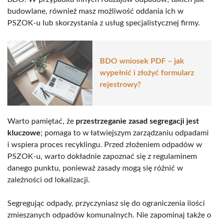
budowlane, również masz możliwość oddania ich w
PSZOK-u lub skorzystania z usług specjalistycznej firmy.
BDO wniosek PDF – jak
wypełnić i złożyć formularz
rejestrowy?
Warto pamiętać, że
przestrzeganie zasad segregacji jest
kluczowe
; pomaga to w łatwiejszym zarządzaniu odpadami
i wspiera proces recyklingu. Przed złożeniem odpadów w
PSZOK-u, warto dokładnie zapoznać się z regulaminem
danego punktu, ponieważ zasady mogą się różnić w
zależności od lokalizacji.
Segregując odpady, przyczyniasz się do ograniczenia ilości
zmieszanych odpadów komunalnych. Nie zapominaj także o