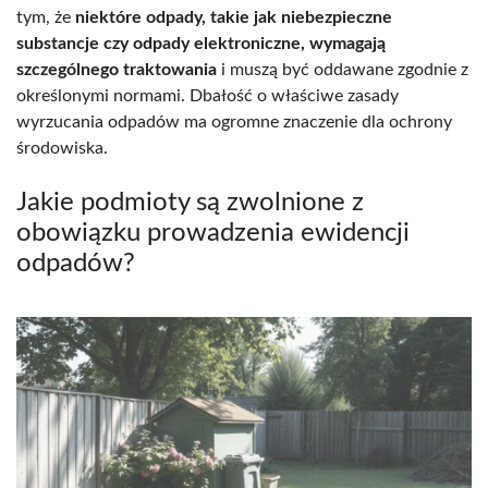
tym, że
niektóre odpady, takie jak niebezpieczne
substancje czy odpady elektroniczne, wymagają
szczególnego traktowania
i muszą być oddawane zgodnie z
określonymi normami. Dbałość o właściwe zasady
wyrzucania odpadów ma ogromne znaczenie dla ochrony
środowiska.
Jakie podmioty są zwolnione z
obowiązku prowadzenia ewidencji
odpadów?