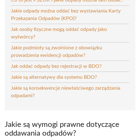
Jakie odpady można oddać bez wystawiania Karty
Przekazania Odpadów (KPO)?
Jak osoby fizyczne mogą oddać odpady jako
wytwórcy?
Jakie podmioty są zwolnione z obowiązku
prowadzenia ewidencji odpadów?
Jak oddać odpady bez rejestracji w BDO?
Jakie są alternatywy dla systemu BDO?
Jakie są konsekwencje niewłaściwego zarządzania
odpadami?
Jakie są wymogi prawne dotyczące
oddawania odpadów?