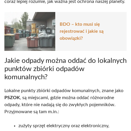
coraz lepiej rozumie, jak ważna jest ochrona naszej planety.
BDO – kto musi się
rejestrować i jakie są
obowiązki?
Jakie odpady można oddać do lokalnych
punktów zbiórki odpadów
komunalnych?
Lokalne punkty zbiórki odpadów komunalnych, znane jako
PSZOK
, są miejscami, gdzie można oddać różnorodne
odpady, które nie nadają się do zwykłych pojemników.
Przyjmowane są tam m.in.:
zużyty sprzęt elektryczny oraz elektroniczny,