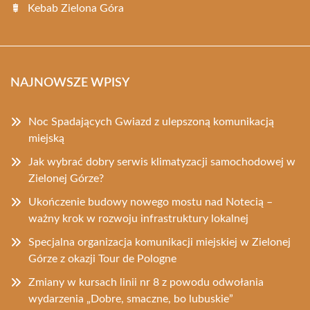
Kebab Zielona Góra
NAJNOWSZE WPISY
Noc Spadających Gwiazd z ulepszoną komunikacją
miejską
Jak wybrać dobry serwis klimatyzacji samochodowej w
Zielonej Górze?
Ukończenie budowy nowego mostu nad Notecią –
ważny krok w rozwoju infrastruktury lokalnej
Specjalna organizacja komunikacji miejskiej w Zielonej
Górze z okazji Tour de Pologne
Zmiany w kursach linii nr 8 z powodu odwołania
wydarzenia „Dobre, smaczne, bo lubuskie”