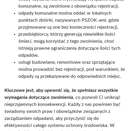
komunalne, są zwolnione z obowiązku rejestracji,
odpady komunalne można oddać w lokalnych
punktach zbiórki, nazywanych PSZOK-ami, gdzie
przyjmowane są one bez konieczności rejestracji,
przedsiębiorcy, którzy generują niewielkie ilości
śmieci, mogą korzystać z tego zwolnienia, choć
istnieją prawne ograniczenia dotyczące ilości tych
odpadów,
usługi budowlane, remontowe oraz sprzątające
można prowadzić bez rejestracji, pod warunkiem, że
odpady są przekazywane do odpowiednich miejsc.
Kluczowe jest, aby upewnić się, że spełniasz wszystkie
wymagania dotyczące zwolnienia
, co pozwoli Ci uniknąć
nieprzyjemnych konsekwencji. Każdy z nas powinien być
świadomy swoich praw i obowiązków związanych z
zarządzaniem odpadami, aby przyczynić się do
efektywności całego systemu ochrony środowiska. W