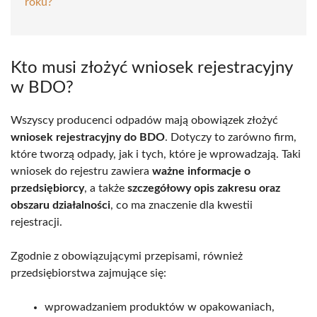
roku?
Kto musi złożyć wniosek rejestracyjny
w BDO?
Wszyscy producenci odpadów mają obowiązek złożyć
wniosek rejestracyjny do BDO
. Dotyczy to zarówno firm,
które tworzą odpady, jak i tych, które je wprowadzają. Taki
wniosek do rejestru zawiera
ważne informacje o
przedsiębiorcy
, a także
szczegółowy opis zakresu oraz
obszaru działalności
, co ma znaczenie dla kwestii
rejestracji.
Zgodnie z obowiązującymi przepisami, również
przedsiębiorstwa zajmujące się:
wprowadzaniem produktów w opakowaniach,