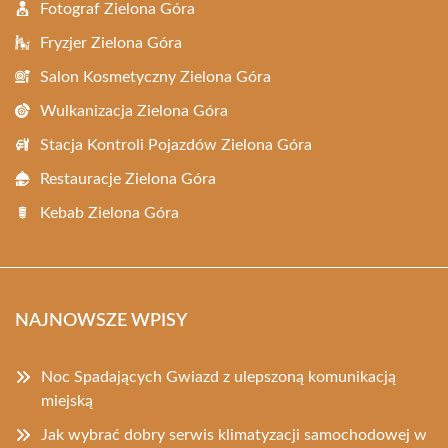
Fotograf Zielona Góra
Fryzjer Zielona Góra
Salon Kosmetyczny Zielona Góra
Wulkanizacja Zielona Góra
Stacja Kontroli Pojazdów Zielona Góra
Restauracje Zielona Góra
Kebab Zielona Góra
NAJNOWSZE WPISY
Noc Spadających Gwiazd z ulepszoną komunikacją
miejską
Jak wybrać dobry serwis klimatyzacji samochodowej w