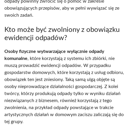
odpady powinny zwrócić się o pomoc w zakresie
obowiązujących przepisów, aby w pełni wywiązać się ze
swoich zadań.
Kto może być zwolniony z obowiązku
ewidencji odpadów?
Osoby fizyczne wytwarzające wyłącznie odpady
komunalne
, które korzystają z systemu ich zbiórki, nie
muszą prowadzić ewidencji odpadów. W przypadku
gospodarstw domowych, które korzystają z usług odbioru,
obowiązek ten jest zniesiony. Taką samą ulgą objęte są
osoby nieprowadzące działalności gospodarczej. Z kolei
twórcy, którzy produkują odpady tylko w wyniku działań
niezwiązanych z biznesem, również korzystają z tego
zwolnienia, na przykład odpady powstające w trakcie
artystycznych działań w domowym zaciszu zaliczają się do
tej grupy.