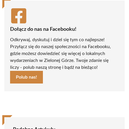
Dołącz do nas na Facebooku!
Odkrywaj, dyskutuj i dziel się tym co najlepsze!
Przyłącz się do naszej społeczności na Facebooku,
gdzie możesz dowiedzieć się więcej o lokalnych
wydarzeniach w Zielonej Górze. Twoje zdanie się
liczy - polub naszą stronę i bądź na bieżąco!
Polub nas!