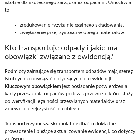
istotne dla skutecznego zarządzania odpadami. Umożliwia
to:
zredukowanie ryzyka nielegalnego składowania,
zwiększenie przejrzystości w obiegu materiałów.
Kto transportuje odpady i jakie ma
obowiązki związane z ewidencją?
Podmioty zajmujące się transportem odpadów mają szereg
istotnych zobowiązań dotyczących ich ewidencji.
Kluczowym obowiązkiem
jest posiadanie potwierdzenia
karty przekazania odpadów podczas przewozu, które służy
do weryfikacji legalności przesyłanych materiałów oraz
zapewnia przejrzystość ich obiegu.
Transporterzy muszą skrupulatnie dbać o dokładne
prowadzenie i bieżące aktualizowanie ewidencji, co dotyczy
zarówno: