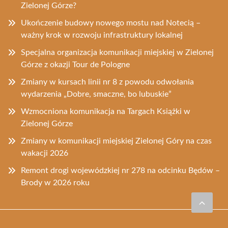
Zielonej Górze?
Ukończenie budowy nowego mostu nad Notecią –
ważny krok w rozwoju infrastruktury lokalnej
Specjalna organizacja komunikacji miejskiej w Zielonej
Górze z okazji Tour de Pologne
Zmiany w kursach linii nr 8 z powodu odwołania
wydarzenia „Dobre, smaczne, bo lubuskie”
Wzmocniona komunikacja na Targach Książki w
Zielonej Górze
Zmiany w komunikacji miejskiej Zielonej Góry na czas
wakacji 2026
Remont drogi wojewódzkiej nr 278 na odcinku Będów –
Brody w 2026 roku