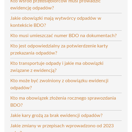
Kto wśród przedsiębiorców musi prowadzić
ewidencję odpadów?
Jakie obowiązki mają wytwórcy odpadów w
kontekście BDO?
Kto musi umieszczać numer BDO na dokumentach?
Kto jest odpowiedzialny za potwierdzenie karty
przekazania odpadów?
Kto transportuje odpady i jakie ma obowiązki
związane z ewidencją?
Kto może być zwolniony z obowiązku ewidencji
odpadów?
Kto ma obowiązek złożenia rocznego sprawozdania
BDO?
Jakie kary grożą za brak ewidencji odpadów?
Jakie zmiany w przepisach wprowadzono od 2023