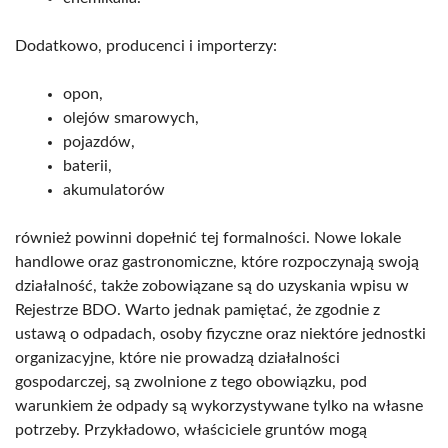
Dodatkowo, producenci i importerzy:
opon,
olejów smarowych,
pojazdów,
baterii,
akumulatorów
również powinni dopełnić tej formalności. Nowe lokale
handlowe oraz gastronomiczne, które rozpoczynają swoją
działalność, także zobowiązane są do uzyskania wpisu w
Rejestrze BDO. Warto jednak pamiętać, że zgodnie z
ustawą o odpadach, osoby fizyczne oraz niektóre jednostki
organizacyjne, które nie prowadzą działalności
gospodarczej, są zwolnione z tego obowiązku, pod
warunkiem że odpady są wykorzystywane tylko na własne
potrzeby. Przykładowo, właściciele gruntów mogą