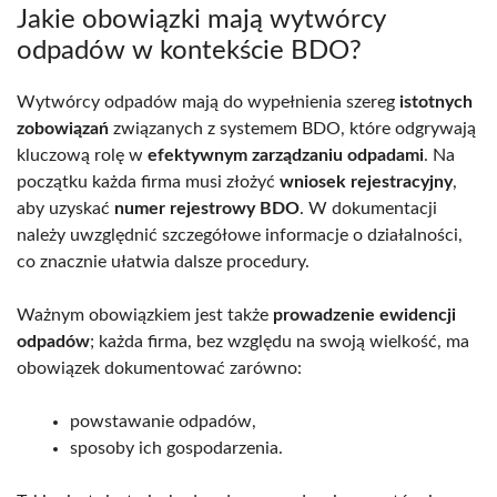
Jakie obowiązki mają wytwórcy
odpadów w kontekście BDO?
Wytwórcy odpadów mają do wypełnienia szereg
istotnych
zobowiązań
związanych z systemem BDO, które odgrywają
kluczową rolę w
efektywnym zarządzaniu odpadami
. Na
początku każda firma musi złożyć
wniosek rejestracyjny
,
aby uzyskać
numer rejestrowy BDO
. W dokumentacji
należy uwzględnić szczegółowe informacje o działalności,
co znacznie ułatwia dalsze procedury.
Ważnym obowiązkiem jest także
prowadzenie ewidencji
odpadów
; każda firma, bez względu na swoją wielkość, ma
obowiązek dokumentować zarówno:
powstawanie odpadów,
sposoby ich gospodarzenia.