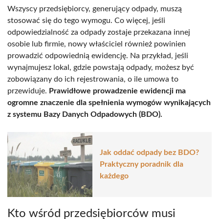
Wszyscy przedsiębiorcy, generujący odpady, muszą
stosować się do tego wymogu. Co więcej, jeśli
odpowiedzialność za odpady zostaje przekazana innej
osobie lub firmie, nowy właściciel również powinien
prowadzić odpowiednią ewidencję. Na przykład, jeśli
wynajmujesz lokal, gdzie powstają odpady, możesz być
zobowiązany do ich rejestrowania, o ile umowa to
przewiduje.
Prawidłowe prowadzenie ewidencji ma
ogromne znaczenie dla spełnienia wymogów wynikających
z systemu Bazy Danych Odpadowych (BDO).
Jak oddać odpady bez BDO?
Praktyczny poradnik dla
każdego
Kto wśród przedsiębiorców musi