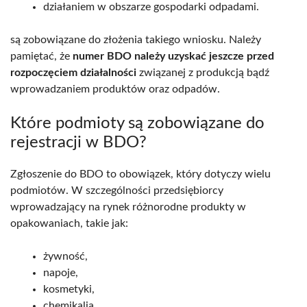
działaniem w obszarze gospodarki odpadami.
są zobowiązane do złożenia takiego wniosku. Należy
pamiętać, że
numer BDO należy uzyskać jeszcze przed
rozpoczęciem działalności
związanej z produkcją bądź
wprowadzaniem produktów oraz odpadów.
Które podmioty są zobowiązane do
rejestracji w BDO?
Zgłoszenie do BDO to obowiązek, który dotyczy wielu
podmiotów. W szczególności przedsiębiorcy
wprowadzający na rynek różnorodne produkty w
opakowaniach, takie jak:
żywność,
napoje,
kosmetyki,
chemikalia.