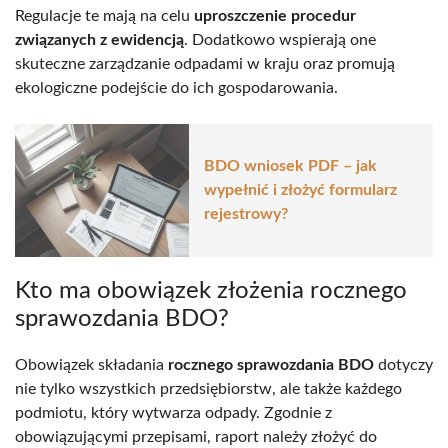
Regulacje te mają na celu
uproszczenie procedur
związanych z ewidencją
. Dodatkowo wspierają one
skuteczne zarządzanie odpadami w kraju oraz promują
ekologiczne podejście do ich gospodarowania.
BDO wniosek PDF – jak
wypełnić i złożyć formularz
rejestrowy?
Kto ma obowiązek złożenia rocznego
sprawozdania BDO?
Obowiązek składania
rocznego sprawozdania BDO
dotyczy
nie tylko wszystkich przedsiębiorstw, ale także każdego
podmiotu, który wytwarza odpady. Zgodnie z
obowiązującymi przepisami, raport należy złożyć do