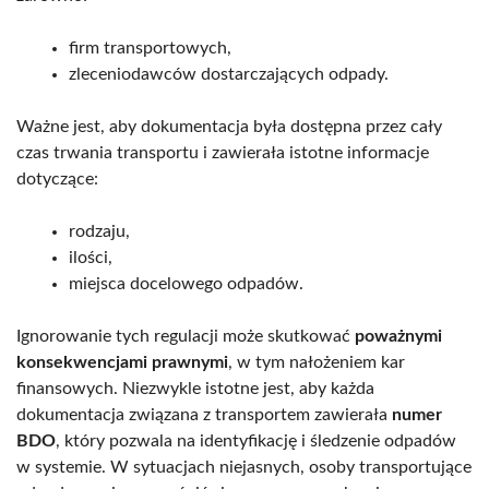
firm transportowych,
zleceniodawców dostarczających odpady.
Ważne jest, aby dokumentacja była dostępna przez cały
czas trwania transportu i zawierała istotne informacje
dotyczące:
rodzaju,
ilości,
miejsca docelowego odpadów.
Ignorowanie tych regulacji może skutkować
poważnymi
konsekwencjami prawnymi
, w tym nałożeniem kar
finansowych. Niezwykle istotne jest, aby każda
dokumentacja związana z transportem zawierała
numer
BDO
, który pozwala na identyfikację i śledzenie odpadów
w systemie. W sytuacjach niejasnych, osoby transportujące