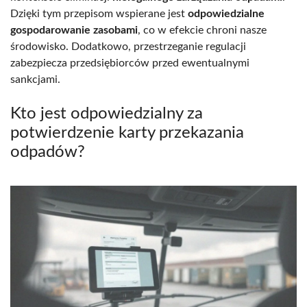
Dzięki tym przepisom wspierane jest
odpowiedzialne
gospodarowanie zasobami
, co w efekcie chroni nasze
środowisko. Dodatkowo, przestrzeganie regulacji
zabezpiecza przedsiębiorców przed ewentualnymi
sankcjami.
Kto jest odpowiedzialny za
potwierdzenie karty przekazania
odpadów?