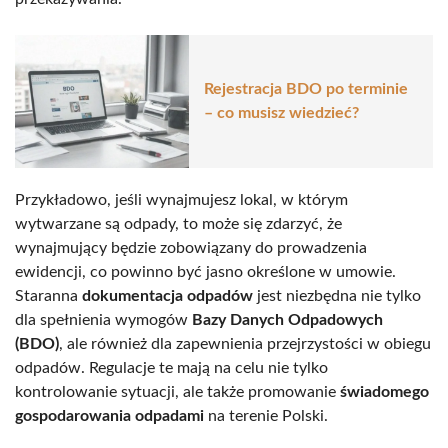
Rejestracja BDO po terminie
– co musisz wiedzieć?
Przykładowo, jeśli wynajmujesz lokal, w którym
wytwarzane są odpady, to może się zdarzyć, że
wynajmujący będzie zobowiązany do prowadzenia
ewidencji, co powinno być jasno określone w umowie.
Staranna
dokumentacja odpadów
jest niezbędna nie tylko
dla spełnienia wymogów
Bazy Danych Odpadowych
(BDO)
, ale również dla zapewnienia przejrzystości w obiegu
odpadów. Regulacje te mają na celu nie tylko
kontrolowanie sytuacji, ale także promowanie
świadomego
gospodarowania odpadami
na terenie Polski.