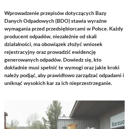
Wprowadzenie przepisów dotyczących Bazy
Danych Odpadowych (BDO) stawia wyraźne
wymagania przed przedsiębiorcami w Polsce. Każdy
producent odpadów, niezależnie od skali
działalności, ma obowiązek złożyć wniosek
rejestracyjny oraz prowadzić ewidencję
generowanych odpadów. Dowiedz się, kto
dokładnie musi spełnić te wymogi oraz jakie kroki
należy podjąć, aby prawidłowo zarządzać odpadami i
uniknąć wysokich kar za ich nieprzestrzeganie.