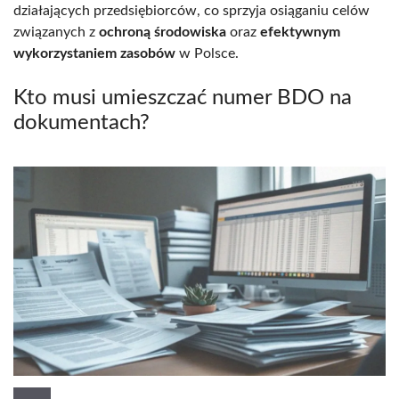
działających przedsiębiorców, co sprzyja osiąganiu celów
związanych z
ochroną środowiska
oraz
efektywnym
wykorzystaniem zasobów
w Polsce.
Kto musi umieszczać numer BDO na
dokumentach?