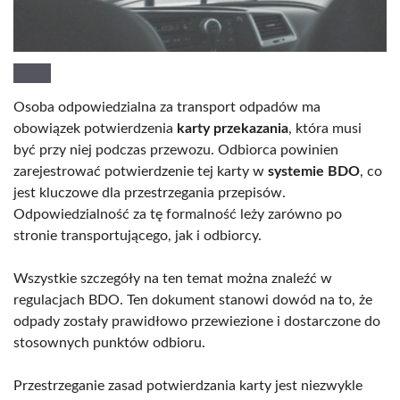
Osoba odpowiedzialna za transport odpadów ma
obowiązek potwierdzenia
karty przekazania
, która musi
być przy niej podczas przewozu. Odbiorca powinien
zarejestrować potwierdzenie tej karty w
systemie BDO
, co
jest kluczowe dla przestrzegania przepisów.
Odpowiedzialność za tę formalność leży zarówno po
stronie transportującego, jak i odbiorcy.
Wszystkie szczegóły na ten temat można znaleźć w
regulacjach BDO. Ten dokument stanowi dowód na to, że
odpady zostały prawidłowo przewiezione i dostarczone do
stosownych punktów odbioru.
Przestrzeganie zasad potwierdzania karty jest niezwykle