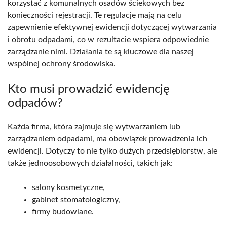
korzystać z komunalnych osadów ściekowych bez
konieczności rejestracji. Te regulacje mają na celu
zapewnienie efektywnej ewidencji dotyczącej wytwarzania
i obrotu odpadami, co w rezultacie wspiera odpowiednie
zarządzanie nimi. Działania te są kluczowe dla naszej
wspólnej ochrony środowiska.
Kto musi prowadzić ewidencję
odpadów?
Każda firma, która zajmuje się wytwarzaniem lub
zarządzaniem odpadami, ma obowiązek prowadzenia ich
ewidencji. Dotyczy to nie tylko dużych przedsiębiorstw, ale
także jednoosobowych działalności, takich jak:
salony kosmetyczne,
gabinet stomatologiczny,
firmy budowlane.