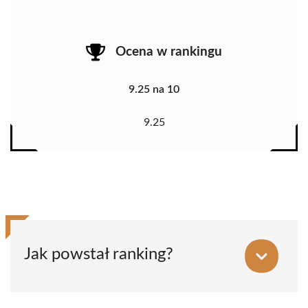
Ocena w rankingu
9.25 na 10
9.25
Jak powstał ranking?