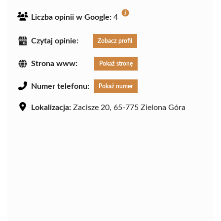
Liczba opinii w Google:
4
Czytaj opinie:
Zobacz profil
Strona www:
Pokaż stronę
Numer telefonu:
Pokaż numer
Lokalizacja:
Zacisze 20, 65-775 Zielona Góra