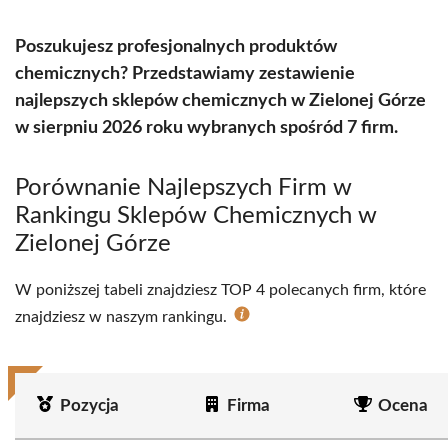
Poszukujesz profesjonalnych produktów
chemicznych? Przedstawiamy zestawienie
najlepszych sklepów chemicznych w Zielonej Górze
w sierpniu 2026 roku wybranych spośród 7 firm.
Porównanie Najlepszych Firm w
Rankingu Sklepów Chemicznych w
Zielonej Górze
W poniższej tabeli znajdziesz TOP 4 polecanych firm, które
znajdziesz w naszym rankingu.
Pozycja
Firma
Ocena