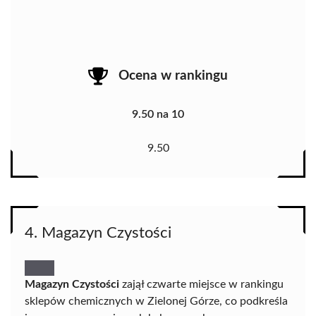
Ocena w rankingu
9.50 na 10
9.50
4. Magazyn Czystości
Magazyn Czystości
zajął czwarte miejsce w rankingu
sklepów chemicznych w Zielonej Górze, co podkreśla