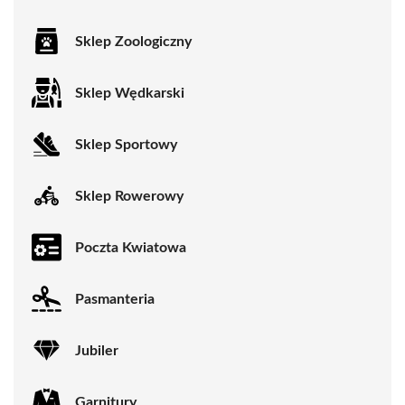
Sklep Zoologiczny
Sklep Wędkarski
Sklep Sportowy
Sklep Rowerowy
Poczta Kwiatowa
Pasmanteria
Jubiler
Garnitury