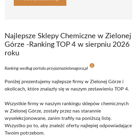
Najlepsze Sklepy Chemiczne w Zielonej
Górze -Ranking TOP 4 w sierpniu 2026
roku
Ranking według portalu przyjaznazielonagora.pl
Poniżej prezentujemy najlepsze firmy w Zielonej Górze i
okolicach, które znalazły się w naszym zestawieniu TOP 4.
Wszystkie firmy w naszym rankingu sklepów chemicznych
w Zielonej Górze, zostały przez nas starannie
wyselekcjonowane, zanim trafiły na poniższą listę.
Wszystko po to, aby znaleźć oferty najlepiej odpowiadające
Twoim potrzebom.