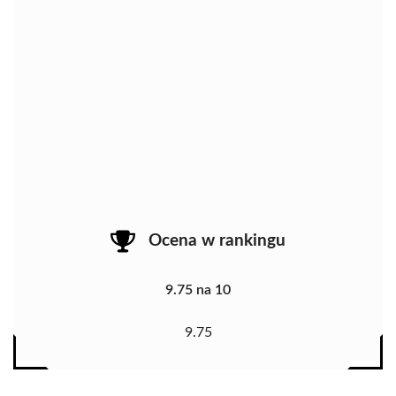
Ocena w rankingu
9.75 na 10
9.75