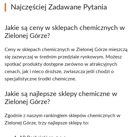
Najczęściej Zadawane Pytania
Jakie są ceny w sklepach chemicznych w
Zielonej Górze?
Ceny w sklepach chemicznych w Zielonej Górze mieszczą
się zazwyczaj w średnim przedziale rynkowym. Możesz
spotkać produkty dostępne zarówno w atrakcyjnych
cenach, jak i nieco droższe, zwłaszcza jeśli chodzi o
specjalistyczne środki chemiczne.
Jakie są najlepsze sklepy chemiczne w
Zielonej Górze?
Zgodnie z naszym rankingiem sklepów chemicznych w
Zielonej Górze, trzy najlepsze sklepy to: