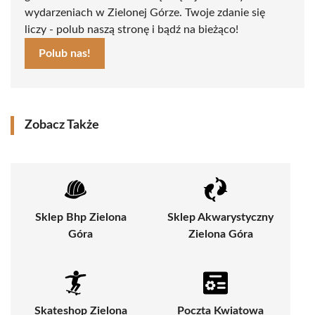
wydarzeniach w Zielonej Górze. Twoje zdanie się
liczy - polub naszą stronę i bądź na bieżąco!
Polub nas!
Zobacz Także
Sklep Bhp Zielona
Sklep Akwarystyczny
Góra
Zielona Góra
Skateshop Zielona
Poczta Kwiatowa