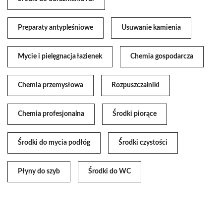
Preparaty antypleśniowe
Usuwanie kamienia
Mycie i pielęgnacja łazienek
Chemia gospodarcza
Chemia przemysłowa
Rozpuszczalniki
Chemia profesjonalna
Środki piorące
Środki do mycia podłóg
Środki czystości
Płyny do szyb
Środki do WC