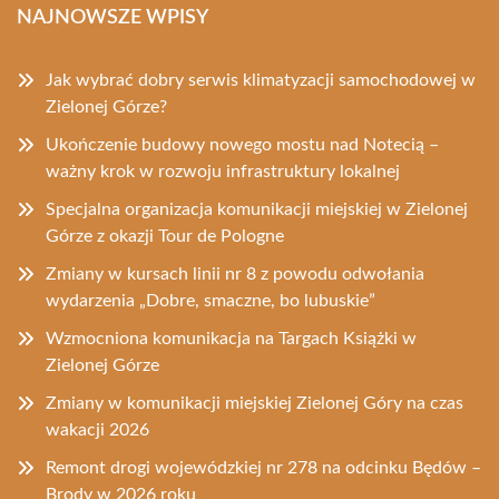
NAJNOWSZE WPISY
Jak wybrać dobry serwis klimatyzacji samochodowej w
Zielonej Górze?
Ukończenie budowy nowego mostu nad Notecią –
ważny krok w rozwoju infrastruktury lokalnej
Specjalna organizacja komunikacji miejskiej w Zielonej
Górze z okazji Tour de Pologne
Zmiany w kursach linii nr 8 z powodu odwołania
wydarzenia „Dobre, smaczne, bo lubuskie”
Wzmocniona komunikacja na Targach Książki w
Zielonej Górze
Zmiany w komunikacji miejskiej Zielonej Góry na czas
wakacji 2026
Remont drogi wojewódzkiej nr 278 na odcinku Będów –
Brody w 2026 roku