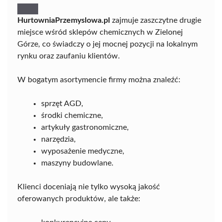
HurtowniaPrzemyslowa.pl
zajmuje zaszczytne drugie
miejsce wśród sklepów chemicznych w Zielonej
Górze, co świadczy o jej mocnej pozycji na lokalnym
rynku oraz zaufaniu klientów.
W bogatym asortymencie firmy można znaleźć:
sprzęt AGD,
środki chemiczne,
artykuły gastronomiczne,
narzędzia,
wyposażenie medyczne,
maszyny budowlane.
Klienci doceniają nie tylko wysoką jakość
oferowanych produktów, ale także: