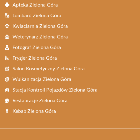
Apteka Zielona Góra
Lombard Zielona Góra
Kwiaciarnia Zielona Góra
Weterynarz Zielona Góra
Fotograf Zielona Góra
Fryzjer Zielona Góra
Salon Kosmetyczny Zielona Góra
Wulkanizacja Zielona Góra
Stacja Kontroli Pojazdów Zielona Góra
Restauracje Zielona Góra
Kebab Zielona Góra