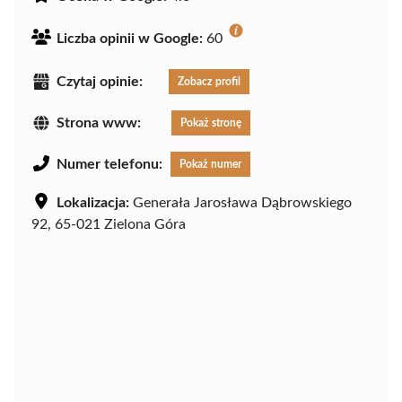
Liczba opinii w Google:
60
Czytaj opinie:
Zobacz profil
Strona www:
Pokaż stronę
Numer telefonu:
Pokaż numer
Lokalizacja:
Generała Jarosława Dąbrowskiego
92, 65-021 Zielona Góra