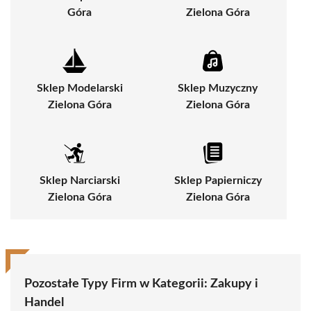
Góra
Zielona Góra
Sklep Modelarski
Sklep Muzyczny
Zielona Góra
Zielona Góra
Sklep Narciarski
Sklep Papierniczy
Zielona Góra
Zielona Góra
Pozostałe Typy Firm w Kategorii:
Zakupy i
Handel