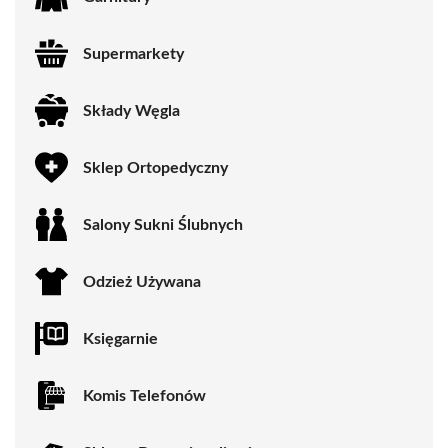
Supermarkety
Składy Węgla
Sklep Ortopedyczny
Salony Sukni Ślubnych
Odzież Używana
Księgarnie
Komis Telefonów