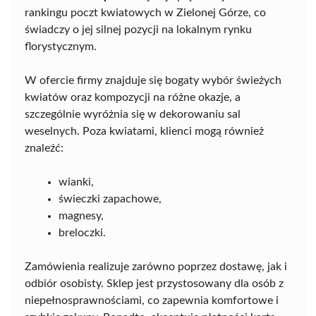
rankingu poczt kwiatowych w Zielonej Górze, co
świadczy o jej silnej pozycji na lokalnym rynku
florystycznym.
W ofercie firmy znajduje się bogaty wybór świeżych
kwiatów oraz kompozycji na różne okazje, a
szczególnie wyróżnia się w dekorowaniu sal
weselnych. Poza kwiatami, klienci mogą również
znaleźć:
wianki,
świeczki zapachowe,
magnesy,
breloczki.
Zamówienia realizuje zarówno poprzez dostawę, jak i
odbiór osobisty. Sklep jest przystosowany dla osób z
niepełnosprawnościami, co zapewnia komfortowe i