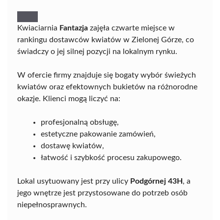
Kwiaciarnia
Fantazja
zajęła czwarte miejsce w
rankingu dostawców kwiatów w Zielonej Górze, co
świadczy o jej silnej pozycji na lokalnym rynku.
W ofercie firmy znajduje się bogaty wybór świeżych
kwiatów oraz efektownych bukietów na różnorodne
okazje. Klienci mogą liczyć na:
profesjonalną obsługę,
estetyczne pakowanie zamówień,
dostawę kwiatów,
łatwość i szybkość procesu zakupowego.
Lokal usytuowany jest przy ulicy
Podgórnej 43H
, a
jego wnętrze jest przystosowane do potrzeb osób
niepełnosprawnych.