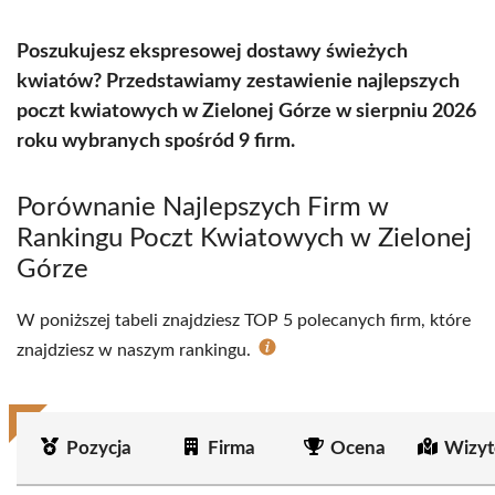
Poszukujesz ekspresowej dostawy świeżych
kwiatów? Przedstawiamy zestawienie najlepszych
poczt kwiatowych w Zielonej Górze w sierpniu 2026
roku wybranych spośród 9 firm.
Porównanie Najlepszych Firm w
Rankingu Poczt Kwiatowych w Zielonej
Górze
W poniższej tabeli znajdziesz TOP 5 polecanych firm, które
znajdziesz w naszym rankingu.
Pozycja
Firma
Ocena
Wizyt