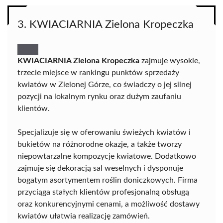
3. KWIACIARNIA Zielona Kropeczka
KWIACIARNIA Zielona Kropeczka
zajmuje wysokie,
trzecie miejsce w rankingu punktów sprzedaży
kwiatów w Zielonej Górze, co świadczy o jej silnej
pozycji na lokalnym rynku oraz dużym zaufaniu
klientów.
Specjalizuje się w oferowaniu świeżych kwiatów i
bukietów na różnorodne okazje, a także tworzy
niepowtarzalne kompozycje kwiatowe. Dodatkowo
zajmuje się dekoracją sal weselnych i dysponuje
bogatym asortymentem roślin doniczkowych. Firma
przyciąga stałych klientów profesjonalną obsługą
oraz konkurencyjnymi cenami, a możliwość dostawy
kwiatów ułatwia realizację zamówień.