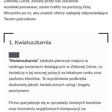
Zielonej Górze, zostały przez nas starannie
wyselekcjonowane, zanim trafiły na poniższą listę.
Wszystko po to, aby znaleźć oferty najlepiej odpowiadające
Twoim potrzebom.
1. Kwiatuszkarnia
"Kwiatuszkarnia"
zdobyła pierwsze miejsce w
rankingu kwiaciarni działających w Zielonej Górze, co
świadczy o jej mocnej pozycji na lokalnym rynku oraz
zaufaniu klientów. To wyróżnienie podkreśla
doskonałą jakość świadczonych usług i bogaty
asortyment.
Firma specjalizuje się w sprzedaży świeżych kwiatów
oraz tworzeniu wyjątkowych kompozycji na