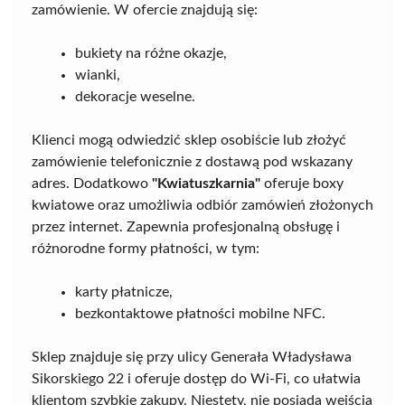
zamówienie. W ofercie znajdują się:
bukiety na różne okazje,
wianki,
dekoracje weselne.
Klienci mogą odwiedzić sklep osobiście lub złożyć
zamówienie telefonicznie z dostawą pod wskazany
adres. Dodatkowo
"Kwiatuszkarnia"
oferuje boxy
kwiatowe oraz umożliwia odbiór zamówień złożonych
przez internet. Zapewnia profesjonalną obsługę i
różnorodne formy płatności, w tym:
karty płatnicze,
bezkontaktowe płatności mobilne NFC.
Sklep znajduje się przy ulicy Generała Władysława
Sikorskiego 22 i oferuje dostęp do Wi-Fi, co ułatwia
klientom szybkie zakupy. Niestety, nie posiada wejścia