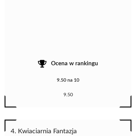
Ocena w rankingu
9.50 na 10
9.50
4. Kwiaciarnia Fantazja