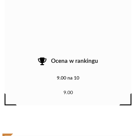
Ocena w rankingu
9.00 na 10
9.00