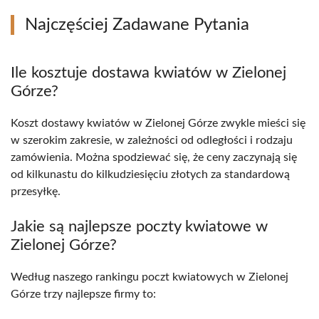
Najczęściej Zadawane Pytania
Ile kosztuje dostawa kwiatów w Zielonej
Górze?
Koszt dostawy kwiatów w Zielonej Górze zwykle mieści się
w szerokim zakresie, w zależności od odległości i rodzaju
zamówienia. Można spodziewać się, że ceny zaczynają się
od kilkunastu do kilkudziesięciu złotych za standardową
przesyłkę.
Jakie są najlepsze poczty kwiatowe w
Zielonej Górze?
Według naszego rankingu poczt kwiatowych w Zielonej
Górze trzy najlepsze firmy to: