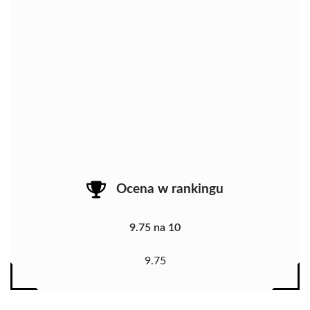
Ocena w rankingu
9.75 na 10
9.75