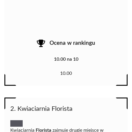
Ocena w rankingu
10.00 na 10
10.00
2. Kwiaciarnia Florista
Kwiaciarnia
Florista
zajmuje drugie miejsce w