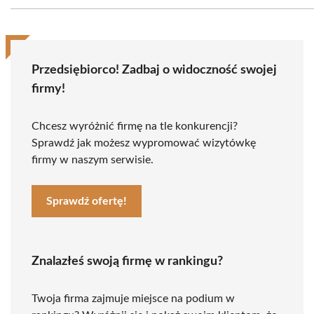
Przedsiębiorco! Zadbaj o widoczność swojej
firmy!
Chcesz wyróżnić firmę na tle konkurencji?
Sprawdź jak możesz wypromować wizytówkę
firmy w naszym serwisie.
Sprawdź ofertę!
Znalazłeś swoją firmę w rankingu?
Twoja firma zajmuje miejsce na podium w