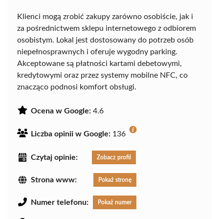
Klienci mogą zrobić zakupy zarówno osobiście, jak i
za pośrednictwem sklepu internetowego z odbiorem
osobistym. Lokal jest dostosowany do potrzeb osób
niepełnosprawnych i oferuje wygodny parking.
Akceptowane są płatności kartami debetowymi,
kredytowymi oraz przez systemy mobilne NFC, co
znacząco podnosi komfort obsługi.
Ocena w Google:
4.6
Liczba opinii w Google:
136
Czytaj opinie:
Zobacz profil
Strona www:
Pokaż stronę
Numer telefonu:
Pokaż numer