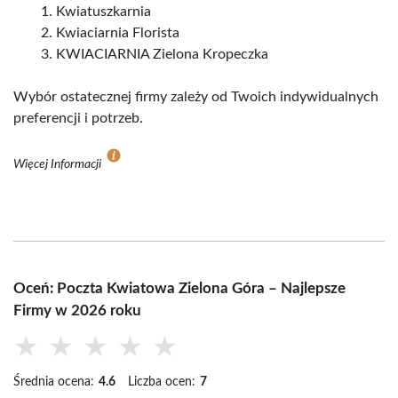
Kwiatuszkarnia
Kwiaciarnia Florista
KWIACIARNIA Zielona Kropeczka
Wybór ostatecznej firmy zależy od Twoich indywidualnych
preferencji i potrzeb.
Więcej Informacji
Oceń: Poczta Kwiatowa Zielona Góra – Najlepsze
Firmy w 2026 roku
★
★
★
★
★
Średnia ocena:
4.6
Liczba ocen:
7