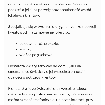
rankingu poczt kwiatowych w Zielonej Górze, co
podkreśla jej silną pozycję oraz popularność wśród
lokalnych klientów.
Specjalizuje się w tworzeniu oryginalnych kompozycji
kwiatowych na zamówienie, oferując:
bukiety na różne okazje,
wianki,
wieńce pogrzebowe.
Dostarcza kwiaty zarówno do domu, jak i na
cmentarz, co świadczy o jej wszechstronności i
dbałości o potrzeby klientów.
Florista słynie ze świeżości oraz wysokiej jakości
roślin, a także z profesjonalnej obsługi. Zamówienia
można składać telefonicznie lub przez internet, przy