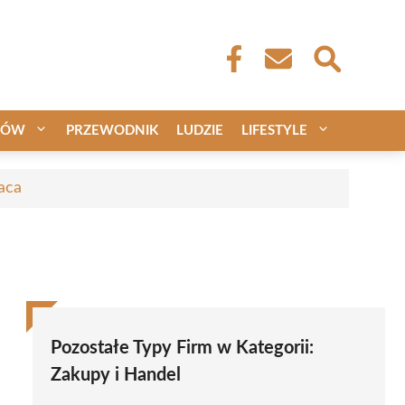
CÓW
PRZEWODNIK
LUDZIE
LIFESTYLE
aca
Pozostałe Typy Firm w Kategorii:
Zakupy i Handel