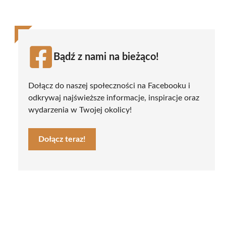
Bądź z nami na bieżąco!
Dołącz do naszej społeczności na Facebooku i
odkrywaj najświeższe informacje, inspiracje oraz
wydarzenia w Twojej okolicy!
Dołącz teraz!