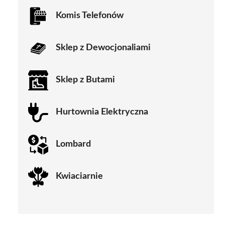
Komis Telefonów
Sklep z Dewocjonaliami
Sklep z Butami
Hurtownia Elektryczna
Lombard
Kwiaciarnie