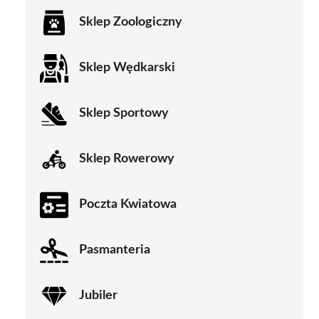
Sklep Zoologiczny
Sklep Wędkarski
Sklep Sportowy
Sklep Rowerowy
Poczta Kwiatowa
Pasmanteria
Jubiler