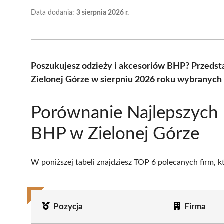
Data dodania:
3 sierpnia 2026 r.
Poszukujesz odzieży i akcesoriów BHP? Przeds
Zielonej Górze w sierpniu 2026 roku wybranych 
Porównanie Najlepszych
BHP w Zielonej Górze
W poniższej tabeli znajdziesz TOP 6 polecanych firm, 
Pozycja
Firma