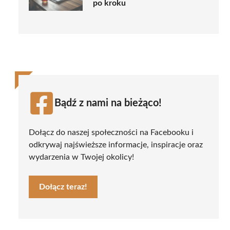
po kroku
Bądź z nami na bieżąco!
Dołącz do naszej społeczności na Facebooku i
odkrywaj najświeższe informacje, inspiracje oraz
wydarzenia w Twojej okolicy!
Dołącz teraz!