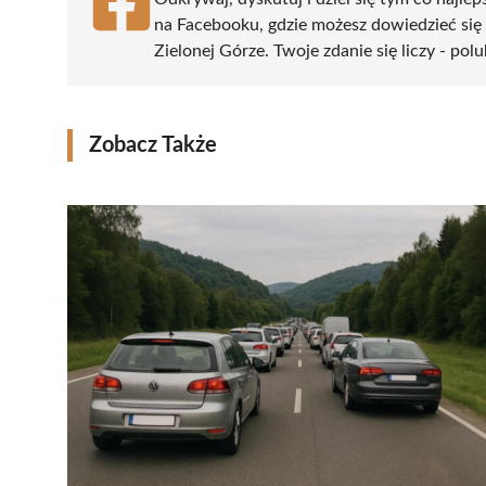
na Facebooku, gdzie możesz dowiedzieć się
Zielonej Górze. Twoje zdanie się liczy - pol
Zobacz Także