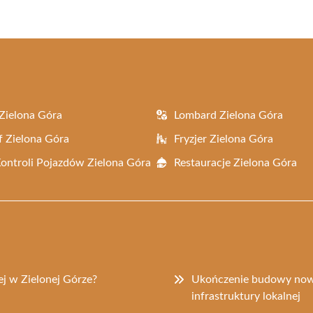
Zielona Góra
Lombard Zielona Góra
f Zielona Góra
Fryzjer Zielona Góra
Kontroli Pojazdów Zielona Góra
Restauracje Zielona Góra
j w Zielonej Górze?
Ukończenie budowy now
infrastruktury lokalnej