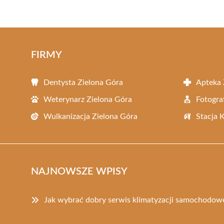
FIRMY
Dentysta Zielona Góra
Apteka 
Weterynarz Zielona Góra
Fotogra
Wulkanizacja Zielona Góra
Stacja 
NAJNOWSZE WPISY
Jak wybrać dobry serwis klimatyzacji samochodowe