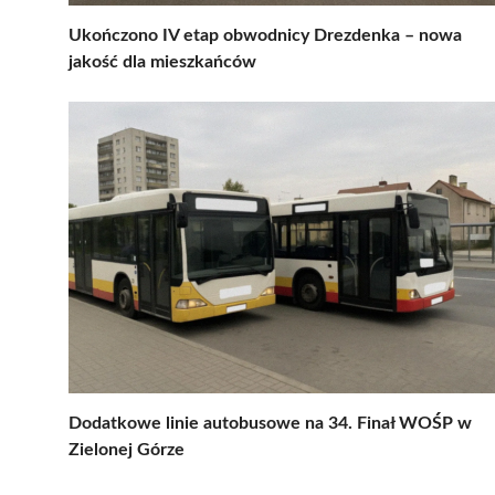
Ukończono IV etap obwodnicy Drezdenka – nowa
jakość dla mieszkańców
Dodatkowe linie autobusowe na 34. Finał WOŚP w
Zielonej Górze