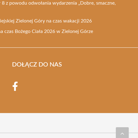
nr 8 z powodu odwołania wydarzenia „Dobre, smaczne,
ejskiej Zielonej Góry na czas wakacji 2026
na czas Bożego Ciała 2026 w Zielonej Górze
DOŁĄCZ DO NAS