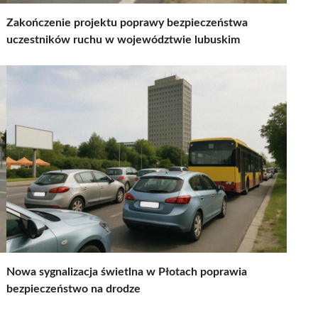
Zakończenie projektu poprawy bezpieczeństwa
uczestników ruchu w województwie lubuskim
Nowa sygnalizacja świetlna w Płotach poprawia
bezpieczeństwo na drodze