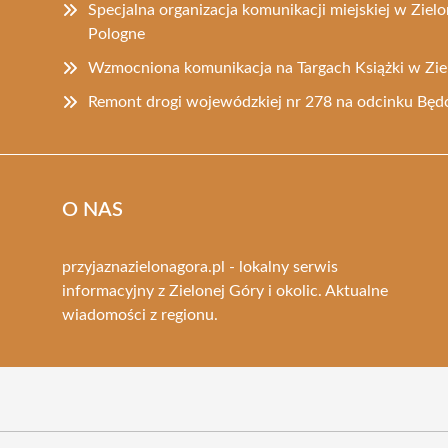
Specjalna organizacja komunikacji miejskiej w Zielo
Pologne
Wzmocniona komunikacja na Targach Książki w Zie
Remont drogi wojewódzkiej nr 278 na odcinku Bę
O NAS
przyjaznazielonagora.pl - lokalny serwis
informacyjny z Zielonej Góry i okolic. Aktualne
wiadomości z regionu.