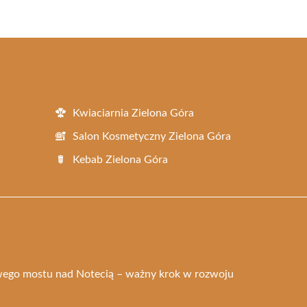
Kwiaciarnia Zielona Góra
Salon Kosmetyczny Zielona Góra
Kebab Zielona Góra
ego mostu nad Notecią – ważny krok w rozwoju