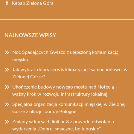
Kebab Zielona Góra
NAJNOWSZE WPISY
Noc Spadających Gwiazd z ulepszoną komunikacją
miejską
Jak wybrać dobry serwis klimatyzacji samochodowej w
Zielonej Górze?
Ukończenie budowy nowego mostu nad Notecią –
ważny krok w rozwoju infrastruktury lokalnej
Specjalna organizacja komunikacji miejskiej w Zielonej
Górze z okazji Tour de Pologne
Zmiany w kursach linii nr 8 z powodu odwołania
wydarzenia „Dobre, smaczne, bo lubuskie”