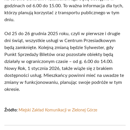
godzinach od 6.00 do 15.00. To ważna informacja dla tych,
którzy planują korzystać z transportu publicznego w tym
dniu.
Od 25 do 26 grudnia 2025 roku, czyli w pierwsze i drugie
dni świąt, wszystkie usługi w Centrum Przesiadkowym
będą zamknięte. Kolejną zmianą będzie Sylwester, gdy
Punkt Sprzedaży Biletów oraz pozostałe obiekty będą
działały w ograniczonym czasie – od g. 6.00 do 14.00.
Nowy Rok, 1 stycznia 2026, także wiąże się z brakiem
dostępności usług. Mieszkańcy powinni mieć na uwadze te
zmiany w funkcjonowaniu, planując swoje podróże w tym
okresie.
Źródło:
Miejski Zakład Komunikacji w Zielonej Górze