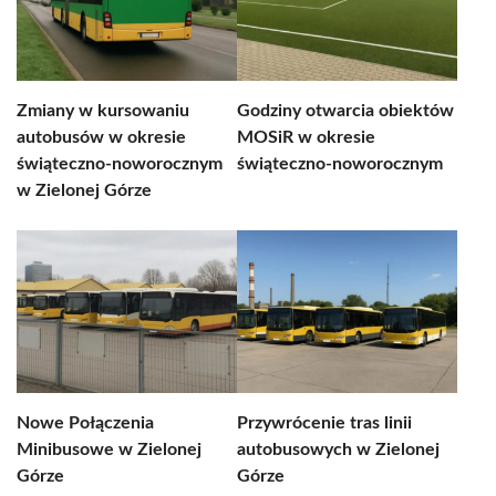
Zmiany w kursowaniu
Godziny otwarcia obiektów
autobusów w okresie
MOSiR w okresie
świąteczno-noworocznym
świąteczno-noworocznym
w Zielonej Górze
Nowe Połączenia
Przywrócenie tras linii
Minibusowe w Zielonej
autobusowych w Zielonej
Górze
Górze