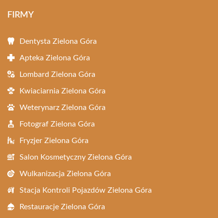
FIRMY
Dentysta Zielona Góra
Apteka Zielona Góra
Lombard Zielona Góra
Kwiaciarnia Zielona Góra
Weterynarz Zielona Góra
Fotograf Zielona Góra
Fryzjer Zielona Góra
Salon Kosmetyczny Zielona Góra
Wulkanizacja Zielona Góra
Stacja Kontroli Pojazdów Zielona Góra
Restauracje Zielona Góra