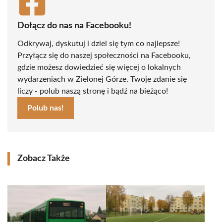
Dołącz do nas na Facebooku!
Odkrywaj, dyskutuj i dziel się tym co najlepsze!
Przyłącz się do naszej społeczności na Facebooku,
gdzie możesz dowiedzieć się więcej o lokalnych
wydarzeniach w Zielonej Górze. Twoje zdanie się
liczy - polub naszą stronę i bądź na bieżąco!
Polub nas!
Zobacz Także