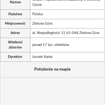
Nazwa
Górze
Państwo
Polska
Miejscowość
Zielona Góra
Adres
al. Niepodległości 15 65-048 Zielona Góra
Wielkość
ponad 17 tys. obiektów
zbiorów
Dyrektor
Leszek Kania
Położenie na mapie