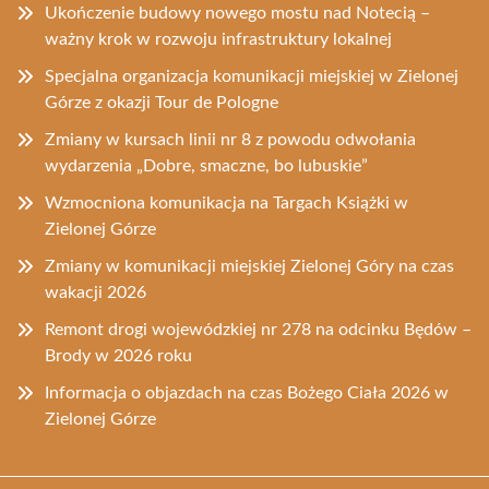
Ukończenie budowy nowego mostu nad Notecią –
ważny krok w rozwoju infrastruktury lokalnej
Specjalna organizacja komunikacji miejskiej w Zielonej
Górze z okazji Tour de Pologne
Zmiany w kursach linii nr 8 z powodu odwołania
wydarzenia „Dobre, smaczne, bo lubuskie”
Wzmocniona komunikacja na Targach Książki w
Zielonej Górze
Zmiany w komunikacji miejskiej Zielonej Góry na czas
wakacji 2026
Remont drogi wojewódzkiej nr 278 na odcinku Będów –
Brody w 2026 roku
Informacja o objazdach na czas Bożego Ciała 2026 w
Zielonej Górze