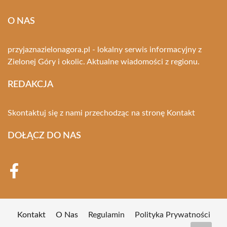
O NAS
przyjaznazielonagora.pl - lokalny serwis informacyjny z
Zielonej Góry i okolic. Aktualne wiadomości z regionu.
REDAKCJA
Skontaktuj się z nami przechodząc na stronę
Kontakt
DOŁĄCZ DO NAS
Kontakt
O Nas
Regulamin
Polityka Prywatności