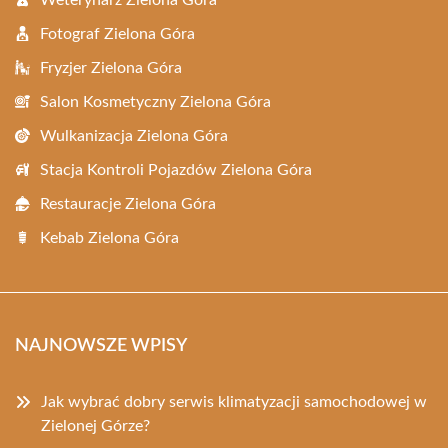
Weterynarz Zielona Góra
Fotograf Zielona Góra
Fryzjer Zielona Góra
Salon Kosmetyczny Zielona Góra
Wulkanizacja Zielona Góra
Stacja Kontroli Pojazdów Zielona Góra
Restauracje Zielona Góra
Kebab Zielona Góra
NAJNOWSZE WPISY
Jak wybrać dobry serwis klimatyzacji samochodowej w
Zielonej Górze?