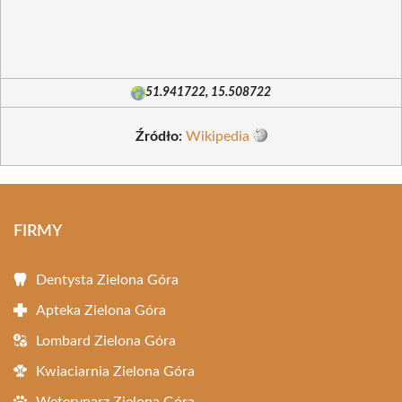
51.941722, 15.508722
Źródło:
Wikipedia
FIRMY
Dentysta Zielona Góra
Apteka Zielona Góra
Lombard Zielona Góra
Kwiaciarnia Zielona Góra