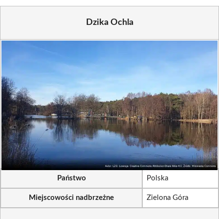
Dzika Ochla
Państwo
Polska
Miejscowości nadbrzeżne
Zielona Góra