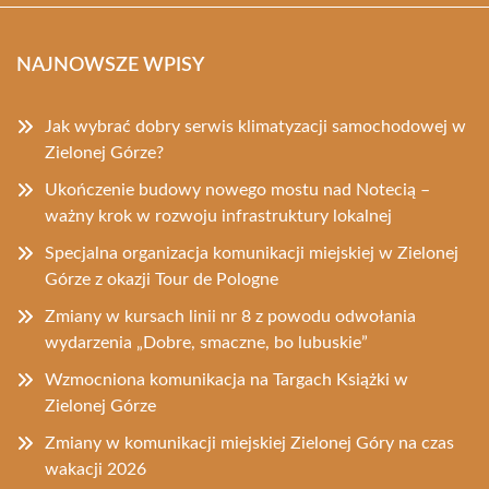
NAJNOWSZE WPISY
Jak wybrać dobry serwis klimatyzacji samochodowej w
Zielonej Górze?
Ukończenie budowy nowego mostu nad Notecią –
ważny krok w rozwoju infrastruktury lokalnej
Specjalna organizacja komunikacji miejskiej w Zielonej
Górze z okazji Tour de Pologne
Zmiany w kursach linii nr 8 z powodu odwołania
wydarzenia „Dobre, smaczne, bo lubuskie”
Wzmocniona komunikacja na Targach Książki w
Zielonej Górze
Zmiany w komunikacji miejskiej Zielonej Góry na czas
wakacji 2026