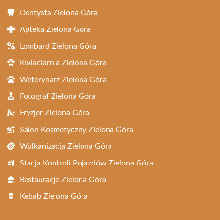
Dentysta Zielona Góra
Apteka Zielona Góra
Lombard Zielona Góra
Kwiaciarnia Zielona Góra
Weterynarz Zielona Góra
Fotograf Zielona Góra
Fryzjer Zielona Góra
Salon Kosmetyczny Zielona Góra
Wulkanizacja Zielona Góra
Stacja Kontroli Pojazdów Zielona Góra
Restauracje Zielona Góra
Kebab Zielona Góra