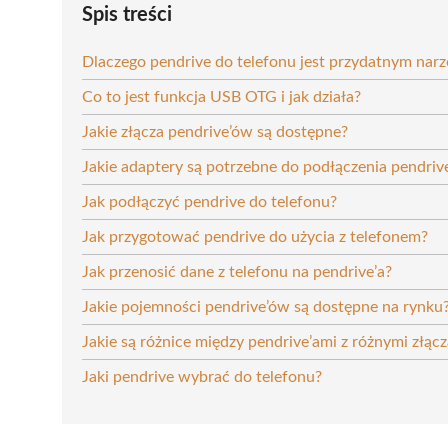
Spis treści
Dlaczego pendrive do telefonu jest przydatnym nar
Co to jest funkcja USB OTG i jak działa?
Jakie złącza pendrive’ów są dostępne?
Jakie adaptery są potrzebne do podłączenia pendrive
Jak podłączyć pendrive do telefonu?
Jak przygotować pendrive do użycia z telefonem?
Jak przenosić dane z telefonu na pendrive’a?
Jakie pojemności pendrive’ów są dostępne na rynku
Jakie są różnice między pendrive’ami z różnymi złąc
Jaki pendrive wybrać do telefonu?