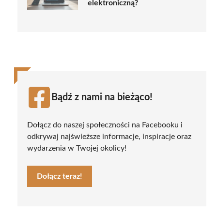
elektroniczną?
Bądź z nami na bieżąco!
Dołącz do naszej społeczności na Facebooku i
odkrywaj najświeższe informacje, inspiracje oraz
wydarzenia w Twojej okolicy!
Dołącz teraz!