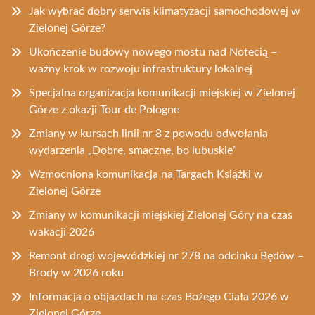
Jak wybrać dobry serwis klimatyzacji samochodowej w
Zielonej Górze?
Ukończenie budowy nowego mostu nad Notecią –
ważny krok w rozwoju infrastruktury lokalnej
Specjalna organizacja komunikacji miejskiej w Zielonej
Górze z okazji Tour de Pologne
Zmiany w kursach linii nr 8 z powodu odwołania
wydarzenia „Dobre, smaczne, bo lubuskie”
Wzmocniona komunikacja na Targach Książki w
Zielonej Górze
Zmiany w komunikacji miejskiej Zielonej Góry na czas
wakacji 2026
Remont drogi wojewódzkiej nr 278 na odcinku Będów –
Brody w 2026 roku
Informacja o objazdach na czas Bożego Ciała 2026 w
Zielonej Górze