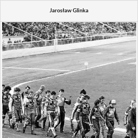
Jarosław Glinka