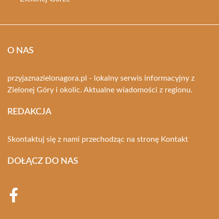
O NAS
przyjaznazielonagora.pl - lokalny serwis informacyjny z
Zielonej Góry i okolic. Aktualne wiadomości z regionu.
REDAKCJA
Skontaktuj się z nami przechodząc na stronę
Kontakt
DOŁĄCZ DO NAS