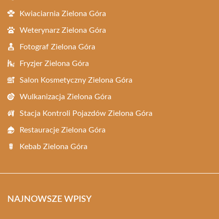
Kwiaciarnia Zielona Góra
Weterynarz Zielona Góra
Fotograf Zielona Góra
Fryzjer Zielona Góra
Salon Kosmetyczny Zielona Góra
Wulkanizacja Zielona Góra
Stacja Kontroli Pojazdów Zielona Góra
Restauracje Zielona Góra
Kebab Zielona Góra
NAJNOWSZE WPISY