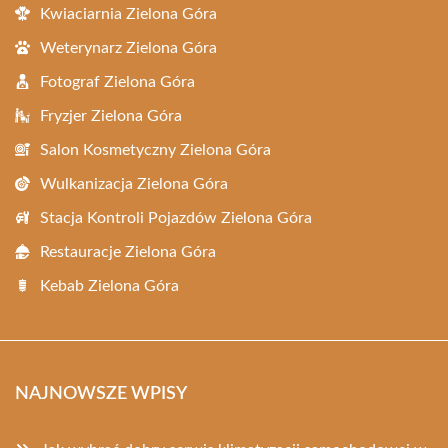
Kwiaciarnia Zielona Góra
Weterynarz Zielona Góra
Fotograf Zielona Góra
Fryzjer Zielona Góra
Salon Kosmetyczny Zielona Góra
Wulkanizacja Zielona Góra
Stacja Kontroli Pojazdów Zielona Góra
Restauracje Zielona Góra
Kebab Zielona Góra
NAJNOWSZE WPISY