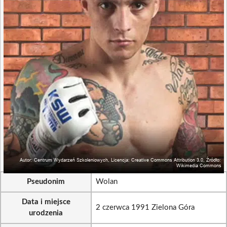
Pseudonim
Wolan
Data i miejsce
2 czerwca 1991 Zielona Góra
urodzenia