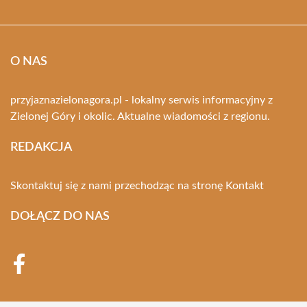
O NAS
przyjaznazielonagora.pl - lokalny serwis informacyjny z
Zielonej Góry i okolic. Aktualne wiadomości z regionu.
REDAKCJA
Skontaktuj się z nami przechodząc na stronę
Kontakt
DOŁĄCZ DO NAS